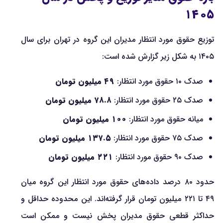
۱۴۰۵
توزیع حقوق مورد انتظار مدیران این گروه در تهران برای سال
۱۴۰۵ به شکل زیر گزارش شده است:
صدک ۱۰ حقوق مورد انتظار:
۴۹ میلیون تومان
صدک ۲۵ حقوق مورد انتظار:
۷۸.۸ میلیون تومان
میانه حقوق مورد انتظار:
۱۰۰ میلیون تومان
صدک ۷۵ حقوق مورد انتظار:
۱۳۷.۵ میلیون تومان
صدک ۹۰ حقوق مورد انتظار:
۲۲۱ میلیون تومان
حدود ۸۰ درصد داده‌های حقوق مورد انتظار این گروه میان
۴۹ تا ۲۲۱ میلیون تومان قرار گرفته‌اند. این محدوده حداقل و
حداکثر قطعی حقوق مدیران پخش نیست و ممکن است