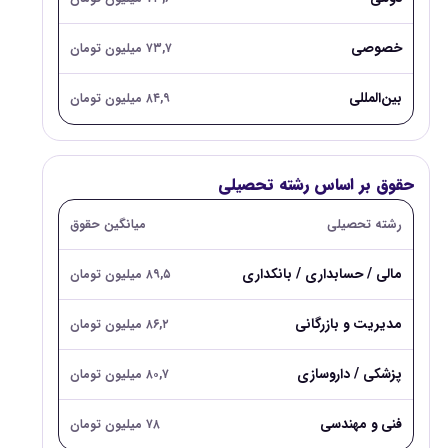
خصوصی
۷۳,۷ میلیون تومان
بین‌المللی
۸۴,۹ میلیون تومان
حقوق بر اساس رشته تحصیلی
رشته تحصیلی
میانگین حقوق
مالی / حسابداری / بانکداری
۸۹,۵ میلیون تومان
مدیریت و بازرگانی
۸۶,۲ میلیون تومان
پزشکی / داروسازی
۸۰,۷ میلیون تومان
فنی و مهندسی
۷۸ میلیون تومان