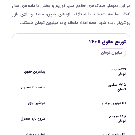
در این نمودار، صدک‌های حقوق مدیر توزیع و پخش با داده‌های سال
۱۴۰۴ مقایسه شده‌اند تا اختلاف بازه‌های پایین، میانه و بالای بازار
روشن‌تر دیده شود. همه اعداد ماهانه و به میلیون تومان هستند.
توزیع حقوق ۱۴۰۵
میلیون تومان
۲۲۱ میلیون
بیشترین حقوق
تومان
۱۳۷,۵ میلیون
سقف بازه معمول
تومان
۱۰۰ میلیون تومان
میانگین بازار
۷۸,۸ میلیون
شروع بازه معمول
تومان
۴۹ میلیون تومان
کمترین حقوق