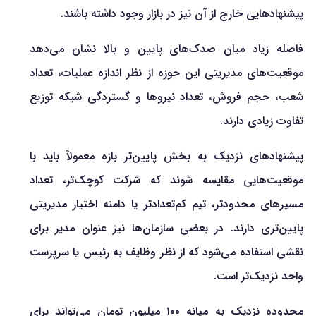
پیشنهادهایی خارج از آن نیز در بازار وجود داشته باشند.
فاصله زیاد میان صدک‌های پایین و بالا نشان می‌دهد
موقعیت‌های مدیریتی این حوزه از نظر اندازه عملیات، تعداد
شعب، حجم فروش، تعداد نیروها و گستردگی شبکه توزیع
تفاوت زیادی دارند.
پیشنهادهای نزدیک به بخش پایین‌تر بازه معمولاً باید با
موقعیت‌هایی مقایسه شوند که شرکت کوچک‌تر، تعداد
مسیرهای محدودتر، تیم کم‌تعدادتر یا دامنه اختیار مدیریتی
پایین‌تری دارند. در بعضی سازمان‌ها نیز عنوان مدیر برای
نقشی استفاده می‌شود که از نظر وظایف به رئیس یا سرپرست
واحد نزدیک‌تر است.
محدوده نزدیک به میانه ۱۰۰ میلیون تومان می‌تواند برای