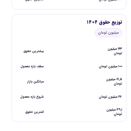
توزیع حقوق ۱۴۰۴
میلیون تومان
۱۴۳ میلیون
بیشترین حقوق
تومان
۱۰۰ میلیون تومان
سقف بازه معمول
۶۱,۵ میلیون
میانگین بازار
تومان
۴۶ میلیون تومان
شروع بازه معمول
۳۹,۱ میلیون
کمترین حقوق
تومان