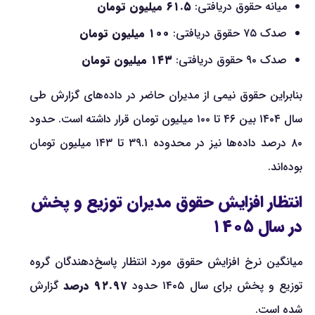
میانه حقوق دریافتی:
۶۱.۵ میلیون تومان
صدک ۷۵ حقوق دریافتی:
۱۰۰ میلیون تومان
صدک ۹۰ حقوق دریافتی:
۱۴۳ میلیون تومان
بنابراین حقوق نیمی از مدیران حاضر در داده‌های گزارش طی
سال ۱۴۰۴ بین ۴۶ تا ۱۰۰ میلیون تومان قرار داشته است. حدود
۸۰ درصد داده‌ها نیز در محدوده ۳۹.۱ تا ۱۴۳ میلیون تومان
بوده‌اند.
انتظار افزایش حقوق مدیران توزیع و پخش
در سال ۱۴۰۵
میانگین نرخ افزایش حقوق مورد انتظار پاسخ‌دهندگان گروه
توزیع و پخش برای سال ۱۴۰۵ حدود
۹۲.۹۷ درصد
گزارش
شده است.