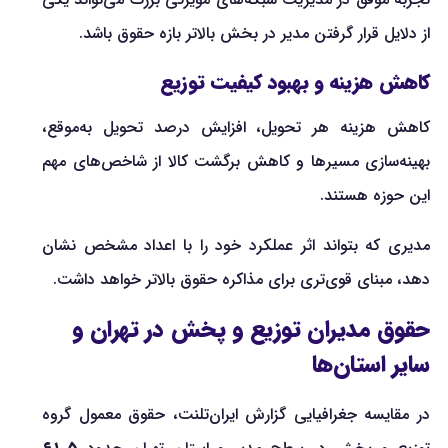
از دلایل قرار گرفتن مدیر در بخش بالاتر بازه حقوق باشد.
کاهش هزینه و بهبود کیفیت توزیع
کاهش هزینه هر تحویل، افزایش درصد تحویل به‌موقع،
بهینه‌سازی مسیرها و کاهش برگشت کالا از شاخص‌های مهم
این حوزه هستند.
مدیری که بتواند اثر عملکرد خود را با اعداد مشخص نشان
دهد، مبنای قوی‌تری برای مذاکره حقوق بالاتر خواهد داشت.
حقوق مدیران توزیع و پخش در تهران و
سایر استان‌ها
در مقایسه جغرافیایی گزارش ایران‌تلنت، حقوق معمول گروه