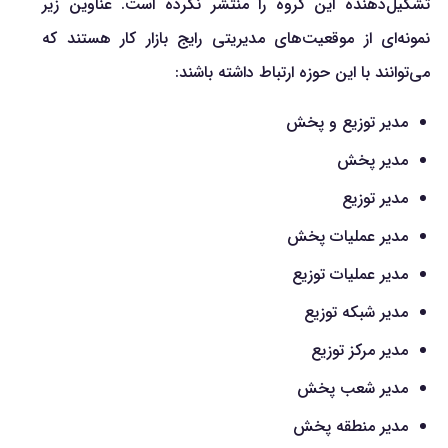
تشکیل‌دهنده این گروه را منتشر نکرده است. عناوین زیر
نمونه‌ای از موقعیت‌های مدیریتی رایج بازار کار هستند که
می‌توانند با این حوزه ارتباط داشته باشند:
مدیر توزیع و پخش
مدیر پخش
مدیر توزیع
مدیر عملیات پخش
مدیر عملیات توزیع
مدیر شبکه توزیع
مدیر مرکز توزیع
مدیر شعب پخش
مدیر منطقه پخش