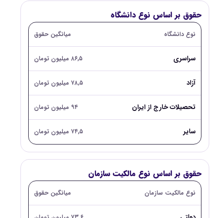
حقوق بر اساس نوع دانشگاه
نوع دانشگاه
میانگین حقوق
سراسری
۸۶,۵ میلیون تومان
آزاد
۷۸,۵ میلیون تومان
تحصیلات خارج از ایران
۹۴ میلیون تومان
سایر
۷۴,۵ میلیون تومان
حقوق بر اساس نوع مالکیت سازمان
نوع مالکیت سازمان
میانگین حقوق
دولتی
۷۳,۶ میلیون تومان