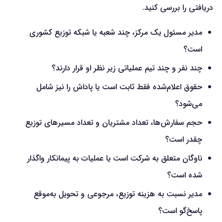
دریافتی را بررسی کنید.
مدیر مسئول یک مرکز، چند شعبه یا شبکه توزیع کشوری
است؟
چند نفر و چند تیم عملیاتی زیر نظر او قرار دارند؟
حقوق اعلام‌شده فقط ثابت است یا پاداش را نیز شامل
می‌شود؟
حجم سفارش‌ها، تعداد مشتریان و تعداد مسیرهای توزیع
چقدر است؟
ناوگان متعلق به شرکت است یا عملیات به پیمانکار واگذار
شده است؟
مدیر نسبت به هزینه توزیع، مرجوعی و تحویل به‌موقع
پاسخ‌گو است؟