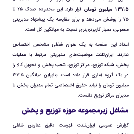
۱۳۷.۵ میلیون تومان
قرار دارد. این محدوده صدک ۲۵ تا
۷۵ را پوشش می‌دهد و برای مقایسه یک پیشنهاد مدیریتی
معمولی، معیار کاربردی‌تری نسبت به میانگین کل است.
اعداد این صفحه به یک عنوان شغلی مشخص اختصاص
ندارند. ایران‌تلنت موقعیت‌های مدیریتی مرتبط با عملیات
پخش، شبکه توزیع، مراکز توزیع، شعب پخش و تحویل کالا را
در یک گروه آماری قرار داده است. بنابراین میانگین ۱۲۳.۵
میلیون تومان را نباید حقوق اختصاصی تمام مدیران پخش یا
مدیران مراکز توزیع دانست.
مشاغل زیرمجموعه حوزه توزیع و پخش
گزارش عمومی ایران‌تلنت فهرست دقیق عناوین شغلی