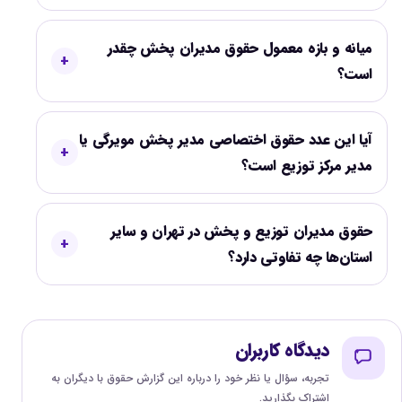
میانه و بازه معمول حقوق مدیران پخش چقدر
است؟
آیا این عدد حقوق اختصاصی مدیر پخش مویرگی یا
مدیر مرکز توزیع است؟
حقوق مدیران توزیع و پخش در تهران و سایر
استان‌ها چه تفاوتی دارد؟
دیدگاه کاربران
تجربه، سؤال یا نظر خود را درباره این گزارش حقوق با دیگران به
اشتراک بگذارید.