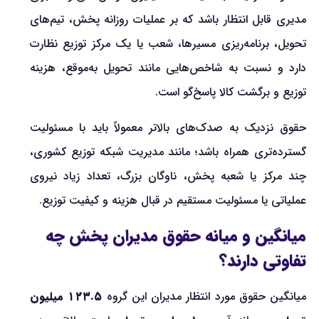
مدیری قابل انتظار باشد که بر عملیات روزانه پخش، تیم‌های
تحویل، برنامه‌ریزی مسیرها، شعب یا یک مرکز توزیع نظارت
دارد و نسبت به شاخص‌هایی مانند تحویل به‌موقع، هزینه
توزیع و برگشت کالا پاسخ‌گو است.
حقوق نزدیک به صدک‌های بالاتر معمولاً باید با مسئولیت
گسترده‌تری همراه باشد؛ مانند مدیریت شبکه توزیع کشوری،
چند مرکز یا شعبه پخش، ناوگان بزرگ، تعداد زیاد نیروی
عملیاتی یا مسئولیت مستقیم در قبال هزینه و کیفیت توزیع.
میانگین و میانه حقوق مدیران پخش چه
تفاوتی دارند؟
میانگین حقوق مورد انتظار مدیران این گروه
۱۲۳.۵ میلیون