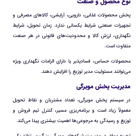
نوع محصول و صنعت
پخش محصولات غذایی، دارویی، آرایشی، کالاهای مصرفی و
تجهیزات صنعتی شرایط یکسانی ندارد. زمان تحویل، شرایط
نگهداری، ارزش کالا و محدودیت‌های قانونی در هر صنعت
متفاوت است.
محصولات حساس، فسادپذیر یا دارای الزامات نگهداری ویژه
می‌توانند مسئولیت مدیر توزیع را افزایش دهند.
مدیریت پخش مویرگی
در سیستم پخش مویرگی، تعداد مشتریان و نقاط تحویل
معمولاً زیاد است و برنامه‌ریزی مسیر، کنترل تیم فروش و
توزیع و رسیدگی به مرجوعی‌ها اهمیت بیشتری پیدا می‌کند.
تجربه موفق در مدیریت شبکه‌های مویرگی بزرگ می‌تواند یکی