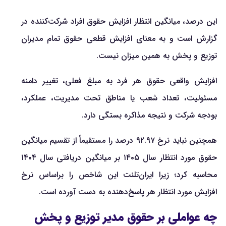
این درصد، میانگین انتظار افزایش حقوق افراد شرکت‌کننده در
گزارش است و به معنای افزایش قطعی حقوق تمام مدیران
توزیع و پخش به همین میزان نیست.
افزایش واقعی حقوق هر فرد به مبلغ فعلی، تغییر دامنه
مسئولیت، تعداد شعب یا مناطق تحت مدیریت، عملکرد،
بودجه شرکت و نتیجه مذاکره بستگی دارد.
همچنین نباید نرخ ۹۲.۹۷ درصد را مستقیماً از تقسیم میانگین
حقوق مورد انتظار سال ۱۴۰۵ بر میانگین دریافتی سال ۱۴۰۴
محاسبه کرد؛ زیرا ایران‌تلنت این شاخص را براساس نرخ
افزایش مورد انتظار هر پاسخ‌دهنده به دست آورده است.
چه عواملی بر حقوق مدیر توزیع و پخش