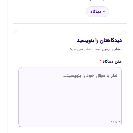
0 دیدگاه
دیدگاهتان را بنویسید
نشانی ایمیل شما منتشر نمی‌شود.
متن دیدگاه
*
۰ / ۵۰۰۰