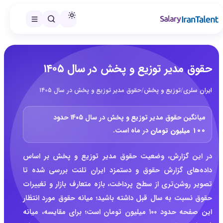
حقوق مدیر توزیع و پخش در سال ۱۴۰۵
ایران سلری
/
توزیع و پخش
/
حقوق مدیر توزیع و پخش در سال ۱۴۰۵
میانگین حقوق مدیر توزیع و پخش در سال ۱۴۰۵ حدود
۱۰۰ میلیون تومان
در ماه است.
در این گزارش، وضعیت حقوق مدیر توزیع و پخش بر اساس
داده‌های گزارش حقوق و دستمزد ایران تلنت بررسی شده تا
تصویر روشن‌تری از سطح پرداخت، بازه متعارف بازار و تغییرات
حقوق نسبت به سال قبل داشته باشید؛ میانه حقوق مورد انتظار
این صفحه حدود ۱۰۰ میلیون تومان است؛ برای مقایسه، میانه