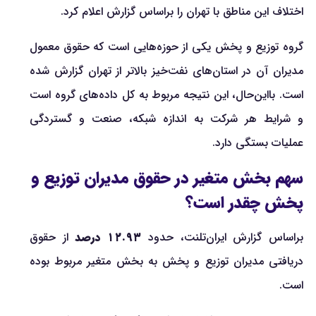
اختلاف این مناطق با تهران را براساس گزارش اعلام کرد.
گروه توزیع و پخش یکی از حوزه‌هایی است که حقوق معمول
مدیران آن در استان‌های نفت‌خیز بالاتر از تهران گزارش شده
است. بااین‌حال، این نتیجه مربوط به کل داده‌های گروه است
و شرایط هر شرکت به اندازه شبکه، صنعت و گستردگی
عملیات بستگی دارد.
سهم بخش متغیر در حقوق مدیران توزیع و
پخش چقدر است؟
براساس گزارش ایران‌تلنت، حدود
۱۲.۹۳ درصد
از حقوق
دریافتی مدیران توزیع و پخش به بخش متغیر مربوط بوده
است.