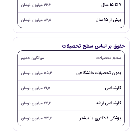
۷ تا ۱۵ سال
۶۶,۴ میلیون تومان
بیش از ۱۵ سال
۸۲,۵ میلیون تومان
حقوق بر اساس سطح تحصیلات
سطح تحصیلات
میانگین حقوق
بدون تحصیلات دانشگاهی
۵۵,۳ میلیون تومان
کارشناسی
۶۱,۵ میلیون تومان
کارشناسی ارشد
۶۷,۶ میلیون تومان
پزشکی / دکتری یا بیشتر
۷۳,۷ میلیون تومان