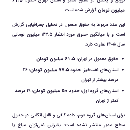
توزیع و پخش در سطح مدیر و استان تهران حدود
۶۱.۵
میلیون تومان
گزارش شده است.
این عدد مربوط به حقوق معمول در تحلیل جغرافیایی گزارش
است و با میانگین حقوق مورد انتظار ۱۲۳.۵ میلیون تومانی
سال ۱۴۰۵ تفاوت دارد.
حقوق معمول در تهران:
۶۱.۵ میلیون تومان
استان‌های نفت‌خیز: حدود
۷۷.۵ میلیون تومان
؛ ۲۶
درصد بیشتر از تهران
استان‌های گروه اول: حدود
۵۰ میلیون تومان
؛ ۱۹ درصد
کمتر از تهران
برای استان‌های گروه دوم، داده کافی و قابل اتکایی در جدول
سطح مدیر منتشر نشده است؛ بنابراین نمی‌توان مبلغ یا