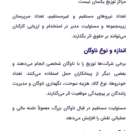
مراکز توزیع یکسان نیست.
تعداد نیروهای مستقیم و غیرمستقیم، تعداد سرپرستان
زیرمجموعه و مسئولیت مدیر در استخدام و ارزیابی کارکنان
می‌توانند بر حقوق اثر بگذارند.
اندازه و نوع ناوگان
برخی شرکت‌ها توزیع را با ناوگان شخصی انجام می‌دهند و
بعضی دیگر از پیمانکاران حمل استفاده می‌کنند. تعداد
خودروها، نوع کالا، هزینه سوخت، نگهداری ناوگان و مدیریت
رانندگان بر پیچیدگی موقعیت اثر می‌گذارند.
مسئولیت مستقیم در قبال ناوگان بزرگ، معمولاً دامنه مالی و
عملیاتی نقش را افزایش می‌دهد.