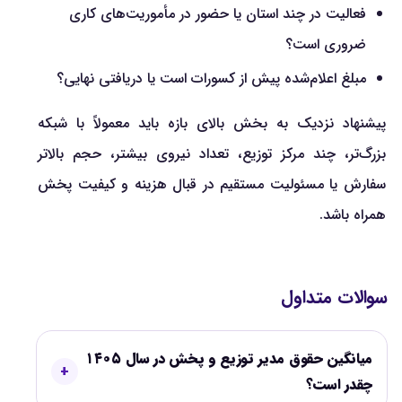
فعالیت در چند استان یا حضور در مأموریت‌های کاری
ضروری است؟
مبلغ اعلام‌شده پیش از کسورات است یا دریافتی نهایی؟
پیشنهاد نزدیک به بخش بالای بازه باید معمولاً با شبکه
بزرگ‌تر، چند مرکز توزیع، تعداد نیروی بیشتر، حجم بالاتر
سفارش یا مسئولیت مستقیم در قبال هزینه و کیفیت پخش
همراه باشد.
سوالات متداول
میانگین حقوق مدیر توزیع و پخش در سال ۱۴۰۵
چقدر است؟