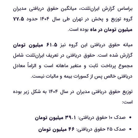
براساس گزارش ایران‌تلنت، میانگین حقوق دریافتی مدیران
گروه توزیع و پخش در تهران طی سال ۱۴۰۴ حدود
۷۷.۵
میلیون تومان در ماه
بوده است.
میانه حقوق دریافتی این گروه نیز
۶۱.۵ میلیون تومان
گزارش شده است. حقوق دریافتی در تعریف ایران‌تلنت شامل
مجموع پرداخت ثابت و متغیر ماهانه است و الزاماً معادل
دریافتی خالص پس از کسورات بیمه و مالیات نیست.
توزیع حقوق دریافتی مدیران در سال ۱۴۰۴ به شکل زیر بوده
است:
صدک ۱۰ حقوق دریافتی:
۳۹.۱ میلیون تومان
صدک ۲۵ حقوق دریافتی:
۴۶ میلیون تومان