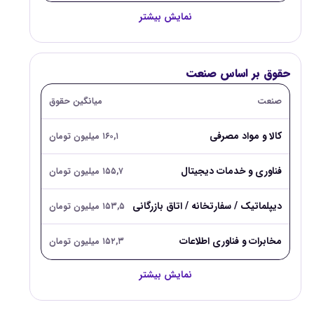
نمایش بیشتر
حقوق بر اساس صنعت
صنعت
میانگین حقوق
کالا و مواد مصرفی
۱۶۰,۱ میلیون تومان
فناوری و خدمات دیجیتال
۱۵۵,۷ میلیون تومان
دیپلماتیک / سفارتخانه / اتاق بازرگانی
۱۵۳,۵ میلیون تومان
مخابرات و فناوری اطلاعات
۱۵۲,۳ میلیون تومان
نمایش بیشتر