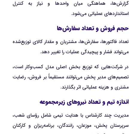
گزارش‌ها، هماهنگی میان واحدها و نیاز به کنترل
استانداردهای عملیاتی می‌شود.
حجم فروش و تعداد سفارش‌ها
تعداد فاکتورها، سفارش‌ها، مشتریان و مقدار کالای توزیع‌شده
می‌تواند فشار و پیچیدگی عملیات را تغییر دهد.
در شرکت‌هایی که توزیع بخش اصلی مدل کسب‌وکار است،
تصمیم‌های مدیر پخش می‌توانند مستقیماً بر فروش، رضایت
مشتری و هزینه عملیاتی اثر بگذارند.
اندازه تیم و تعداد نیروهای زیرمجموعه
مدیریت چند کارشناس با هدایت تیمی شامل رؤسای شعب،
سرپرستان پخش، موزعان، رانندگان، برنامه‌ریزان و کارکنان