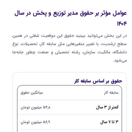
عوامل مؤثر بر حقوق مدیر توزیع و پخش در سال
۱۴۰۴
در این بخش می‌توانید ببینید حقوق این موقعیت شغلی در همین
سطح ارشدیت، با تغییر متغیرهایی مثل سابقه کار، تحصیلات، نوع
دانشگاه، مالکیت سازمان، رشته تحصیلی و صنعت چطور جابه‌جا
می‌شود.
حقوق بر اساس سابقه کار
سابقه کار
میانگین حقوق
کمتر از ۳ سال
۵۴,۸ میلیون تومان
۳ تا ۷ سال
۵۶,۹ میلیون تومان