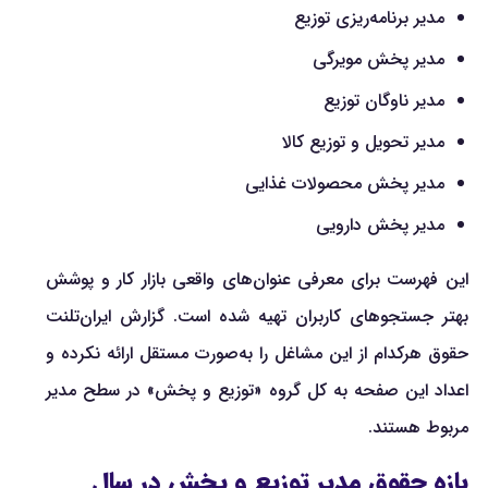
مدیر برنامه‌ریزی توزیع
مدیر پخش مویرگی
مدیر ناوگان توزیع
مدیر تحویل و توزیع کالا
مدیر پخش محصولات غذایی
مدیر پخش دارویی
این فهرست برای معرفی عنوان‌های واقعی بازار کار و پوشش
بهتر جستجوهای کاربران تهیه شده است. گزارش ایران‌تلنت
حقوق هرکدام از این مشاغل را به‌صورت مستقل ارائه نکرده و
اعداد این صفحه به کل گروه «توزیع و پخش» در سطح مدیر
مربوط هستند.
بازه حقوق مدیر توزیع و پخش در سال