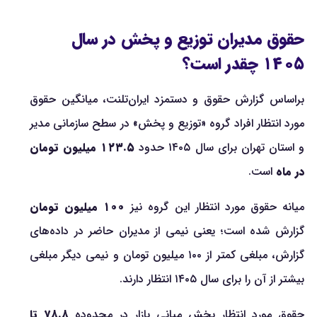
حقوق مدیران توزیع و پخش در سال
۱۴۰۵ چقدر است؟
براساس گزارش حقوق و دستمزد ایران‌تلنت، میانگین حقوق
مورد انتظار افراد گروه «توزیع و پخش» در سطح سازمانی مدیر
و استان تهران برای سال ۱۴۰۵ حدود
۱۲۳.۵ میلیون تومان
در ماه
است.
میانه حقوق مورد انتظار این گروه نیز
۱۰۰ میلیون تومان
گزارش شده است؛ یعنی نیمی از مدیران حاضر در داده‌های
گزارش، مبلغی کمتر از ۱۰۰ میلیون تومان و نیمی دیگر مبلغی
بیشتر از آن را برای سال ۱۴۰۵ انتظار دارند.
حقوق مورد انتظار بخش میانی بازار در محدوده
۷۸.۸ تا