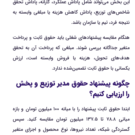
این بخش می‌تواند شامل پاداش عملکرد، کارانه، پاداش تحقق
شاخص‌های توزیع، پاداش کاهش هزینه یا مبلغی وابسته به
نتیجه فرد، تیم یا سازمان باشد.
هنگام مقایسه پیشنهادهای شغلی باید حقوق ثابت و پرداخت
متغیر جداگانه بررسی شوند. مبلغی که پرداخت آن به تحقق
هدف‌های تحویل، هزینه یا فروش وابسته است، ارزش
یکسانی با حقوق ثابت تضمین‌شده ندارد.
چگونه پیشنهاد حقوق مدیر توزیع و پخش
را ارزیابی کنیم؟
ابتدا حقوق ثابت پیشنهاد را با میانه ۱۰۰ میلیون تومان و بازه
میانی ۷۸.۸ تا ۱۳۷.۵ میلیون تومان مقایسه کنید. سپس
گستردگی شبکه، تعداد نیروها، نوع محصول و اجزای متغیر