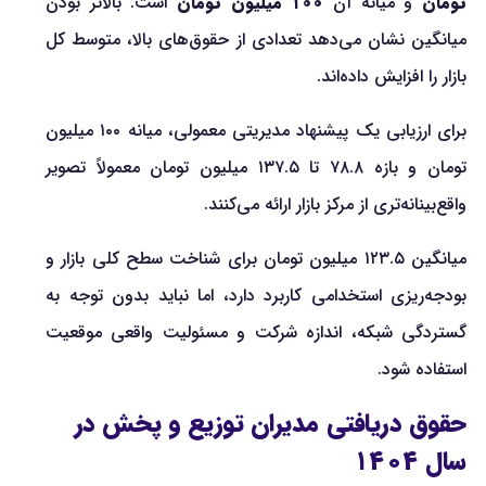
تومان
و میانه آن
۱۰۰ میلیون تومان
است. بالاتر بودن
میانگین نشان می‌دهد تعدادی از حقوق‌های بالا، متوسط کل
بازار را افزایش داده‌اند.
برای ارزیابی یک پیشنهاد مدیریتی معمولی، میانه ۱۰۰ میلیون
تومان و بازه ۷۸.۸ تا ۱۳۷.۵ میلیون تومان معمولاً تصویر
واقع‌بینانه‌تری از مرکز بازار ارائه می‌کنند.
میانگین ۱۲۳.۵ میلیون تومان برای شناخت سطح کلی بازار و
بودجه‌ریزی استخدامی کاربرد دارد، اما نباید بدون توجه به
گستردگی شبکه، اندازه شرکت و مسئولیت واقعی موقعیت
استفاده شود.
حقوق دریافتی مدیران توزیع و پخش در
سال ۱۴۰۴