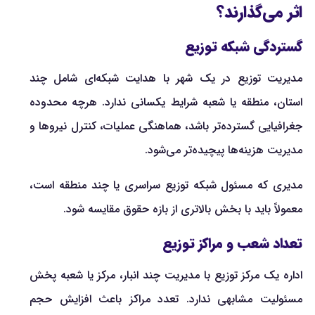
اثر می‌گذارند؟
گستردگی شبکه توزیع
مدیریت توزیع در یک شهر با هدایت شبکه‌ای شامل چند
استان، منطقه یا شعبه شرایط یکسانی ندارد. هرچه محدوده
جغرافیایی گسترده‌تر باشد، هماهنگی عملیات، کنترل نیروها و
مدیریت هزینه‌ها پیچیده‌تر می‌شود.
مدیری که مسئول شبکه توزیع سراسری یا چند منطقه است،
معمولاً باید با بخش بالاتری از بازه حقوق مقایسه شود.
تعداد شعب و مراکز توزیع
اداره یک مرکز توزیع با مدیریت چند انبار، مرکز یا شعبه پخش
مسئولیت مشابهی ندارد. تعدد مراکز باعث افزایش حجم