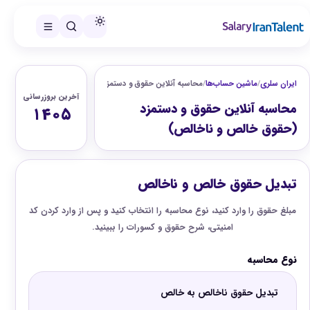
ایران سلری
/
ماشین حساب‌ها
/
محاسبه آنلاین حقوق و دستمزد (حقوق خالص و ناخالص)
آخرین بروزرسانی
محاسبه آنلاین حقوق و دستمزد
۱۴۰۵
(حقوق خالص و ناخالص)
رم محاسبه آنلاین حقوق و دستمزد (حقوق خالص 
تبدیل حقوق خالص و ناخالص
مبلغ حقوق را وارد کنید، نوع محاسبه را انتخاب کنید و پس از وارد کردن کد
امنیتی، شرح حقوق و کسورات را ببینید.
نوع محاسبه
تبدیل حقوق ناخالص به خالص