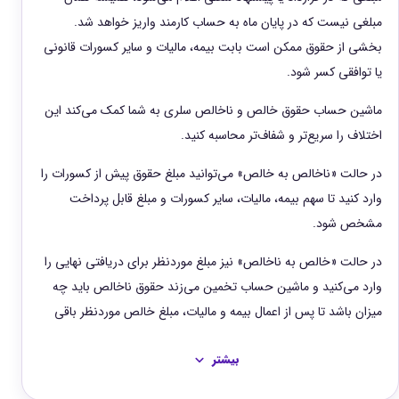
مبلغی نیست که در پایان ماه به حساب کارمند واریز خواهد شد.
بخشی از حقوق ممکن است بابت بیمه، مالیات و سایر کسورات قانونی
یا توافقی کسر شود.
ماشین حساب حقوق خالص و ناخالص سلری به شما کمک می‌کند این
اختلاف را سریع‌تر و شفاف‌تر محاسبه کنید.
در حالت «ناخالص به خالص» می‌توانید مبلغ حقوق پیش از کسورات را
وارد کنید تا سهم بیمه، مالیات، سایر کسورات و مبلغ قابل پرداخت
مشخص شود.
در حالت «خالص به ناخالص» نیز مبلغ موردنظر برای دریافتی نهایی را
وارد می‌کنید و ماشین حساب تخمین می‌زند حقوق ناخالص باید چه
میزان باشد تا پس از اعمال بیمه و مالیات، مبلغ خالص موردنظر باقی
بماند.
بیشتر
این ابزار برای حسابداران، مدیران منابع انسانی، مدیران مالی،