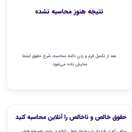
نتیجه هنوز محاسبه نشده
بعد از تکمیل فرم و زدن دکمه محاسبه، شرح حقوق اینجا
نمایش داده می‌شود.
حقوق خالص و ناخالص را آنلاین محاسبه کنید
مبلغی که در قرارداد یا پیشنهاد شغلی اعلام می‌شود، همیشه همان