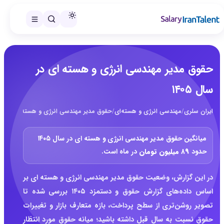
حقوق مدیر مهندسی انرژی و هسته ای در
سال ۱۴۰۵
ایران سلری
/
مهندسی انرژی و هسته‌ای
/
حقوق مدیر مهندسی انرژی و هسته ای در سال ۵
میانگین حقوق مدیر مهندسی انرژی و هسته ای در سال ۱۴۰۵
حدود
۸۹ میلیون تومان
در ماه است.
در این گزارش، وضعیت حقوق مدیر مهندسی انرژی و هسته ای بر
اساس داده‌های گزارش حقوق و دستمزد ۱۴۰۵ بررسی شده تا
تصویر روشن‌تری از سطح پرداخت، بازه متعارف بازار و تغییرات
حقوق نسبت به سال قبل داشته باشید؛ میانه حقوق مورد انتظار