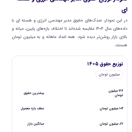
ای
در این نمودار، صدک‌های حقوق مدیر مهندسی انرژی و هسته ای با
داده‌های سال ۱۴۰۴ مقایسه شده‌اند تا اختلاف بازه‌های پایین، میانه و
بالای بازار روشن‌تر دیده شود. همه اعداد ماهانه و به میلیون تومان
هستند.
توزیع حقوق ۱۴۰۵
میلیون تومان
۱۲۶ میلیون
بیشترین حقوق
تومان
۱۰۴ میلیون تومان
سقف بازه معمول
۸۹ میلیون تومان
میانگین بازار