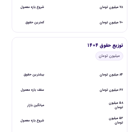
۷۸ میلیون تومان
شروع بازه معمول
۷۰ میلیون تومان
کمترین حقوق
توزیع حقوق ۱۴۰۴
میلیون تومان
۸۴ میلیون تومان
بیشترین حقوق
۶۷ میلیون تومان
سقف بازه معمول
۵۸ میلیون
میانگین بازار
تومان
۵۲ میلیون
شروع بازه معمول
تومان