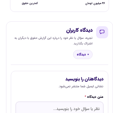
۴۶ میلیون تومان
کمترین حقوق
دیدگاه کاربران
تجربه، سؤال یا نظر خود را درباره این گزارش حقوق با دیگران به
اشتراک بگذارید.
0 دیدگاه
دیدگاهتان را بنویسید
نشانی ایمیل شما منتشر نمی‌شود.
متن دیدگاه
*