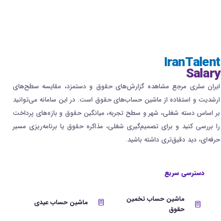
IranTalent
Salary
ایران سلری مرجع مشاهده گزارش‌های حقوق و دستمزد، مقایسه سطح‌های
ارشدیت و استفاده از ماشین حساب‌های حقوق است. در این سامانه می‌توانید
بر اساس دسته شغلی، شهر و سطح تجربه، میانگین حقوق و بازه‌های پرداخت
را بررسی کنید و برای تصمیم‌گیری شغلی، مذاکره حقوق یا برنامه‌ریزی مسیر
حرفه‌ای، دید دقیق‌تری داشته باشید.
دسترسی سریع
ماشین حساب تخمین
ماشین حساب عیدی
حقوق