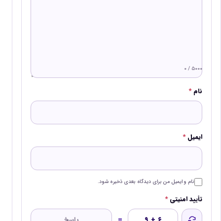
۰ / ۵۰۰۰
نام
*
ایمیل
*
نام و ایمیل من برای دیدگاه بعدی ذخیره شود.
تأیید امنیتی
*
=
۹ + ۶