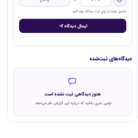
حاصل عبارت را برای ثبت دیدگاه وارد کنید.
ارسال دیدگاه
دیدگاه‌های ثبت‌شده
هنوز دیدگاهی ثبت نشده است
اولین نفری باشید که درباره این گزارش نظر می‌دهد.