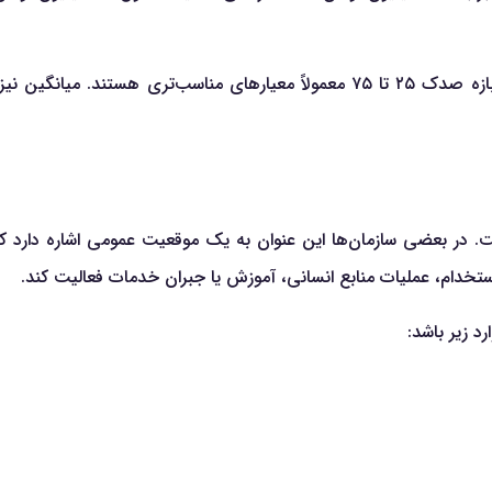
برای مقایسه یک پیشنهاد شغلی معمولی با وضعیت بازار، میانه و بازه صدک ۲۵ تا ۷۵ معم
 در بعضی سازمان‌ها این عنوان به یک موقعیت عمومی اشاره دارد ک
، عملیات منابع انسانی، آموزش یا جبران خدمات فعالیت کند.
د زیر باشد: