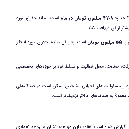
۴۷.۸ میلیون تومان در ماه
است. میانه حقوق مورد
شتر از آن دریافت کنند.
۵۵ میلیون تومان
است. به بیان ساده، حقوق مورد انتظار
ازه شرکت، صنعت، محل فعالیت و تسلط فرد بر حوزه‌های تخصصی
ه محدود و مسئولیت‌های اجرایی مشخص ممکن است در صدک‌های
معمولاً به صدک‌های بالاتر نزدیک‌تر است.
ان منابع انسانی در سال ۱۴۰۵ برابر با ۴۷.۸ میلیون تومان است، درحالی‌که میانه حقوق ۴۵ میلیون تومان گزارش شده است. تفاوت این دو عدد نشان می‌دهد تعدادی