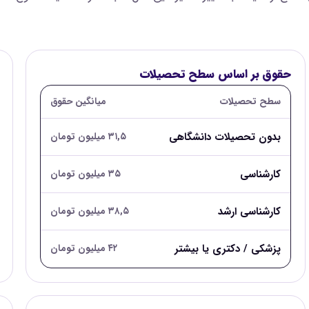
حقوق بر اساس سطح تحصیلات
سطح تحصیلات
میانگین حقوق
بدون تحصیلات دانشگاهی
۳۱,۵ میلیون تومان
کارشناسی
۳۵ میلیون تومان
کارشناسی ارشد
۳۸,۵ میلیون تومان
پزشکی / دکتری یا بیشتر
۴۲ میلیون تومان