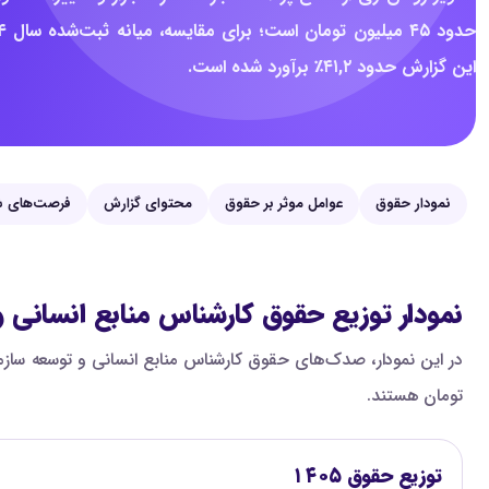
این گزارش حدود ۴۱,۲٪ برآورد شده است.
نمودار حقوق
عوامل موثر بر حقوق
محتوای گزارش
فرصت‌های ش
نمودار توزیع حقوق کارشناس منابع انسانی 
تومان هستند.
توزیع حقوق ۱۴۰۵