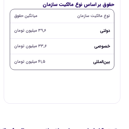
حقوق بر اساس نوع مالکیت سازمان
نوع مالکیت سازمان
میانگین حقوق
دولتی
۳۹,۶ میلیون تومان
خصوصی
۳۳,۶ میلیون تومان
بین‌المللی
۴۱,۵ میلیون تومان