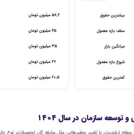
بیشترین حقوق
۵۶,۲ میلیون تومان
سقف بازه معمول
۴۵ میلیون تومان
میانگین بازار
۳۵ میلیون تومان
شروع بازه معمول
۲۷ میلیون تومان
کمترین حقوق
۲۰,۵ میلیون تومان
 توسعه سازمان در سال ۱۴۰۴
طح ارشدیت، با تغییر متغیرهایی مثل سابقه کار، تحصیلات، نوع دان