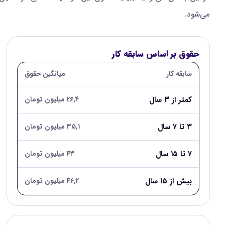
می‌شود.
حقوق بر اساس سابقه کار
سابقه کار
میانگین حقوق
کمتر از ۳ سال
۲۶,۴ میلیون تومان
۳ تا ۷ سال
۳۵,۱ میلیون تومان
۷ تا ۱۵ سال
۴۳ میلیون تومان
بیش از ۱۵ سال
۴۶,۲ میلیون تومان