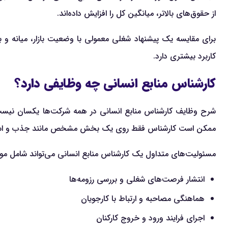
از حقوق‌های بالاتر، میانگین کل را افزایش داده‌اند.
کاربرد بیشتری دارد.
کارشناس منابع انسانی چه وظایفی دارد؟
شرح وظایف کارشناس منابع انسانی در همه شرکت‌ها یکسان نیست.
ممکن است کارشناس فقط روی یک بخش مشخص مانند جذب و استخدام
مسئولیت‌های متداول یک کارشناس منابع انسانی می‌تواند شامل موار
انتشار فرصت‌های شغلی و بررسی رزومه‌ها
هماهنگی مصاحبه و ارتباط با کارجویان
اجرای فرایند ورود و خروج کارکنان