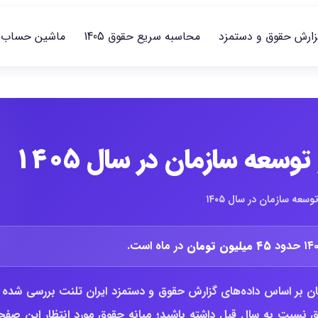
زارش حقوق و دستمزد
محاسبه سریع حقوق 1405
ماشین حساب
سعه سازمان در سال ۱۴۰۵
عه سازمان در سال ۱۴۰۵
۴۵ میلیون تومان
در ماه است.
ن بر اساس داده‌های گزارش حقوق و دستمزد ایران تلنت بررسی شده ت
وق نسبت به سال قبل داشته باشید؛ میانه حقوق مورد انتظار این صفح