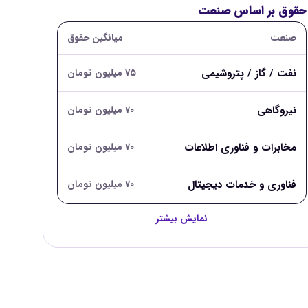
حقوق بر اساس صنعت
صنعت
میانگین حقوق
نفت / گاز / پتروشیمی
۷۵ میلیون تومان
نیروگاهی
۷۰ میلیون تومان
مخابرات و فناوری اطلاعات
۷۰ میلیون تومان
فناوری و خدمات دیجیتال
۷۰ میلیون تومان
نمایش بیشتر