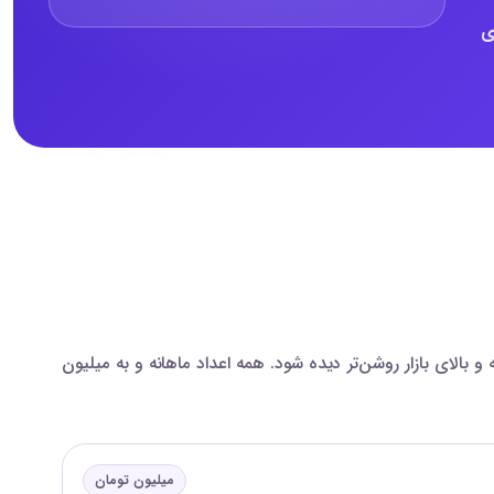
های
۱۴ مقایسه شده‌اند تا اختلاف بازه‌های پایین، میانه و بالای بازار روشن‌تر دیده شود. همه اعداد ماهانه و به میلیون
میلیون تومان