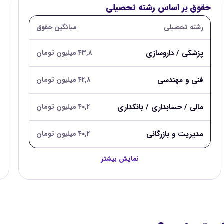
حقوق بر اساس رشته تحصیلی
رشته تحصیلی
میانگین حقوق
پزشکی / داروسازی
۴۳,۸ میلیون تومان
فنی و مهندسی
۴۲,۸ میلیون تومان
مالی / حسابداری / بانکداری
۴۰,۲ میلیون تومان
مدیریت و بازرگانی
۴۰,۲ میلیون تومان
نمایش بیشتر