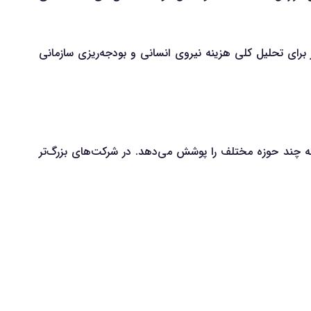
ولاً معیارهای مناسب‌تری هستند. میانگین نیز برای تحلیل کلی هزینه نیروی انسانی و بودجه‌ریزی سازمانی
ه چند حوزه مختلف را پوشش می‌دهد. در شرکت‌های بزرگ‌تر