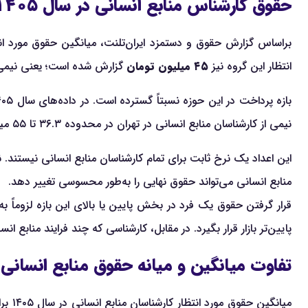
حقوق کارشناس منابع انسانی در سال ۱۴۰۵ چقدر است؟
براساس گزارش حقوق و دستمزد ایران‌تلنت، میانگین حقوق مورد انتظار ک
انتظار این گروه نیز
۴۵ میلیون تومان
گزارش شده است؛ یعنی نیمی از 
بازه پرداخت در این حوزه نسبتاً گسترده است. در داده‌های سال ۱۴۰۵، صدک ۲۵ حقوق مورد انتظار
نیمی از کارشناسان منابع انسانی در تهران در محدوده ۳۶.۳ تا ۵۵ میلیون تومان قرار دارد.
این اعداد یک نرخ ثابت برای تمام کارشناسان منابع انسانی نیستند
منابع انسانی می‌تواند حقوق نهایی را به‌طور محسوسی تغییر دهد.
قرار گرفتن حقوق یک فرد در بخش پایین یا بالای این بازه لزوم
پایین‌تر بازار قرار بگیرد. در مقابل، کارشناسی که چند فرایند مناب
تفاوت میانگین و میانه حقوق منابع انسانی