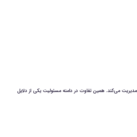
تها مدیریت می‌کند. همین تفاوت در دامنه مسئولیت یکی از دلایل