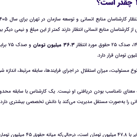
ارشناسان منابع انسانی و توسعه سازمان در تهران برای سال ۱۴۰۵ حدود
کارشناسان منابع انسانی انتظار دارند کمتر از این مبلغ و نیمی دیگر بی
۳۶.۳ میلیون تومان
و صدک ۷۵ برابر با
. نوع مسئولیت، میزان استقلال در اجرای فرایندها، سابقه مرتبط، اند
اً به معنای نامناسب بودن دریافتی او نیست. یک کارشناس با سابق
ع انسانی را به‌صورت مستقل مدیریت می‌کند یا دانش تخصصی بیشتری دارد، 
میانگین حقوق مورد انتظار کارشناس