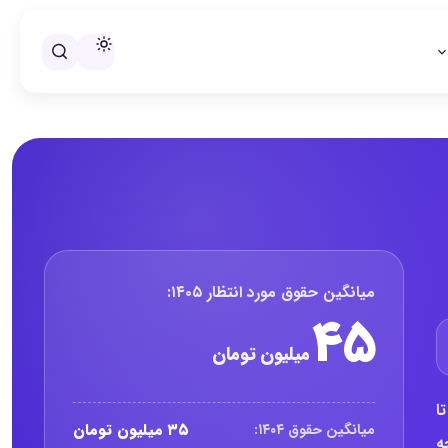
خلاصه حقوق کارشناس منابع انسا
میانگین حقوق مورد انتظار ۱۴۰۵:
۴۵
میلیون تومان
ا
۳۵ میلیون تومان
میانگین حقوق ۱۴۰۴:
ه