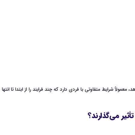
، معمولاً شرایط متفاوتی با فردی دارد که چند فرایند را از ابتدا تا ان
ثیر می‌گذارند؟