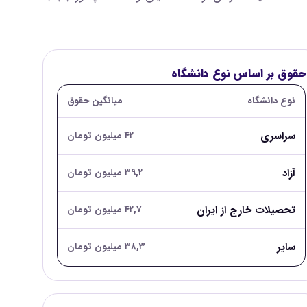
حقوق بر اساس نوع دانشگاه
نوع دانشگاه
میانگین حقوق
سراسری
۴۲ میلیون تومان
آزاد
۳۹,۲ میلیون تومان
تحصیلات خارج از ایران
۴۲,۷ میلیون تومان
سایر
۳۸,۳ میلیون تومان