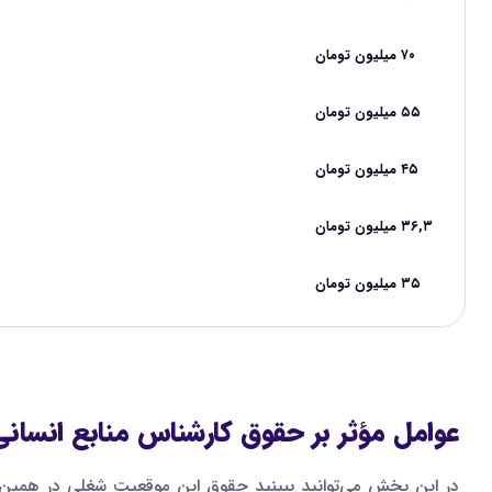
۷۰ میلیون تومان
۵۵ میلیون تومان
۴۵ میلیون تومان
۳۶,۳ میلیون تومان
۳۵ میلیون تومان
عوامل مؤثر بر حقوق کارشناس منابع انسانی و
در این بخش می‌توانید ببینید حقوق این موقعیت شغلی در همین س