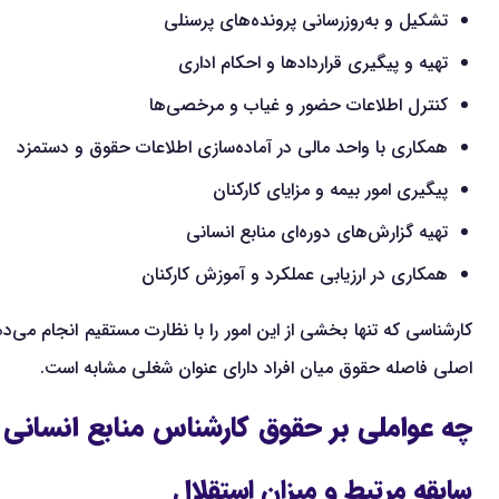
تشکیل و به‌روزرسانی پرونده‌های پرسنلی
تهیه و پیگیری قراردادها و احکام اداری
کنترل اطلاعات حضور و غیاب و مرخصی‌ها
همکاری با واحد مالی در آماده‌سازی اطلاعات حقوق و دستمزد
پیگیری امور بیمه و مزایای کارکنان
تهیه گزارش‌های دوره‌ای منابع انسانی
همکاری در ارزیابی عملکرد و آموزش کارکنان
کارشناسی که تنها بخشی از این امور را با نظارت مستقیم انجام می‌دهد
اصلی فاصله حقوق میان افراد دارای عنوان شغلی مشابه است.
چه عواملی بر حقوق کارشناس منابع انسانی تأ
سابقه مرتبط و میزان استقلال