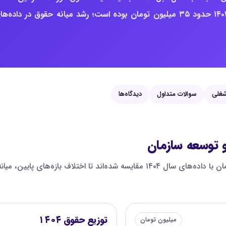
حدود ۴۵ میلیون تومان است؛ برای مقایسه، میانه ثبت‌شده سال ۱۴۰۴ حدود ۳۵ میلیون تومان بوده است؛ رشد میانه حقوق در داده‌
غلی
سوالات متداول
دیدگاه‌ها
و توسعه سازمان
در این نمودار، صدک‌های حقوق کارشناس منابع انسانی و توسعه سازمان با داده‌های سال ۰۴
توزیع حقوق ۱۴۰۴
میلیون تومان