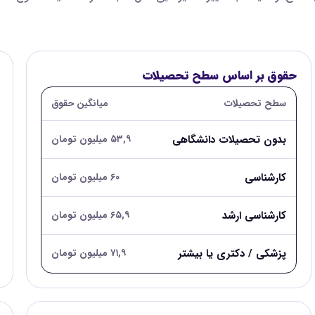
حقوق بر اساس سطح تحصیلات
سطح تحصیلات
میانگین حقوق
بدون تحصیلات دانشگاهی
۵۳,۹ میلیون تومان
کارشناسی
۶۰ میلیون تومان
کارشناسی ارشد
۶۵,۹ میلیون تومان
پزشکی / دکتری یا بیشتر
۷۱,۹ میلیون تومان