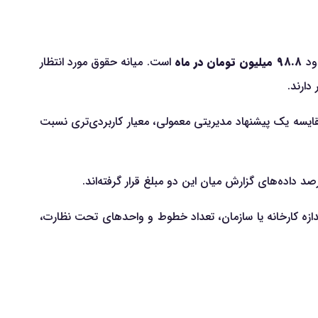
۹۸.۸ میلیون تومان در ماه
است. میانه حقوق مورد انتظار
 پوشش می‌دهد و برای مقایسه یک پیشنهاد مدیریتی معمولی، معیار کاربردی‌تری نسبت
 اندازه کارخانه یا سازمان، تعداد خطوط و واحدهای تحت نظارت،