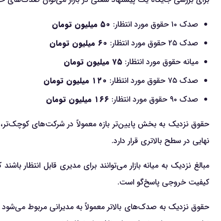
صدک ۱۰ حقوق مورد انتظار:
۵۰ میلیون تومان
صدک ۲۵ حقوق مورد انتظار:
۶۰ میلیون تومان
میانه حقوق مورد انتظار:
۷۵ میلیون تومان
صدک ۷۵ حقوق مورد انتظار:
۱۲۰ میلیون تومان
صدک ۹۰ حقوق مورد انتظار:
۱۶۶ میلیون تومان
حقوق نزدیک به بخش پایین‌تر بازه معمولاً در شرکت‌های کوچک‌تر، 
نهایی در سطح بالاتری قرار دارد.
مبالغ نزدیک به میانه بازار می‌توانند برای مدیری قابل انتظار باش
کیفیت خروجی پاسخ‌گو است.
حقوق نزدیک به صدک‌های بالاتر معمولاً به مدیرانی مربوط می‌شود