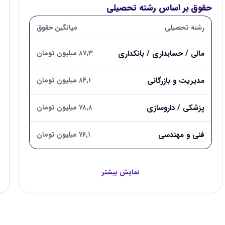
حقوق بر اساس رشته تحصیلی
رشته تحصیلی
میانگین حقوق
مالی / حسابداری / بانکداری
۸۷,۳ میلیون تومان
مدیریت و بازرگانی
۸۴,۱ میلیون تومان
پزشکی / داروسازی
۷۸,۸ میلیون تومان
فنی و مهندسی
۷۶,۱ میلیون تومان
نمایش بیشتر