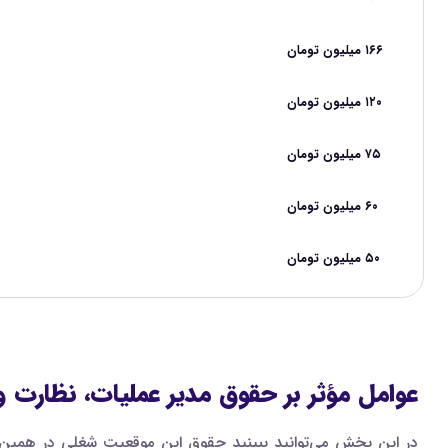
۱۶۶ میلیون تومان
۱۲۰ میلیون تومان
۷۵ میلیون تومان
۶۰ میلیون تومان
۵۰ میلیون تومان
عوامل مؤثر بر حقوق مدیر عملیات، نظارت و کن
در این بخش می‌توانید ببینید حقوق این موقعیت شغلی در همین س