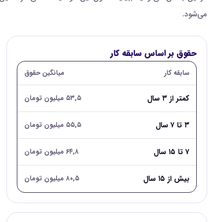
می‌شود.
حقوق بر اساس سابقه کار
سابقه کار
میانگین حقوق
کمتر از ۳ سال
۵۳,۵ میلیون تومان
۳ تا ۷ سال
۵۵,۵ میلیون تومان
۷ تا ۱۵ سال
۶۴,۸ میلیون تومان
بیش از ۱۵ سال
۸۰,۵ میلیون تومان