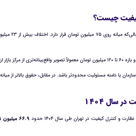
 کیفیت چیست؟
میانگین حقوق مور
سازمان یا دامنه مسئولیت محدودتر باشد. در مقابل، حقوق بالاتر از میانه
ر سال ۱۴۰۴
ت و کنترل کیفیت در تهران طی سال ۱۴۰۴ حدود
۶۶.۹ میلیون تومان