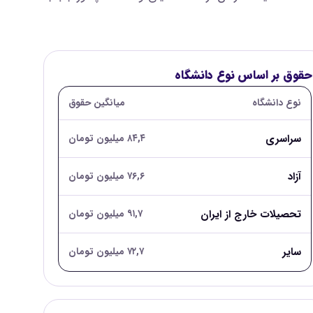
حقوق بر اساس نوع دانشگاه
نوع دانشگاه
میانگین حقوق
سراسری
۸۴,۴ میلیون تومان
آزاد
۷۶,۶ میلیون تومان
تحصیلات خارج از ایران
۹۱,۷ میلیون تومان
سایر
۷۲,۷ میلیون تومان