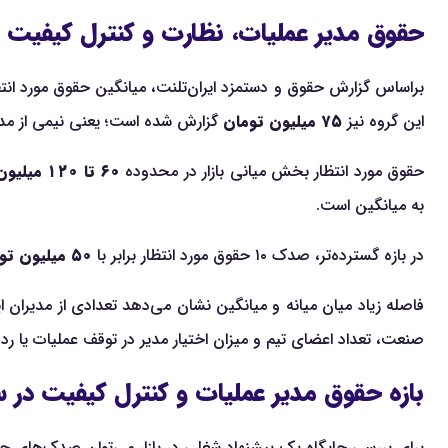
حقوق مدیر عملیات، نظارت و کنترل کیفیت در سال ۱۴۰۵ چ
براساس گزارش حقوق و دستمزد ایران‌تلنت، میانگین حقوق مورد انتظار مد
این گروه نیز
۷۵ میلیون تومان
گزارش شده است؛ یعنی نیمی از مدیران مبلغی کمتر 
حقوق مورد انتظار بخش میانی بازار در محدوده
۶۰ تا ۱۲۰ میلیون تومان
به میانگین است.
در بازه گسترده‌تر، صدک ۱۰ حقوق مورد انتظار برابر با
۵۰ میلیون تومان
فاصله زیاد میان میانه و میانگین نشان می‌دهد تعدادی از مدیران این
صنعت، تعداد اعضای تیم و میزان اختیار مدیر در توقف عملیات یا رد
بازه حقوق مدیر عملیات و کنترل کیفیت در سال 
برای بررسی جایگاه یک پیشنهاد شغلی در بازار می‌توان صدک‌های حقو