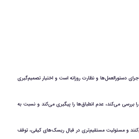
ای دستورالعمل‌ها و نظارت روزانه است و اختیار تصمیم‌گیری
را بررسی می‌کند، عدم انطباق‌ها را پیگیری می‌کند و نسبت به
‌کنند و مسئولیت مستقیم‌تری در قبال ریسک‌های کیفی، توقف