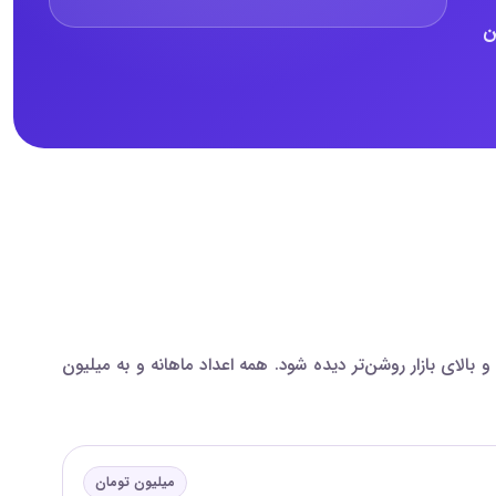
این
مقایسه شده‌اند تا اختلاف بازه‌های پایین، میانه و بالای بازار روشن‌تر دیده شود. همه اعداد ماهانه و به میلیون
میلیون تومان