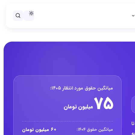
خلاصه حقوق مدیر عملیات، نظارت
میانگین حقوق مورد انتظار ۱۴۰۵:
۷۵
میلیون تومان
ا
۶۰ میلیون تومان
میانگین حقوق ۱۴۰۴:
ه