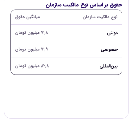
حقوق بر اساس نوع مالکیت سازمان
نوع مالکیت سازمان
میانگین حقوق
دولتی
۷۱,۸ میلیون تومان
خصوصی
۷۱,۹ میلیون تومان
بین‌المللی
۸۲,۸ میلیون تومان