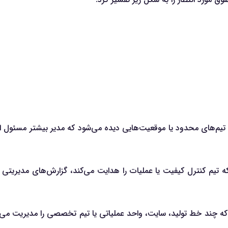
تیم‌های محدود یا موقعیت‌هایی دیده می‌شود که مدیر بیشتر مسئول اجر
ند که تیم کنترل کیفیت یا عملیات را هدایت می‌کند، گزارش‌های مدیریتی 
 که چند خط تولید، سایت، واحد عملیاتی یا تیم تخصصی را مدیریت می