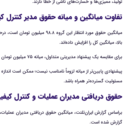
تولید، ممیزی‌ها و خسارت‌های ناشی از خطا دارند.
تفاوت میانگین و میانه حقوق مدیر کنترل
بالا، میانگین کل را افزایش داده‌اند.
برای مقایسه یک پیشنهاد مدیریتی متداول، میانه ۷۵ میلیون تومان و بازه ۶۰ تا ۱۲۰ میلیون تومان معمولاً تصویر واقع‌بینانه‌تری از مرکز بازار ارائه می‌کنند.
پیشنهادی پایین‌تر از میانه لزوماً نامناسب نیست؛ ممکن است اندازه 
مسئولیت گسترده‌تر همراه باشد.
حقوق دریافتی مدیران عملیات و کنترل کیفیت د
براساس گزارش ایران‌تلنت، میانگین حقوق دریافتی مدیران عملیات، نظار
گزارش شده است.