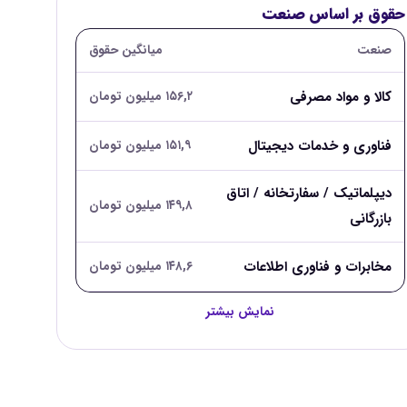
حقوق بر اساس صنعت
صنعت
میانگین حقوق
کالا و مواد مصرفی
۱۵۶,۲ میلیون تومان
فناوری و خدمات دیجیتال
۱۵۱,۹ میلیون تومان
دیپلماتیک / سفارتخانه / اتاق
۱۴۹,۸ میلیون تومان
بازرگانی
مخابرات و فناوری اطلاعات
۱۴۸,۶ میلیون تومان
نمایش بیشتر