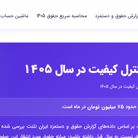
زارش حقوق و دستمزد
محاسبه سریع حقوق 1405
ماشین حساب
ل کیفیت در سال ۱۴۰۵
یفیت در سال ۱۴۰۵
۷۵ میلیون تومان
در ماه است.
بر اساس داده‌های گزارش حقوق و دستمزد ایران تلنت بررسی شده ت
وق نسبت به سال قبل داشته باشید؛ میانه حقوق مورد انتظار این صفح