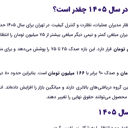
قدر است؟
یران عملیات، نظارت و کنترل کیفیت در تهران برای سال ۱۴۰۵ حدود
و نیمی دیگر مبلغی بیشتر از ۷۵ میلیون تومان را انتظار دارند.
قرار دارد. این بازه صدک ۲۵ تا ۷۵ را
و صدک ۹۰ برابر با
۱۶۶ میلیون تومان
است. بنابراین حدود ۸۰ درصد داده‌های گزارش میان این دو مبلغ قرار گرفته‌اند.
 گروه دریافتی‌های بالاتری دارند و میانگین بازار را افزایش داده‌اند.
 محصول می‌توانند حقوق نهایی را تغییر دهند.
۱۴۰۵
ق مورد انتظار را به شکل زیر تفسیر کرد: