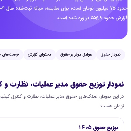
گزارش حدود ۵۶,۹٪ برآورد شده است.
نمودار حقوق
عوامل موثر بر حقوق
محتوای گزارش
فرصت‌های ش
نمودار توزیع حقوق مدیر عملیات، نظارت و 
تومان هستند.
توزیع حقوق ۱۴۰۵