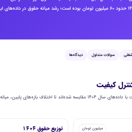
حدود ۷۵ میلیون تومان است؛ برای مقایسه، میانه ثبت‌شده سال ۱۴۰۴ حدود ۶۰ میلیون تومان بوده است؛ رشد میانه حقوق در داده‌های 
غلی
سوالات متداول
دیدگاه‌ها
کنترل کیفیت
در این نمودار، صدک‌های حقوق مدیر عملیات، نظارت و کنترل کیفیت با داده‌های سال ۱۴۰۴ 
توزیع حقوق ۱۴۰۴
میلیون تومان