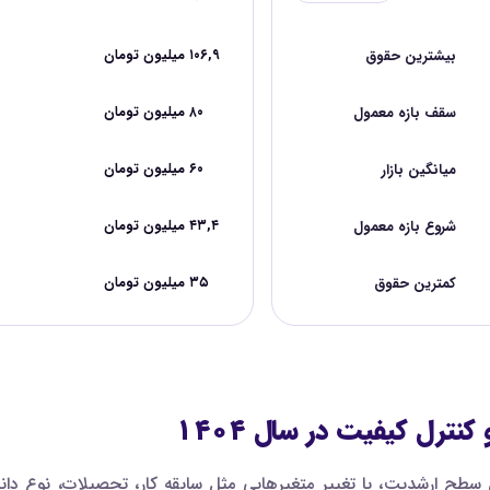
بیشترین حقوق
۱۰۶,۹ میلیون تومان
سقف بازه معمول
۸۰ میلیون تومان
میانگین بازار
۶۰ میلیون تومان
شروع بازه معمول
۴۳,۴ میلیون تومان
کمترین حقوق
۳۵ میلیون تومان
ترل کیفیت در سال ۱۴۰۴
طح ارشدیت، با تغییر متغیرهایی مثل سابقه کار، تحصیلات، نوع دان