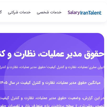
خدمات شخصی
خدمات شرکتی
گ
حقوق مدیر عملیات، نظارت و کنتر
ایران سلری
/
عملیات، نظارت و کنترل کیفیت
/
حقوق مدیر عملیات، نظارت و کنترل ک
میانگین حقوق مدیر عملیات، نظارت و کنترل کیفیت در سال ۱۴۰۵ حدود
در این گزارش، وضعیت حقوق مدیر عملیات، نظارت و کنترل کیفیت 
تصویر روشن‌تری از سطح پرداخت، بازه متعارف بازار و تغییرات حق