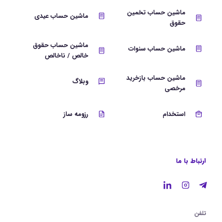
ماشین حساب تخمین
ماشین حساب عیدی
حقوق
ماشین حساب حقوق
ماشین حساب سنوات
خالص / ناخالص
ماشین حساب بازخرید
وبلاگ
مرخصی
استخدام
رزومه ساز
ارتباط با ما
تلفن