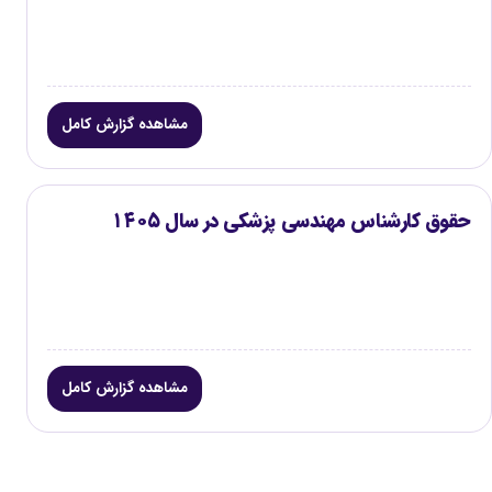
مشاهده گزارش کامل
حقوق کارشناس مهندسی پزشکی در سال ۱۴۰۵
مشاهده گزارش کامل