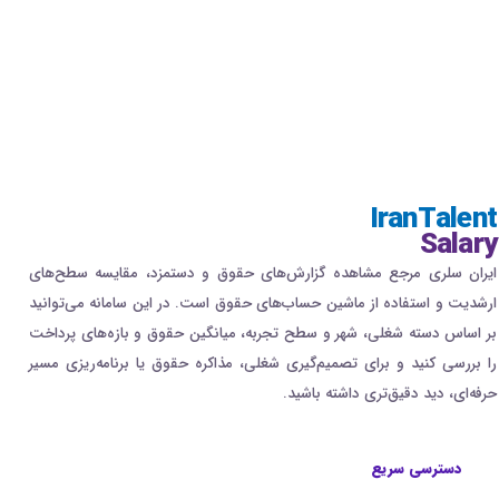
IranTalent
Salary
ایران سلری مرجع مشاهده گزارش‌های حقوق و دستمزد، مقایسه سطح‌های
ارشدیت و استفاده از ماشین حساب‌های حقوق است. در این سامانه می‌توانید
بر اساس دسته شغلی، شهر و سطح تجربه، میانگین حقوق و بازه‌های پرداخت
را بررسی کنید و برای تصمیم‌گیری شغلی، مذاکره حقوق یا برنامه‌ریزی مسیر
حرفه‌ای، دید دقیق‌تری داشته باشید.
دسترسی سریع