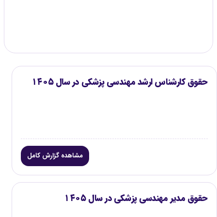
گزارش موجود
۳
حقوق کارشناس ارشد مهندسی پزشکی در سال ۱۴۰۵
مشاهده گزارش کامل
حقوق مدیر مهندسی پزشکی در سال ۱۴۰۵