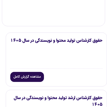
گزارش موجود
۳
حقوق کارشناس تولید محتوا و نویسندگی در سال ۱۴۰۵
مشاهده گزارش کامل
حقوق کارشناس ارشد تولید محتوا و نویسندگی در سال
۱۴۰۵