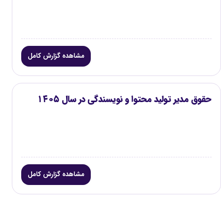
مشاهده گزارش کامل
حقوق مدیر تولید محتوا و نویسندگی در سال ۱۴۰۵
مشاهده گزارش کامل