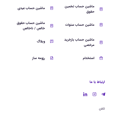
ماشین حساب تخمین
ماشین حساب عیدی
حقوق
ماشین حساب حقوق
ماشین حساب سنوات
خالص / ناخالص
ماشین حساب بازخرید
وبلاگ
مرخصی
استخدام
رزومه ساز
ارتباط با ما
تلفن