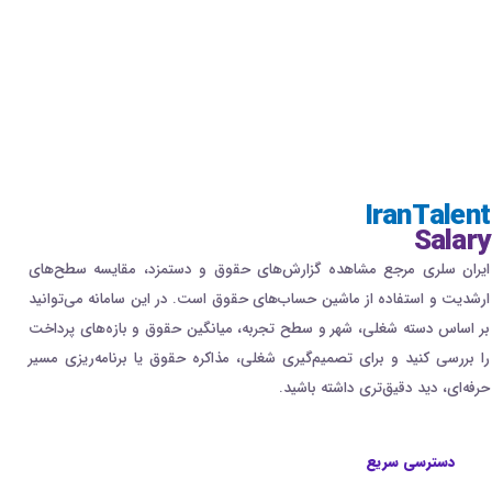
IranTalent
Salary
ایران سلری مرجع مشاهده گزارش‌های حقوق و دستمزد، مقایسه سطح‌های
ارشدیت و استفاده از ماشین حساب‌های حقوق است. در این سامانه می‌توانید
بر اساس دسته شغلی، شهر و سطح تجربه، میانگین حقوق و بازه‌های پرداخت
را بررسی کنید و برای تصمیم‌گیری شغلی، مذاکره حقوق یا برنامه‌ریزی مسیر
حرفه‌ای، دید دقیق‌تری داشته باشید.
دسترسی سریع