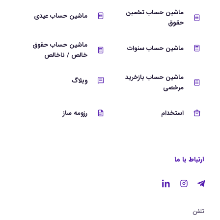
ماشین حساب تخمین
ماشین حساب عیدی
حقوق
ماشین حساب حقوق
ماشین حساب سنوات
خالص / ناخالص
ماشین حساب بازخرید
وبلاگ
مرخصی
استخدام
رزومه ساز
ارتباط با ما
تلفن