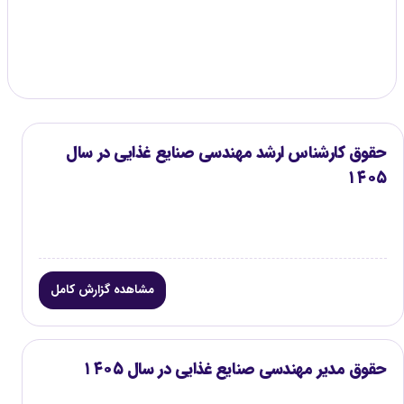
گزارش موجود
۳
حقوق کارشناس ارشد مهندسی صنایع غذایی در سال
۱۴۰۵
مشاهده گزارش کامل
حقوق مدیر مهندسی صنایع غذایی در سال ۱۴۰۵