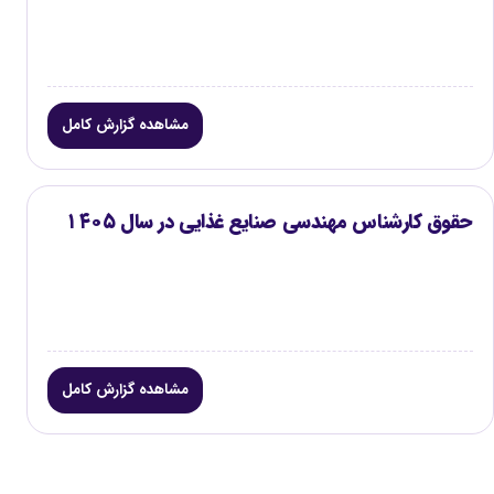
مشاهده گزارش کامل
حقوق کارشناس مهندسی صنایع غذایی در سال ۱۴۰۵
مشاهده گزارش کامل