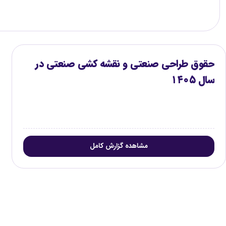
کنید.
حقوق طراحی صنعتی و نقشه کشی صنعتی در
سال ۱۴۰۵
مشاهده گزارش کامل