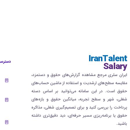
IranTalent
دسترسی
Salary
ایران سلری مرجع مشاهده گزارش‌های حقوق و دستمزد،
مقایسه سطح‌های ارشدیت و استفاده از ماشین حساب‌های
حقوق است. در این سامانه می‌توانید بر اساس دسته
شغلی، شهر و سطح تجربه، میانگین حقوق و بازه‌های
پرداخت را بررسی کنید و برای تصمیم‌گیری شغلی، مذاکره
حقوق یا برنامه‌ریزی مسیر حرفه‌ای، دید دقیق‌تری داشته
باشید.