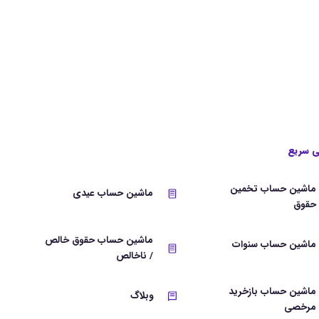
 سریع
ماشین حساب تخمین
ماشین حساب عیدی
حقوق
ماشین حساب حقوق خالص
ماشین حساب سنوات
/ ناخالص
ماشین حساب بازخرید
وبلاگ
مرخصی