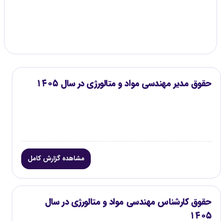
گزارش موجود
۳
حقوق مدیر مهندسی مواد و متالورژی در سال ۱۴۰۵
مشاهده گزارش کامل
حقوق کارشناس مهندسی مواد و متالورژی در سال
۱۴۰۵