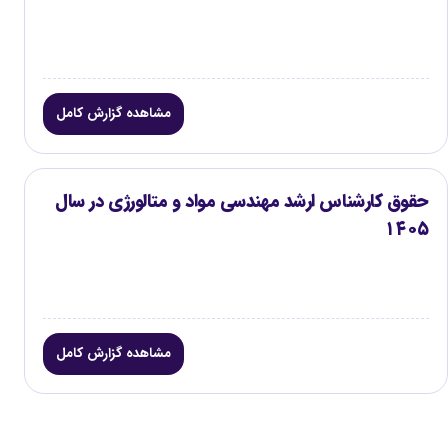
مشاهده گزارش کامل
حقوق کارشناس ارشد مهندسی مواد و متالورژی در سال
۱۴۰۵
مشاهده گزارش کامل