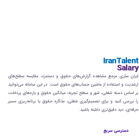
IranTalent
Salary
ایران سلری مرجع مشاهده گزارش‌های حقوق و دستمزد، مقایسه سطح‌های
ارشدیت و استفاده از ماشین حساب‌های حقوق است. در این سامانه می‌توانید
بر اساس دسته شغلی، شهر و سطح تجربه، میانگین حقوق و بازه‌های پرداخت
را بررسی کنید و برای تصمیم‌گیری شغلی، مذاکره حقوق یا برنامه‌ریزی مسیر
حرفه‌ای، دید دقیق‌تری داشته باشید.
دسترسی سریع