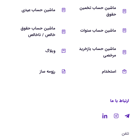
ماشین حساب تخمین
ماشین حساب عیدی
حقوق
ماشین حساب حقوق
ماشین حساب سنوات
خالص / ناخالص
ماشین حساب بازخرید
وبلاگ
مرخصی
استخدام
رزومه ساز
ارتباط با ما
تلفن