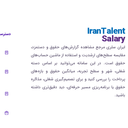
IranTalent
دسترسی
Salary
ایران سلری مرجع مشاهده گزارش‌های حقوق و دستمزد،
مقایسه سطح‌های ارشدیت و استفاده از ماشین حساب‌های
حقوق است. در این سامانه می‌توانید بر اساس دسته
شغلی، شهر و سطح تجربه، میانگین حقوق و بازه‌های
پرداخت را بررسی کنید و برای تصمیم‌گیری شغلی، مذاکره
حقوق یا برنامه‌ریزی مسیر حرفه‌ای، دید دقیق‌تری داشته
باشید.