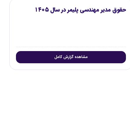
حقوق مدیر مهندسی پلیمر در سال ۱۴۰۵
مشاهده گزارش کامل