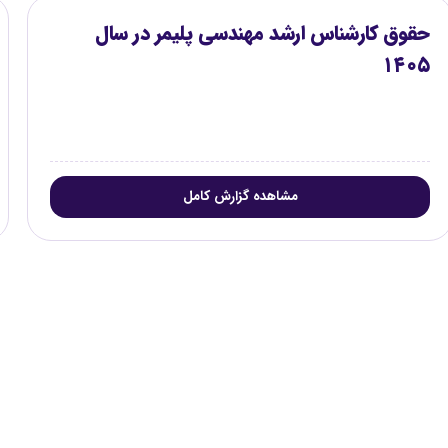
حقوق کارشناس ارشد مهندسی پلیمر در سال
۱۴۰۵
مشاهده گزارش کامل