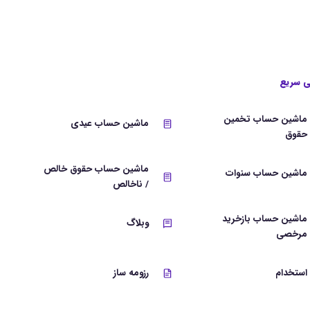
 سریع
ماشین حساب تخمین
ماشین حساب عیدی
حقوق
ماشین حساب حقوق خالص
ماشین حساب سنوات
/ ناخالص
ماشین حساب بازخرید
وبلاگ
مرخصی
استخدام
رزومه ساز