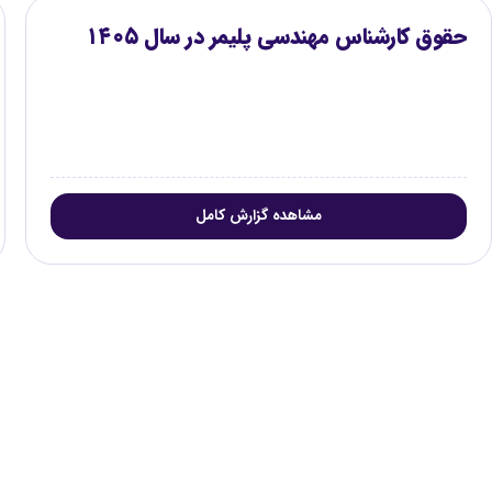
حقوق کارشناس مهندسی پلیمر در سال ۱۴۰۵
مشاهده گزارش کامل