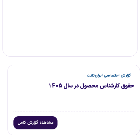
کنید.
گزارش موجود
۲
گزارش اختصاصی ایران‌تلنت
حقوق کارشناس محصول در سال ۱۴۰۵
مشاهده گزارش کامل