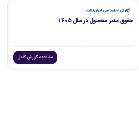
گزارش اختصاصی ایران‌تلنت
حقوق مدیر محصول در سال ۱۴۰۵
مشاهده گزارش کامل