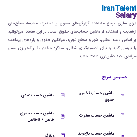
IranTalent
Salary
ایران سلری مرجع مشاهده گزارش‌های حقوق و دستمزد، مقایسه سطح‌های
ارشدیت و استفاده از ماشین حساب‌های حقوق است. در این سامانه می‌توانید
بر اساس دسته شغلی، شهر و سطح تجربه، میانگین حقوق و بازه‌های پرداخت
را بررسی کنید و برای تصمیم‌گیری شغلی، مذاکره حقوق یا برنامه‌ریزی مسیر
حرفه‌ای، دید دقیق‌تری داشته باشید.
دسترسی سریع
ماشین حساب تخمین
ماشین حساب عیدی
حقوق
ماشین حساب حقوق
ماشین حساب سنوات
خالص / ناخالص
ماشین حساب بازخرید
وبلاگ