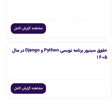
مشاهده گزارش کامل
حقوق سینیور برنامه نویسی Python و Django در سال
۱۴۰۵
مشاهده گزارش کامل