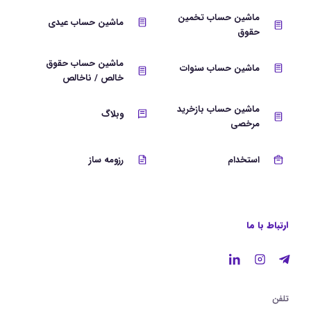
ماشین حساب تخمین
ماشین حساب عیدی
حقوق
ماشین حساب حقوق
ماشین حساب سنوات
خالص / ناخالص
ماشین حساب بازخرید
وبلاگ
مرخصی
استخدام
رزومه ساز
ارتباط با ما
تلفن