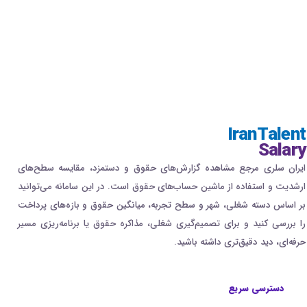
IranTalent
Salary
ایران سلری مرجع مشاهده گزارش‌های حقوق و دستمزد، مقایسه سطح‌های
ارشدیت و استفاده از ماشین حساب‌های حقوق است. در این سامانه می‌توانید
بر اساس دسته شغلی، شهر و سطح تجربه، میانگین حقوق و بازه‌های پرداخت
را بررسی کنید و برای تصمیم‌گیری شغلی، مذاکره حقوق یا برنامه‌ریزی مسیر
حرفه‌ای، دید دقیق‌تری داشته باشید.
دسترسی سریع