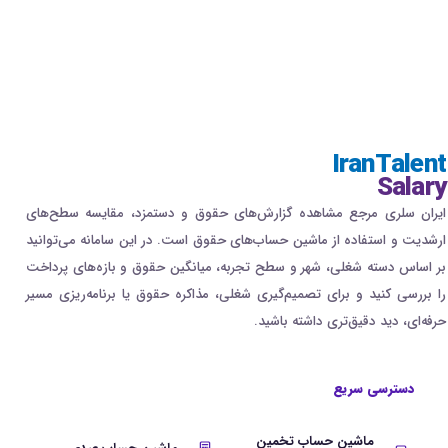
IranTalent
Salary
ایران سلری مرجع مشاهده گزارش‌های حقوق و دستمزد، مقایسه سطح‌های
ارشدیت و استفاده از ماشین حساب‌های حقوق است. در این سامانه می‌توانید
بر اساس دسته شغلی، شهر و سطح تجربه، میانگین حقوق و بازه‌های پرداخت
را بررسی کنید و برای تصمیم‌گیری شغلی، مذاکره حقوق یا برنامه‌ریزی مسیر
حرفه‌ای، دید دقیق‌تری داشته باشید.
دسترسی سریع
ماشین حساب تخمین