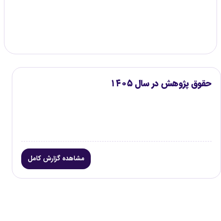
گزارش موجود
۱
حقوق پژوهش در سال ۱۴۰۵
مشاهده گزارش کامل