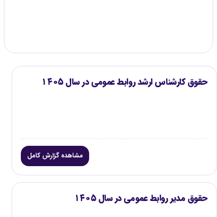
گزارش موجود
۳
حقوق کارشناس ارشد روابط عمومی در سال ۱۴۰۵
مشاهده گزارش کامل
حقوق مدیر روابط عمومی در سال ۱۴۰۵