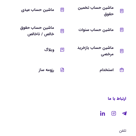
ماشین حساب تخمین
ماشین حساب عیدی
حقوق
ماشین حساب حقوق
ماشین حساب سنوات
خالص / ناخالص
ماشین حساب بازخرید
وبلاگ
مرخصی
استخدام
رزومه ساز
ارتباط با ما
تلفن