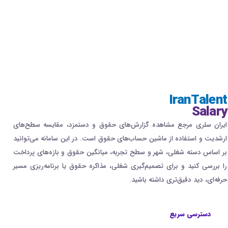
IranTalent
Salary
ایران سلری مرجع مشاهده گزارش‌های حقوق و دستمزد، مقایسه سطح‌های
ارشدیت و استفاده از ماشین حساب‌های حقوق است. در این سامانه می‌توانید
بر اساس دسته شغلی، شهر و سطح تجربه، میانگین حقوق و بازه‌های پرداخت
را بررسی کنید و برای تصمیم‌گیری شغلی، مذاکره حقوق یا برنامه‌ریزی مسیر
حرفه‌ای، دید دقیق‌تری داشته باشید.
دسترسی سریع