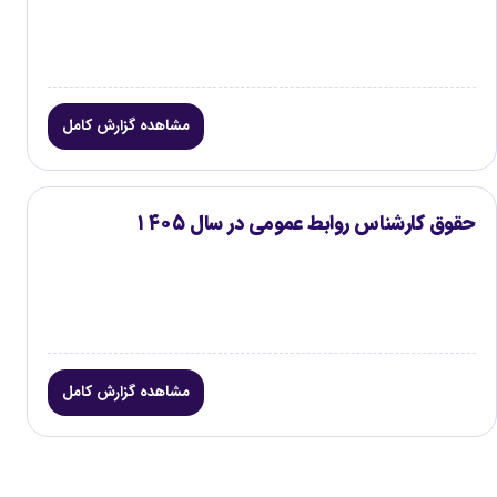
مشاهده گزارش کامل
حقوق کارشناس روابط عمومی در سال ۱۴۰۵
مشاهده گزارش کامل