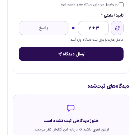
نام و ایمیل من برای دیدگاه بعدی ذخیره شود.
تأیید امنیتی
*
=
۷ + ۳
حاصل عبارت را برای ثبت دیدگاه وارد کنید.
ارسال دیدگاه
دیدگاه‌های ثبت‌شده
هنوز دیدگاهی ثبت نشده است
اولین نفری باشید که درباره این گزارش نظر می‌دهد.