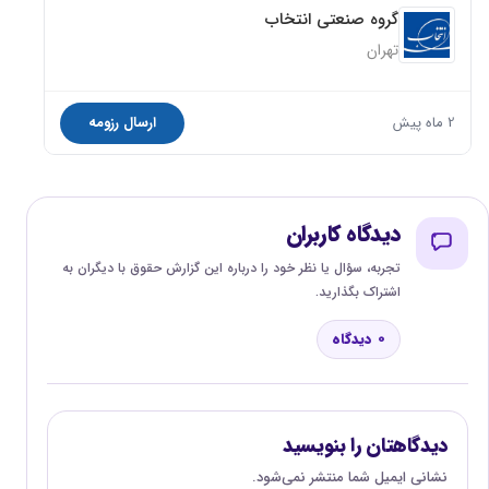
گروه صنعتی انتخاب
تهران
2 ماه پیش
ارسال رزومه
دیدگاه کاربران
تجربه، سؤال یا نظر خود را درباره این گزارش حقوق با دیگران به
اشتراک بگذارید.
0 دیدگاه
دیدگاهتان را بنویسید
نشانی ایمیل شما منتشر نمی‌شود.