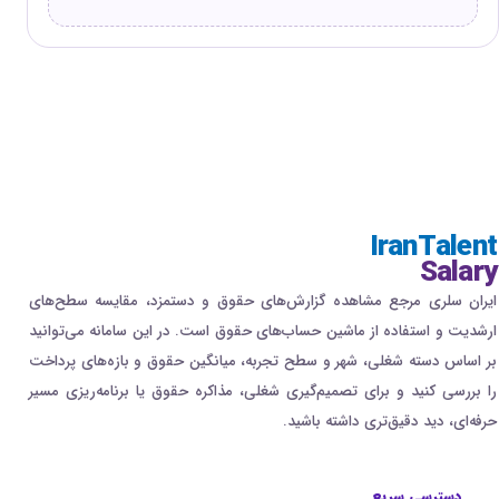
IranTalent
Salary
ایران سلری مرجع مشاهده گزارش‌های حقوق و دستمزد، مقایسه سطح‌های
ارشدیت و استفاده از ماشین حساب‌های حقوق است. در این سامانه می‌توانید
بر اساس دسته شغلی، شهر و سطح تجربه، میانگین حقوق و بازه‌های پرداخت
را بررسی کنید و برای تصمیم‌گیری شغلی، مذاکره حقوق یا برنامه‌ریزی مسیر
حرفه‌ای، دید دقیق‌تری داشته باشید.
دسترسی سریع