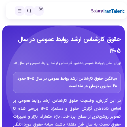
حقوق کارشناس ارشد روابط عمومی در سال
۱۴۰۵
ایران سلری
/
روابط عمومی
/
حقوق کارشناس ارشد روابط عمومی در سال ۱۴۰۵
میانگین حقوق کارشناس ارشد روابط عمومی در سال ۱۴۰۵ حدود
۴۸ میلیون تومان
در ماه است.
در این گزارش، وضعیت حقوق کارشناس ارشد روابط عمومی بر
اساس داده‌های گزارش حقوق و دستمزد ۱۴۰۵ بررسی شده تا
تصویر روشن‌تری از سطح پرداخت، بازه متعارف بازار و تغییرات
حقوق نسبت به سال قبل داشته باشید؛ میانه حقوق مورد انتظار