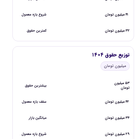
۴۱ میلیون تومان
شروع بازه معمول
۳۲ میلیون تومان
کمترین حقوق
توزیع حقوق ۱۴۰۴
میلیون تومان
۵۳ میلیون
بیشترین حقوق
تومان
۴۲ میلیون تومان
سقف بازه معمول
۳۴ میلیون تومان
میانگین بازار
۲۹ میلیون تومان
شروع بازه معمول