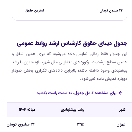
۲۳ میلیون تومان
کمترین حقوق
جدول دیتای حقوق کارشناس ارشد روابط عمومی
این جدول فقط زمانی نمایش داده می‌شود که برای همین شغل و
همین سطح ارشدیت، رکوردهای متفاوتی مثل شهر، بازه حقوق یا رشد
پیشنهادی وجود داشته باشد؛ بنابراین داده‌های تکراری بخش نمودار
دوباره نمایش داده نمی‌شود.
برای مشاهده کامل جدول، به سمت راست بکشید
شهر
رشد پیشنهادی
میانه ۱۴۰۴
تهران
۳۹٪
۳۴ میلیون تومان