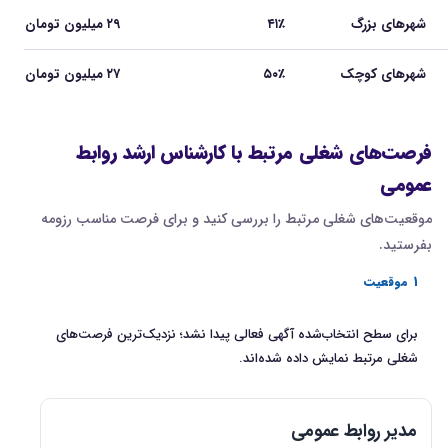
شهرهای بزرگ
۴۱٪
۲۹ میلیون تومان
شهرهای کوچک
۵۰٪
۲۷ میلیون تومان
فرصت‌های شغلی مرتبط با کارشناس ارشد روابط
عمومی
موقعیت‌های شغلی مرتبط را بررسی کنید و برای فرصت مناسب رزومه
بفرستید.
1 موقعیت
برای سطح انتخاب‌شده آگهی فعالی پیدا نشد؛ نزدیک‌ترین فرصت‌های
شغلی مرتبط نمایش داده شده‌اند.
مدیر روابط عمومی