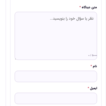
متن دیدگاه
*
۰ / ۵۰۰۰
نام
*
ایمیل
*