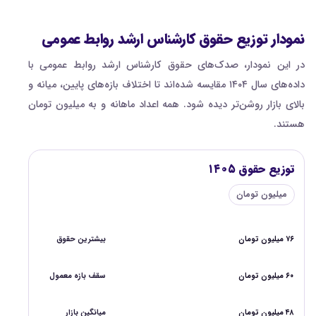
نمودار توزیع حقوق کارشناس ارشد روابط عمومی
در این نمودار، صدک‌های حقوق کارشناس ارشد روابط عمومی با
داده‌های سال ۱۴۰۴ مقایسه شده‌اند تا اختلاف بازه‌های پایین، میانه و
بالای بازار روشن‌تر دیده شود. همه اعداد ماهانه و به میلیون تومان
هستند.
توزیع حقوق ۱۴۰۵
میلیون تومان
۷۶ میلیون تومان
بیشترین حقوق
۶۰ میلیون تومان
سقف بازه معمول
۴۸ میلیون تومان
میانگین بازار