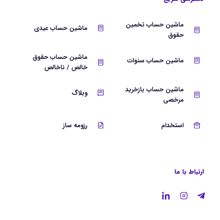
ماشین حساب تخمین
ماشین حساب عیدی
حقوق
ماشین حساب حقوق
ماشین حساب سنوات
خالص / ناخالص
ماشین حساب بازخرید
وبلاگ
مرخصی
استخدام
رزومه ساز
ارتباط با ما