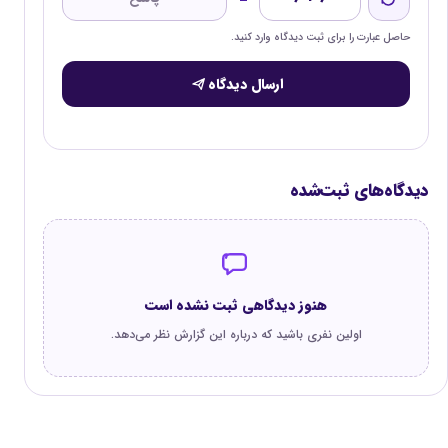
حاصل عبارت را برای ثبت دیدگاه وارد کنید.
ارسال دیدگاه
دیدگاه‌های ثبت‌شده
هنوز دیدگاهی ثبت نشده است
اولین نفری باشید که درباره این گزارش نظر می‌دهد.