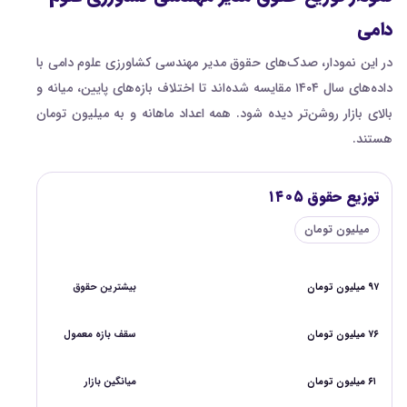
دامی
در این نمودار، صدک‌های حقوق مدیر مهندسی کشاورزی علوم دامی با
داده‌های سال ۱۴۰۴ مقایسه شده‌اند تا اختلاف بازه‌های پایین، میانه و
بالای بازار روشن‌تر دیده شود. همه اعداد ماهانه و به میلیون تومان
هستند.
توزیع حقوق ۱۴۰۵
میلیون تومان
۹۷ میلیون تومان
بیشترین حقوق
۷۶ میلیون تومان
سقف بازه معمول
۶۱ میلیون تومان
میانگین بازار