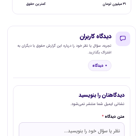
۳۱ میلیون تومان
کمترین حقوق
دیدگاه کاربران
تجربه، سؤال یا نظر خود را درباره این گزارش حقوق با دیگران به
اشتراک بگذارید.
0 دیدگاه
دیدگاهتان را بنویسید
نشانی ایمیل شما منتشر نمی‌شود.
متن دیدگاه
*