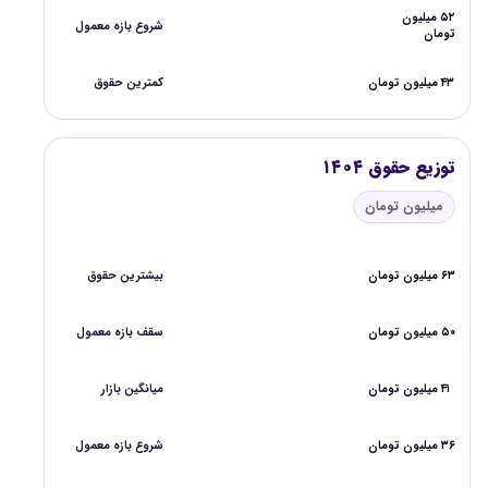
۵۲ میلیون
شروع بازه معمول
تومان
۴۳ میلیون تومان
کمترین حقوق
توزیع حقوق ۱۴۰۴
میلیون تومان
۶۳ میلیون تومان
بیشترین حقوق
۵۰ میلیون تومان
سقف بازه معمول
۴۱ میلیون تومان
میانگین بازار
۳۶ میلیون تومان
شروع بازه معمول