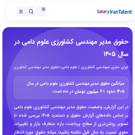
حقوق مدیر مهندسی کشاورزی علوم دامی در
سال ۱۴۰۵
ایران سلری
/
مهندسی کشاورزی / علوم دامی
/
حقوق مدیر مهندسی کشاورزی علوم دامی د
میانگین حقوق مدیر مهندسی کشاورزی علوم دامی در سال
۱۴۰۵ حدود
۶۱ میلیون تومان
در ماه است.
در این گزارش، وضعیت حقوق مدیر مهندسی کشاورزی علوم دامی
بر اساس داده‌های گزارش حقوق و دستمزد ۱۴۰۵ بررسی شده تا
تصویر روشن‌تری از سطح پرداخت، بازه متعارف بازار و تغییرات
حقوق نسبت به سال قبل داشته باشید؛ میانه حقوق مورد انتظار