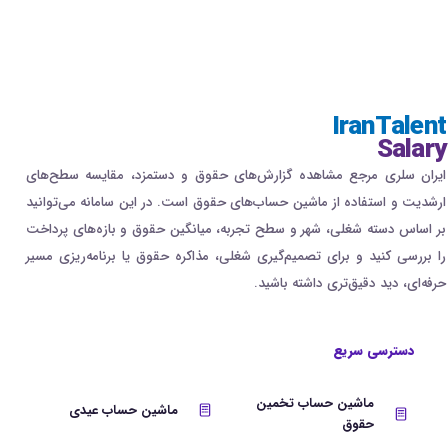
IranTalent
Salary
ایران سلری مرجع مشاهده گزارش‌های حقوق و دستمزد، مقایسه سطح‌های
ارشدیت و استفاده از ماشین حساب‌های حقوق است. در این سامانه می‌توانید
بر اساس دسته شغلی، شهر و سطح تجربه، میانگین حقوق و بازه‌های پرداخت
را بررسی کنید و برای تصمیم‌گیری شغلی، مذاکره حقوق یا برنامه‌ریزی مسیر
حرفه‌ای، دید دقیق‌تری داشته باشید.
دسترسی سریع
ماشین حساب تخمین
ماشین حساب عیدی
حقوق