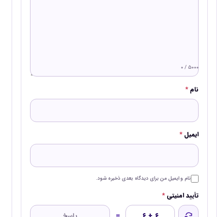
۰ / ۵۰۰۰
نام
*
ایمیل
*
نام و ایمیل من برای دیدگاه بعدی ذخیره شود.
تأیید امنیتی
*
=
۶ + ۶