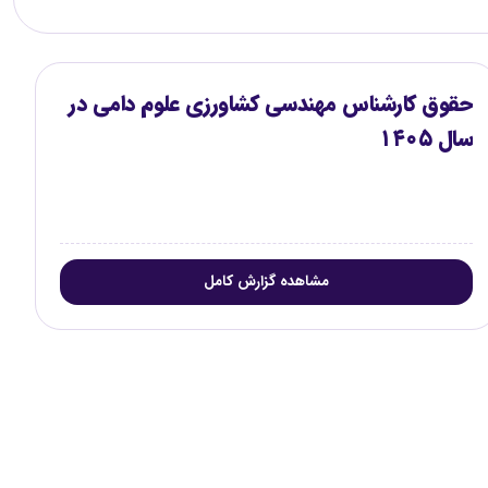
حقوق کارشناس مهندسی کشاورزی علوم دامی در
سال ۱۴۰۵
مشاهده گزارش کامل