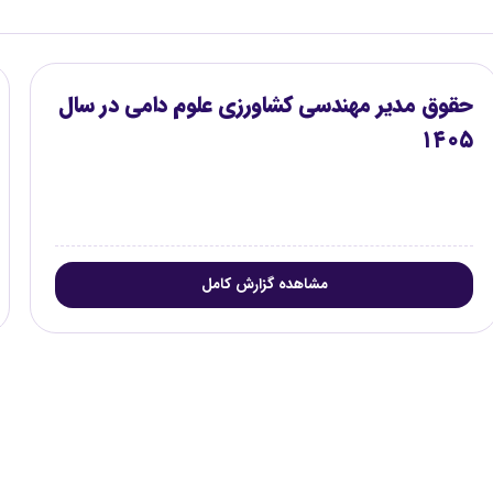
حقوق مدیر مهندسی کشاورزی علوم دامی در سال
۱۴۰۵
مشاهده گزارش کامل