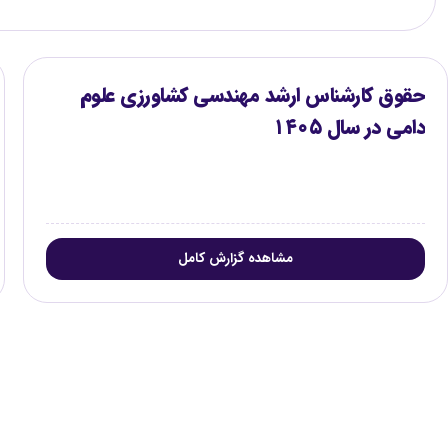
حقوق کارشناس ارشد مهندسی کشاورزی علوم
دامی در سال ۱۴۰۵
مشاهده گزارش کامل