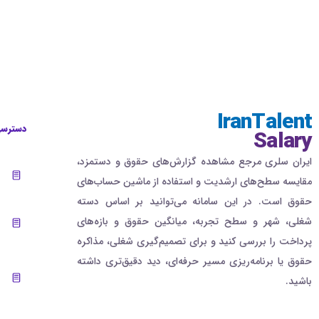
IranTalent
دسترسی
Salary
ایران سلری مرجع مشاهده گزارش‌های حقوق و دستمزد،
مقایسه سطح‌های ارشدیت و استفاده از ماشین حساب‌های
حقوق است. در این سامانه می‌توانید بر اساس دسته
شغلی، شهر و سطح تجربه، میانگین حقوق و بازه‌های
پرداخت را بررسی کنید و برای تصمیم‌گیری شغلی، مذاکره
حقوق یا برنامه‌ریزی مسیر حرفه‌ای، دید دقیق‌تری داشته
باشید.