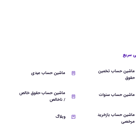
 سریع
ماشین حساب تخمین
ماشین حساب عیدی
حقوق
ماشین حساب حقوق خالص
ماشین حساب سنوات
/ ناخالص
ماشین حساب بازخرید
وبلاگ
مرخصی