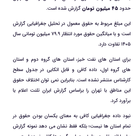
حدود
۴۵ میلیون تومان
گزارش شده است.
این مبلغ مربوط به حقوق معمول در تحلیل جغرافیایی گزارش
است و با میانگین حقوق مورد انتظار ۷۹.۹ میلیون تومانی سال
۱۴۰۵ تفاوت دارد.
برای استان های نفت خیز، استان های گروه دوم و استان
های گروه اول، داده کافی و قابل اتکایی در جدول سطح
کارشناس منتشر نشده است. بنابراین نمی توان اختلاف حقوق
این مناطق با تهران را براساس گزارش ایران تلنت اعلام یا
برآورد کرد.
نبود داده جغرافیایی کافی به معنای یکسان بودن حقوق در
تمام استان ها نیست؛ بلکه فقط نشان می دهد نمونه گزارش