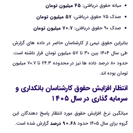
میانه حقوق دریافتی:
۴۵ میلیون تومان
صدک ۷۵ حقوق دریافتی:
۵۷ میلیون تومان
صدک ۹۰ حقوق دریافتی:
۷۰.۷ میلیون تومان
بنابراین حقوق نیمی از کارشناسان حاضر در داده های گزارش
طی سال ۱۴۰۴ بین ۳۰ تا ۵۷ میلیون تومان قرار داشته است.
حدود ۸۰ درصد داده ها نیز در محدوده ۲۴.۳ تا ۷۰.۷ میلیون
تومان بوده اند.
انتظار افزایش حقوق کارشناسان بانکداری و
سرمایه گذاری در سال ۱۴۰۵
میانگین نرخ افزایش حقوق مورد انتظار پاسخ دهندگان این
گروه برای سال ۱۴۰۵ حدود
۹۰.۶۸ درصد
گزارش شده است.