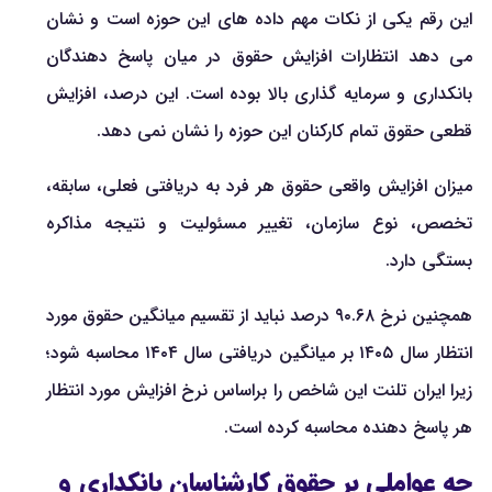
این رقم یکی از نکات مهم داده های این حوزه است و نشان
می دهد انتظارات افزایش حقوق در میان پاسخ دهندگان
بانکداری و سرمایه گذاری بالا بوده است. این درصد، افزایش
قطعی حقوق تمام کارکنان این حوزه را نشان نمی دهد.
میزان افزایش واقعی حقوق هر فرد به دریافتی فعلی، سابقه،
تخصص، نوع سازمان، تغییر مسئولیت و نتیجه مذاکره
بستگی دارد.
همچنین نرخ ۹۰.۶۸ درصد نباید از تقسیم میانگین حقوق مورد
انتظار سال ۱۴۰۵ بر میانگین دریافتی سال ۱۴۰۴ محاسبه شود؛
زیرا ایران تلنت این شاخص را براساس نرخ افزایش مورد انتظار
هر پاسخ دهنده محاسبه کرده است.
چه عواملی بر حقوق کارشناسان بانکداری و