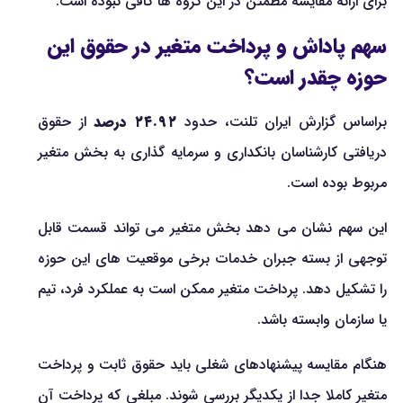
برای ارائه مقایسه مطمئن در این گروه ها کافی نبوده است.
سهم پاداش و پرداخت متغیر در حقوق این
حوزه چقدر است؟
براساس گزارش ایران تلنت، حدود
۲۴.۹۲ درصد
از حقوق
دریافتی کارشناسان بانکداری و سرمایه گذاری به بخش متغیر
مربوط بوده است.
این سهم نشان می دهد بخش متغیر می تواند قسمت قابل
توجهی از بسته جبران خدمات برخی موقعیت های این حوزه
را تشکیل دهد. پرداخت متغیر ممکن است به عملکرد فرد، تیم
یا سازمان وابسته باشد.
هنگام مقایسه پیشنهادهای شغلی باید حقوق ثابت و پرداخت
متغیر کاملا جدا از یکدیگر بررسی شوند. مبلغی که پرداخت آن