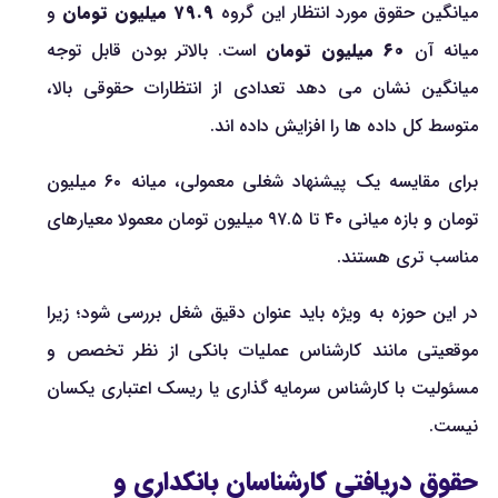
میانگین حقوق مورد انتظار این گروه
۷۹.۹ میلیون تومان
و
میانه آن
۶۰ میلیون تومان
است. بالاتر بودن قابل توجه
میانگین نشان می دهد تعدادی از انتظارات حقوقی بالا،
متوسط کل داده ها را افزایش داده اند.
برای مقایسه یک پیشنهاد شغلی معمولی، میانه ۶۰ میلیون
تومان و بازه میانی ۴۰ تا ۹۷.۵ میلیون تومان معمولا معیارهای
مناسب تری هستند.
در این حوزه به ویژه باید عنوان دقیق شغل بررسی شود؛ زیرا
موقعیتی مانند کارشناس عملیات بانکی از نظر تخصص و
مسئولیت با کارشناس سرمایه گذاری یا ریسک اعتباری یکسان
نیست.
حقوق دریافتی کارشناسان بانکداری و