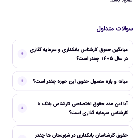
همراه باشد.
سوالات متداول
میانگین حقوق کارشناس بانکداری و سرمایه گذاری
در سال ۱۴۰۵ چقدر است؟
میانه و بازه معمول حقوق این حوزه چقدر است؟
آیا این عدد حقوق اختصاصی کارشناس بانک یا
کارشناس سرمایه گذاری است؟
حقوق کارشناسان بانکداری در شهرستان ها چقدر