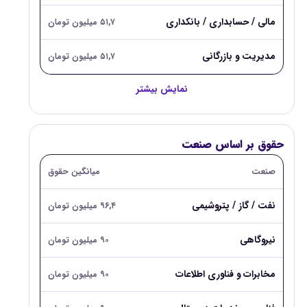
مالی / حسابداری / بانکداری
۵۱,۷ میلیون تومان
مدیریت و بازرگانی
۵۱,۷ میلیون تومان
نمایش بیشتر
حقوق بر اساس صنعت
صنعت
میانگین حقوق
نفت / گاز / پتروشیمی
۹۶,۴ میلیون تومان
نیروگاهی
۹۰ میلیون تومان
مخابرات و فناوری اطلاعات
۹۰ میلیون تومان