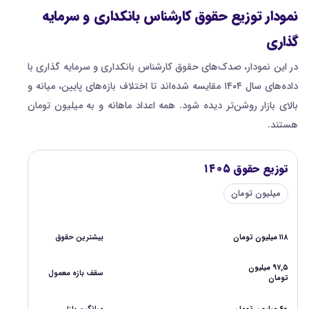
نمودار توزیع حقوق کارشناس بانکداری و سرمایه
گذاری
در این نمودار، صدک‌های حقوق کارشناس بانکداری و سرمایه گذاری با
داده‌های سال ۱۴۰۴ مقایسه شده‌اند تا اختلاف بازه‌های پایین، میانه و
بالای بازار روشن‌تر دیده شود. همه اعداد ماهانه و به میلیون تومان
هستند.
توزیع حقوق ۱۴۰۵
میلیون تومان
۱۱۸ میلیون تومان
بیشترین حقوق
۹۷,۵ میلیون
سقف بازه معمول
تومان