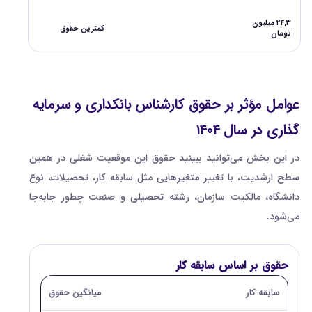
۲۴,۳ میلیون
کمترین حقوق
تومان
عوامل مؤثر بر حقوق کارشناس بانکداری و سرمایه
گذاری در سال ۱۴۰۴
در این بخش می‌توانید ببینید حقوق این موقعیت شغلی در همین
سطح ارشدیت، با تغییر متغیرهایی مثل سابقه کار، تحصیلات، نوع
دانشگاه، مالکیت سازمان، رشته تحصیلی و صنعت چطور جابه‌جا
می‌شود.
حقوق بر اساس سابقه کار
سابقه کار
میانگین حقوق