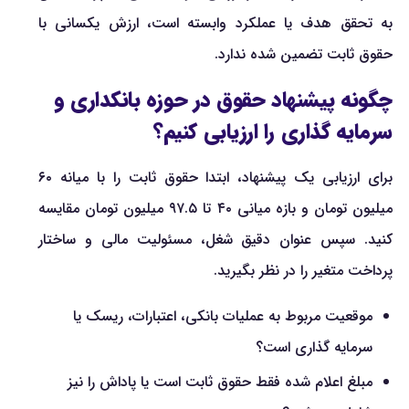
به تحقق هدف یا عملکرد وابسته است، ارزش یکسانی با
حقوق ثابت تضمین شده ندارد.
چگونه پیشنهاد حقوق در حوزه بانکداری و
سرمایه گذاری را ارزیابی کنیم؟
برای ارزیابی یک پیشنهاد، ابتدا حقوق ثابت را با میانه ۶۰
میلیون تومان و بازه میانی ۴۰ تا ۹۷.۵ میلیون تومان مقایسه
کنید. سپس عنوان دقیق شغل، مسئولیت مالی و ساختار
پرداخت متغیر را در نظر بگیرید.
موقعیت مربوط به عملیات بانکی، اعتبارات، ریسک یا
سرمایه گذاری است؟
مبلغ اعلام شده فقط حقوق ثابت است یا پاداش را نیز