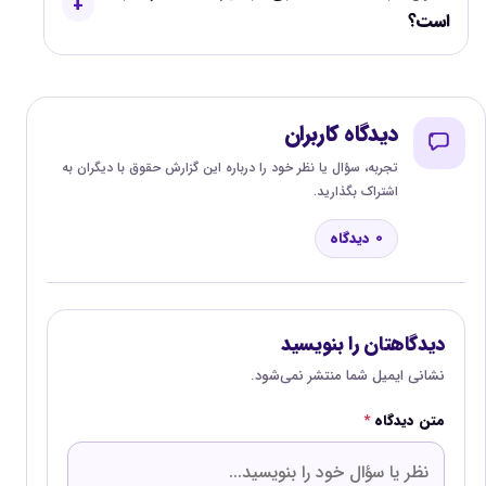
است؟
دیدگاه کاربران
تجربه، سؤال یا نظر خود را درباره این گزارش حقوق با دیگران به
اشتراک بگذارید.
0 دیدگاه
دیدگاهتان را بنویسید
نشانی ایمیل شما منتشر نمی‌شود.
متن دیدگاه
*