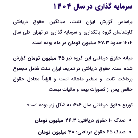
سرمایه گذاری در سال ۱۴۰۴
براساس گزارش ایران تلنت، میانگین حقوق دریافتی
کارشناسان گروه بانکداری و سرمایه گذاری در تهران طی سال
۱۴۰۴ حدود
۴۷.۳ میلیون تومان در ماه
بوده است.
میانه حقوق دریافتی این گروه نیز
۴۵ میلیون تومان
گزارش
شده است. حقوق دریافتی در تعریف ایران تلنت شامل مجموع
پرداخت ثابت و متغیر ماهانه است و الزاماً معادل حقوق
خالص پس از کسورات بیمه و مالیات نیست.
توزیع حقوق دریافتی سال ۱۴۰۴ به شکل زیر بوده است:
صدک ۱۰ حقوق دریافتی:
۲۴.۳ میلیون تومان
صدک ۲۵ حقوق دریافتی:
۳۰ میلیون تومان