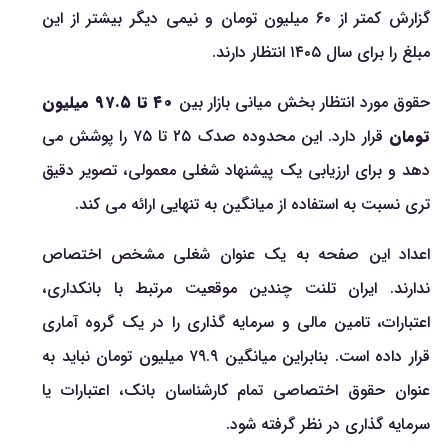
گزارش کمتر از ۶۰ میلیون تومان و نیمی دیگر بیشتر از این
مبلغ را برای سال ۱۴۰۵ انتظار دارند.
حقوق مورد انتظار بخش میانی بازار بین
۴۰ تا ۹۷.۵ میلیون
تومان
قرار دارد. این محدوده صدک ۲۵ تا ۷۵ را پوشش می
دهد و برای ارزیابی یک پیشنهاد شغلی معمولی، تصویر دقیق
تری نسبت به استفاده از میانگین به تنهایی ارائه می کند.
اعداد این صفحه به یک عنوان شغلی مشخص اختصاص
ندارند. ایران تلنت چندین موقعیت مرتبط با بانکداری،
اعتبارات، تامین مالی و سرمایه گذاری را در یک گروه آماری
قرار داده است. بنابراین میانگین ۷۹.۹ میلیون تومان نباید به
عنوان حقوق اختصاصی تمام کارشناسان بانک، اعتبارات یا
سرمایه گذاری در نظر گرفته شود.