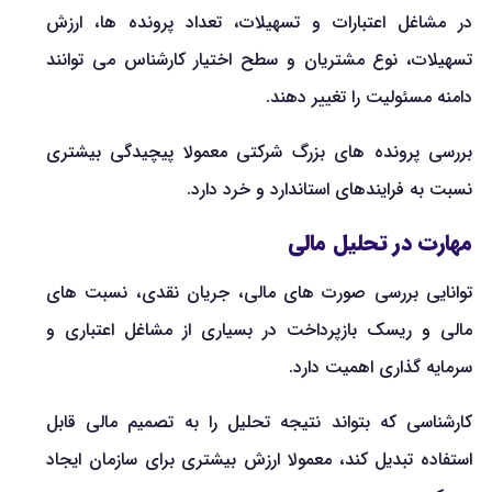
در مشاغل اعتبارات و تسهیلات، تعداد پرونده ها، ارزش
تسهیلات، نوع مشتریان و سطح اختیار کارشناس می توانند
دامنه مسئولیت را تغییر دهند.
بررسی پرونده های بزرگ شرکتی معمولا پیچیدگی بیشتری
نسبت به فرایندهای استاندارد و خرد دارد.
مهارت در تحلیل مالی
توانایی بررسی صورت های مالی، جریان نقدی، نسبت های
مالی و ریسک بازپرداخت در بسیاری از مشاغل اعتباری و
سرمایه گذاری اهمیت دارد.
کارشناسی که بتواند نتیجه تحلیل را به تصمیم مالی قابل
استفاده تبدیل کند، معمولا ارزش بیشتری برای سازمان ایجاد