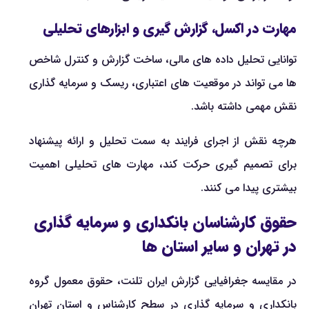
مهارت در اکسل، گزارش گیری و ابزارهای تحلیلی
توانایی تحلیل داده های مالی، ساخت گزارش و کنترل شاخص
ها می تواند در موقعیت های اعتباری، ریسک و سرمایه گذاری
نقش مهمی داشته باشد.
هرچه نقش از اجرای فرایند به سمت تحلیل و ارائه پیشنهاد
برای تصمیم گیری حرکت کند، مهارت های تحلیلی اهمیت
بیشتری پیدا می کنند.
حقوق کارشناسان بانکداری و سرمایه گذاری
در تهران و سایر استان ها
در مقایسه جغرافیایی گزارش ایران تلنت، حقوق معمول گروه
بانکداری و سرمایه گذاری در سطح کارشناس و استان تهران