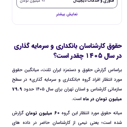
فناوری و خدمات دیجیتال
۹۰ میلیون تومان
نمایش بیشتر
حقوق کارشناسان بانکداری و سرمایه گذاری
در سال ۱۴۰۵ چقدر است؟
براساس گزارش حقوق و دستمزد ایران تلنت، میانگین حقوق
مورد انتظار افراد گروه «بانکداری و سرمایه گذاری» در سطح
سازمانی کارشناس و استان تهران برای سال ۱۴۰۵ حدود
۷۹.۹
میلیون تومان در ماه
است.
میانه حقوق مورد انتظار این گروه
۶۰ میلیون تومان
گزارش
شده است؛ یعنی نیمی از کارشناسان حاضر در داده های