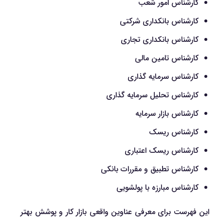
کارشناس امور شعب
کارشناس بانکداری شرکتی
کارشناس بانکداری تجاری
کارشناس تامین مالی
کارشناس سرمایه گذاری
کارشناس تحلیل سرمایه گذاری
کارشناس بازار سرمایه
کارشناس ریسک
کارشناس ریسک اعتباری
کارشناس تطبیق و مقررات بانکی
کارشناس مبارزه با پولشویی
این فهرست برای معرفی عناوین واقعی بازار کار و پوشش بهتر