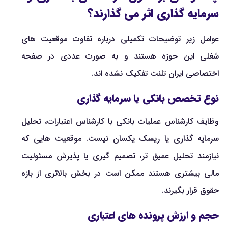
سرمایه گذاری اثر می گذارند؟
عوامل زیر توضیحات تکمیلی درباره تفاوت موقعیت های
شغلی این حوزه هستند و به صورت عددی در صفحه
اختصاصی ایران تلنت تفکیک نشده اند.
نوع تخصص بانکی یا سرمایه گذاری
وظایف کارشناس عملیات بانکی با کارشناس اعتبارات، تحلیل
سرمایه گذاری یا ریسک یکسان نیست. موقعیت هایی که
نیازمند تحلیل عمیق تر، تصمیم گیری یا پذیرش مسئولیت
مالی بیشتری هستند ممکن است در بخش بالاتری از بازه
حقوق قرار بگیرند.
حجم و ارزش پرونده های اعتباری