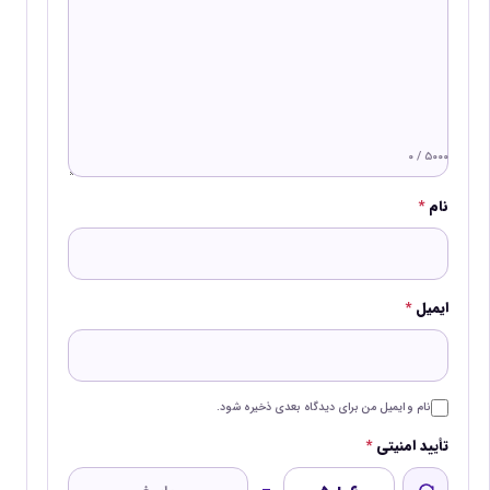
۰ / ۵۰۰۰
نام
*
ایمیل
*
نام و ایمیل من برای دیدگاه بعدی ذخیره شود.
تأیید امنیتی
*