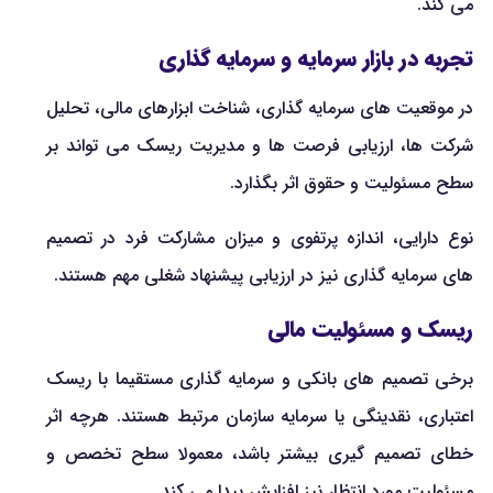
می کند.
تجربه در بازار سرمایه و سرمایه گذاری
در موقعیت های سرمایه گذاری، شناخت ابزارهای مالی، تحلیل
شرکت ها، ارزیابی فرصت ها و مدیریت ریسک می تواند بر
سطح مسئولیت و حقوق اثر بگذارد.
نوع دارایی، اندازه پرتفوی و میزان مشارکت فرد در تصمیم
های سرمایه گذاری نیز در ارزیابی پیشنهاد شغلی مهم هستند.
ریسک و مسئولیت مالی
برخی تصمیم های بانکی و سرمایه گذاری مستقیما با ریسک
اعتباری، نقدینگی یا سرمایه سازمان مرتبط هستند. هرچه اثر
خطای تصمیم گیری بیشتر باشد، معمولا سطح تخصص و
مسئولیت مورد انتظار نیز افزایش پیدا می کند.