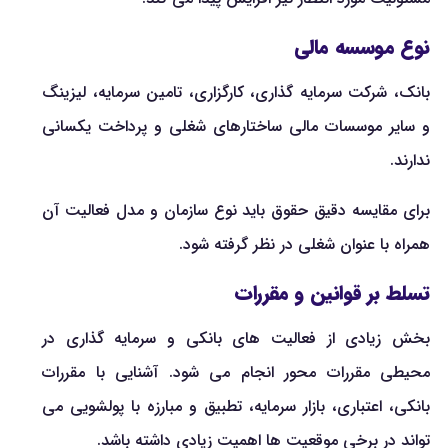
نوع موسسه مالی
بانک، شرکت سرمایه گذاری، کارگزاری، تامین سرمایه، لیزینگ
و سایر موسسات مالی ساختارهای شغلی و پرداخت یکسانی
ندارند.
برای مقایسه دقیق حقوق باید نوع سازمان و مدل فعالیت آن
همراه با عنوان شغلی در نظر گرفته شود.
تسلط بر قوانین و مقررات
بخش زیادی از فعالیت های بانکی و سرمایه گذاری در
محیطی مقررات محور انجام می شود. آشنایی با مقررات
بانکی، اعتباری، بازار سرمایه، تطبیق و مبارزه با پولشویی می
تواند در برخی موقعیت ها اهمیت زیادی داشته باشد.