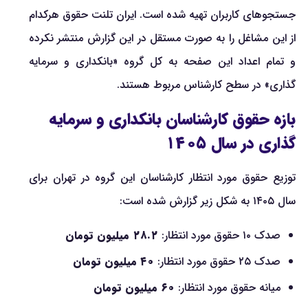
جستجوهای کاربران تهیه شده است. ایران تلنت حقوق هرکدام
از این مشاغل را به صورت مستقل در این گزارش منتشر نکرده
و تمام اعداد این صفحه به کل گروه «بانکداری و سرمایه
گذاری» در سطح کارشناس مربوط هستند.
بازه حقوق کارشناسان بانکداری و سرمایه
گذاری در سال ۱۴۰۵
توزیع حقوق مورد انتظار کارشناسان این گروه در تهران برای
سال ۱۴۰۵ به شکل زیر گزارش شده است:
صدک ۱۰ حقوق مورد انتظار:
۲۸.۲ میلیون تومان
صدک ۲۵ حقوق مورد انتظار:
۴۰ میلیون تومان
میانه حقوق مورد انتظار:
۶۰ میلیون تومان