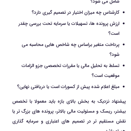
شامل می شود؟
کارشناس چه میزان اختیار در تصمیم گیری دارد؟
ارزش پرونده ها، تسهیلات یا سرمایه تحت بررسی چقدر
است؟
پرداخت متغیر براساس چه شاخص هایی محاسبه می
شود؟
تسلط به تحلیل مالی یا مقررات تخصصی جزو الزامات
موقعیت است؟
مبلغ اعلام شده پیش از کسورات است یا دریافتی نهایی؟
پیشنهاد نزدیک به بخش بالای بازه باید معمولا با تخصص
بیشتر، ریسک و مسئولیت مالی بالاتر، پرونده های بزرگ تر یا
نقش مستقیم تر در تصمیم های اعتباری و سرمایه گذاری