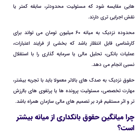
هایی مقایسه شود که مسئولیت محدودتر، سابقه کمتر یا
نقش اجرایی تری دارند.
محدوده نزدیک به میانه ۶۰ میلیون تومان می تواند برای
کارشناسی قابل انتظار باشد که بخشی از فرایند اعتبارات،
عملیات بانکی، تحلیل مالی یا سرمایه گذاری را با استقلال
نسبی انجام می دهد.
حقوق نزدیک به صدک های بالاتر معمولا باید با تجربه بیشتر،
مهارت تخصصی، مسئولیت پرونده ها یا پرتفوی های باارزش
تر و اثر مستقیم فرد بر تصمیم های مالی سازمان همراه باشد.
چرا میانگین حقوق بانکداری از میانه بیشتر
است؟