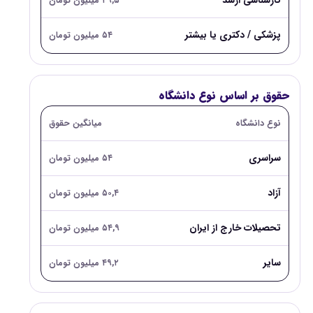
کارشناسی ارشد
۴۹,۵ میلیون تومان
پزشکی / دکتری یا بیشتر
۵۴ میلیون تومان
حقوق بر اساس نوع دانشگاه
نوع دانشگاه
میانگین حقوق
سراسری
۵۴ میلیون تومان
آزاد
۵۰,۴ میلیون تومان
تحصیلات خارج از ایران
۵۴,۹ میلیون تومان
سایر
۴۹,۲ میلیون تومان