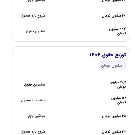
۶۰ میلیون تومان
میانگین بازار
۴۰ میلیون تومان
شروع بازه معمول
۲۸,۲ میلیون
کمترین حقوق
تومان
توزیع حقوق ۱۴۰۴
میلیون تومان
۷۰,۷ میلیون
بیشترین حقوق
تومان
۵۷ میلیون
سقف بازه معمول
تومان
۴۵ میلیون تومان
میانگین بازار
۳۰ میلیون تومان
شروع بازه معمول