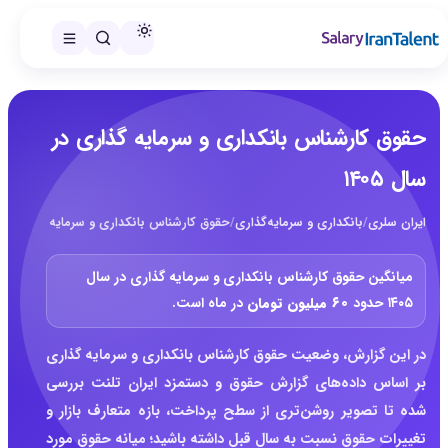
حقوق کارشناس بانکداری و سرمایه گذاری در
سال ۱۴۰۵
ایران سلری
/
بانکداری و سرمایه‌گذاری
/
حقوق کارشناس بانکداری و سرمایه گذاری در سال
میانگین حقوق کارشناس بانکداری و سرمایه گذاری در سال
۱۴۰۵ حدود
۶۰ میلیون تومان
در ماه است.
در این گزارش، وضعیت حقوق کارشناس بانکداری و سرمایه گذاری
بر اساس داده‌های گزارش حقوق و دستمزد ایران تلنت بررسی
شده تا تصویر روشن‌تری از سطح پرداخت، بازه متعارف بازار و
تغییرات حقوق نسبت به سال قبل داشته باشید؛ میانه حقوق مورد