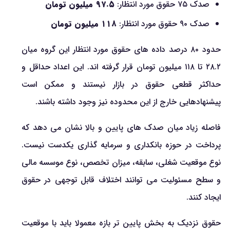
صدک ۷۵ حقوق مورد انتظار:
۹۷.۵ میلیون تومان
صدک ۹۰ حقوق مورد انتظار:
۱۱۸ میلیون تومان
حدود ۸۰ درصد داده های حقوق مورد انتظار این گروه میان
۲۸.۲ تا ۱۱۸ میلیون تومان قرار گرفته اند. این اعداد حداقل و
حداکثر قطعی حقوق در بازار نیستند و ممکن است
پیشنهادهایی خارج از این محدوده نیز وجود داشته باشند.
فاصله زیاد میان صدک های پایین و بالا نشان می دهد که
پرداخت در حوزه بانکداری و سرمایه گذاری یکدست نیست.
نوع موقعیت شغلی، سابقه، میزان تخصص، نوع موسسه مالی
و سطح مسئولیت می توانند اختلاف قابل توجهی در حقوق
ایجاد کنند.
حقوق نزدیک به بخش پایین تر بازه معمولا باید با موقعیت