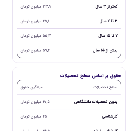
کمتر از ۳ سال
۳۳,۹ میلیون تومان
۳ تا ۷ سال
۴۵,۱ میلیون تومان
۷ تا ۱۵ سال
۵۵,۳ میلیون تومان
بیش از ۱۵ سال
۵۹,۴ میلیون تومان
حقوق بر اساس سطح تحصیلات
سطح تحصیلات
میانگین حقوق
بدون تحصیلات دانشگاهی
۴۰,۵ میلیون تومان
کارشناسی
۴۵ میلیون تومان