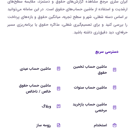
ایران سلری مرجع مشاهده گزارش‌های حقوق و دستمزد، مقایسه سطح‌های
ارشدیت و استفاده از ماشین حساب‌های حقوق است. در این سامانه می‌توانید
بر اساس دسته شغلی، شهر و سطح تجربه، میانگین حقوق و بازه‌های پرداخت
را بررسی کنید و برای تصمیم‌گیری شغلی، مذاکره حقوق یا برنامه‌ریزی مسیر
حرفه‌ای، دید دقیق‌تری داشته باشید.
دسترسی سریع
ماشین حساب تخمین
ماشین حساب عیدی
حقوق
ماشین حساب حقوق
ماشین حساب سنوات
خالص / ناخالص
ماشین حساب بازخرید
وبلاگ
مرخصی
استخدام
رزومه ساز