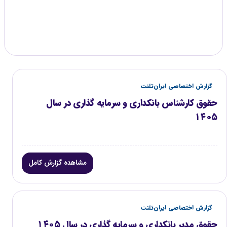
گزارش موجود
۲
گزارش اختصاصی ایران‌تلنت
حقوق کارشناس بانکداری و سرمایه گذاری در سال
۱۴۰۵
مشاهده گزارش کامل
گزارش اختصاصی ایران‌تلنت
حقوق مدیر بانکداری و سرمایه گذاری در سال ۱۴۰۵