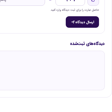
حاصل عبارت را برای ثبت دیدگاه وارد کنید.
ارسال دیدگاه
دیدگاه‌های ثبت‌شده