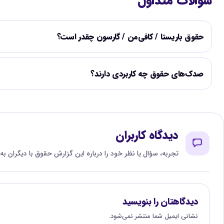
سوالات متداول
حقوق باریستا / کافی‌من / گارسون چقدر است؟
صدک‌های حقوق چه کاربردی دارند؟
دیدگاه کاربران
تجربه، سؤال یا نظر خود را درباره این گزارش حقوق با دیگران به
دیدگاهتان را بنویسید
نشانی ایمیل شما منتشر نمی‌شود.