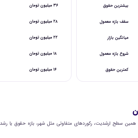
بیشترین حقوق
۳۶ میلیون تومان
سقف بازه معمول
۲۸ میلیون تومان
میانگین بازار
۲۲ میلیون تومان
شروع بازه معمول
۱۸ میلیون تومان
کمترین حقوق
۱۶ میلیون تومان
ن
مین سطح ارشدیت، رکوردهای متفاوتی مثل شهر، بازه حقوق یا رشد پی