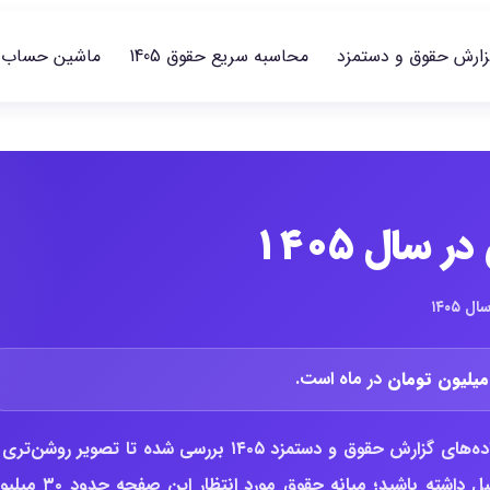
زارش حقوق و دستمزد
محاسبه سریع حقوق 1405
ماشین حساب
سال ۱۴۰۵
۱۴۰۵
در ماه است.
در این گزارش، وضعیت حقوق باریستا کافی من گارسون بر اساس داده‌های گزارش حقوق و دستمزد ۱۴۰۵ بررسی شده تا تصویر روشن‌
سطح پرداخت، بازه متعارف بازار و تغییرات حقوق نسبت به سال قبل داشته باشید؛ میانه حقوق مورد ان