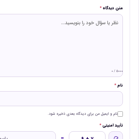
متن دیدگاه
*
۰ / ۵۰۰۰
نام
*
نام و ایمیل من برای دیدگاه بعدی ذخیره شود.
تأیید امنیتی
*
=
۹ + ۷