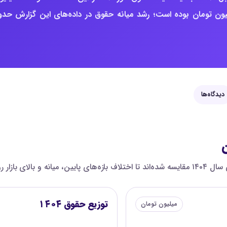
ست؛ برای مقایسه، میانه ثبت‌شده سال ۱۴۰۴ حدود ۲۲ میلیون تومان بوده است؛ رشد میانه حقوق در داده‌های این گزارش حد
دیدگاه‌ها
ن
یون تومان هستند.
توزیع حقوق ۱۴۰۴
میلیون تومان