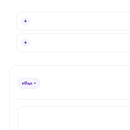
0 دیدگاه