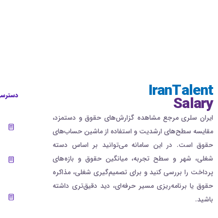
IranTalent
دسترسی
Salary
ایران سلری مرجع مشاهده گزارش‌های حقوق و دستمزد،
مقایسه سطح‌های ارشدیت و استفاده از ماشین حساب‌های
حقوق است. در این سامانه می‌توانید بر اساس دسته
شغلی، شهر و سطح تجربه، میانگین حقوق و بازه‌های
پرداخت را بررسی کنید و برای تصمیم‌گیری شغلی، مذاکره
حقوق یا برنامه‌ریزی مسیر حرفه‌ای، دید دقیق‌تری داشته
باشید.