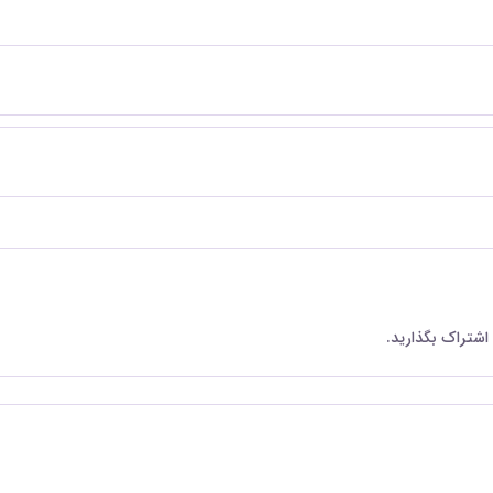
 اشتراک بگذارید.