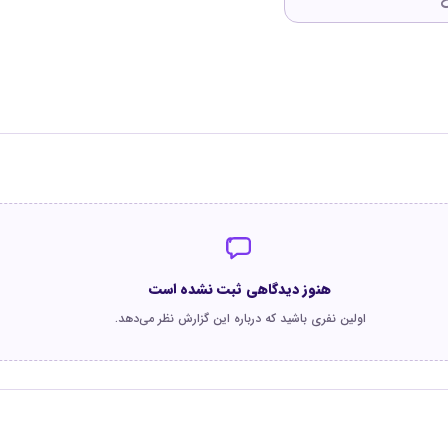
هنوز دیدگاهی ثبت نشده است
اولین نفری باشید که درباره این گزارش نظر می‌دهد.