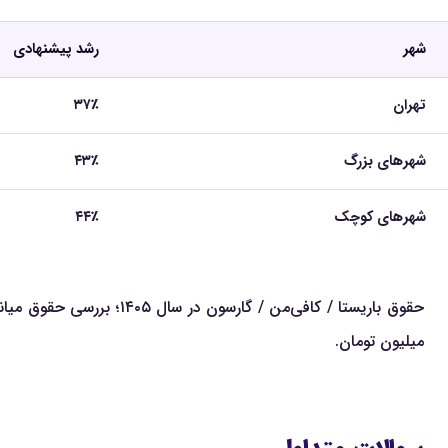
شهر
رشد پیشنهادی
تهران
۳۷٪
شهرهای بزرگ
۴۳٪
شهرهای کوچک
۴۴٪
میلیون تومان.