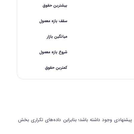
بیشترین حقوق
سقف بازه معمول
میانگین بازار
شروع بازه معمول
کمترین حقوق
شنهادی وجود داشته باشد؛ بنابراین داده‌های تکراری بخش