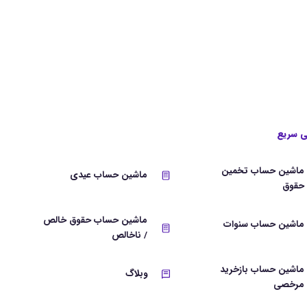
 سریع
ماشین حساب تخمین
ماشین حساب عیدی
حقوق
ماشین حساب حقوق خالص
ماشین حساب سنوات
/ ناخالص
ماشین حساب بازخرید
وبلاگ
مرخصی