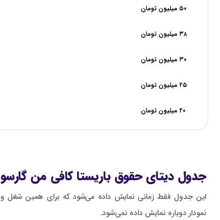
۵۰ میلیون تومان
۳۸ میلیون تومان
۳۰ میلیون تومان
۲۵ میلیون تومان
۲۰ میلیون تومان
جدول دیتای حقوق باریستا کافی من گارسو
این جدول فقط زمانی نمایش داده می‌شود که برای همین شغل و ه
نمودار دوباره نمایش داده نمی‌شود.