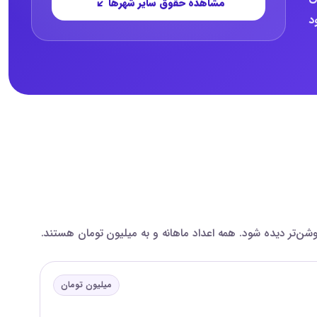
مشاهده حقوق سایر شهرها
ود
میلیون تومان