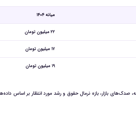
میانه ۱۴۰۴
۲۲ میلیون تومان
۱۷ میلیون تومان
۱۹ میلیون تومان