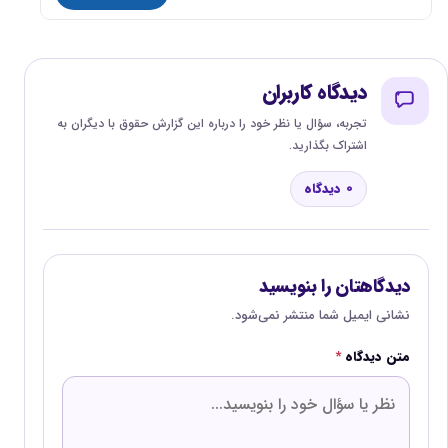
دیدگاه کاربران
تجربه، سؤال یا نظر خود را درباره این گزارش حقوق با دیگران به
اشتراک بگذارید.
0 دیدگاه
دیدگاهتان را بنویسید
نشانی ایمیل شما منتشر نمی‌شود.
متن دیدگاه
*