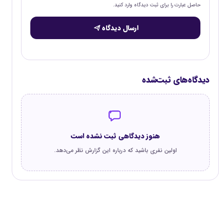
حاصل عبارت را برای ثبت دیدگاه وارد کنید.
ارسال دیدگاه
دیدگاه‌های ثبت‌شده
هنوز دیدگاهی ثبت نشده است
اولین نفری باشید که درباره این گزارش نظر می‌دهد.