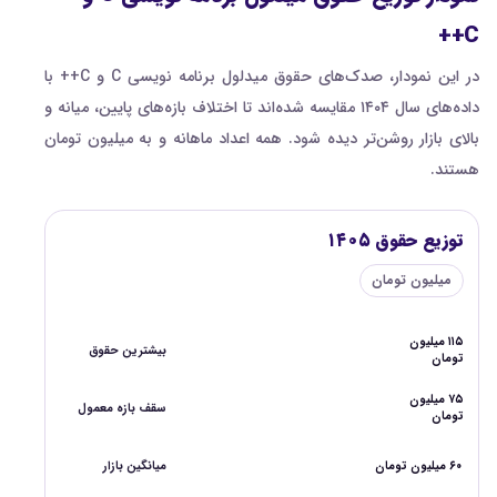
C++
در این نمودار، صدک‌های حقوق میدلول برنامه نویسی C و C++ با
داده‌های سال ۱۴۰۴ مقایسه شده‌اند تا اختلاف بازه‌های پایین، میانه و
بالای بازار روشن‌تر دیده شود. همه اعداد ماهانه و به میلیون تومان
هستند.
توزیع حقوق ۱۴۰۵
میلیون تومان
۱۱۵ میلیون
بیشترین حقوق
تومان
۷۵ میلیون
سقف بازه معمول
تومان
۶۰ میلیون تومان
میانگین بازار