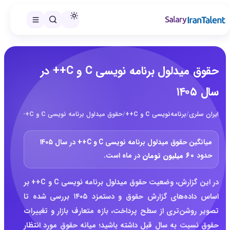
حقوق میدلول برنامه نویسی C و C++ در
سال ۱۴۰۵
ایران سلری
/
برنامه‌نویسی C و C++
/
حقوق میدلول برنامه نویسی C و C++ در سال ۱۴۰۵
میانگین حقوق میدلول برنامه نویسی C و C++ در سال ۱۴۰۵
حدود
۶۰ میلیون تومان
در ماه است.
در این گزارش، وضعیت حقوق میدلول برنامه نویسی C و C++ بر
اساس داده‌های گزارش حقوق و دستمزد ۱۴۰۵ بررسی شده تا
تصویر روشن‌تری از سطح پرداخت، بازه متعارف بازار و تغییرات
حقوق نسبت به سال قبل داشته باشید؛ میانه حقوق مورد انتظار