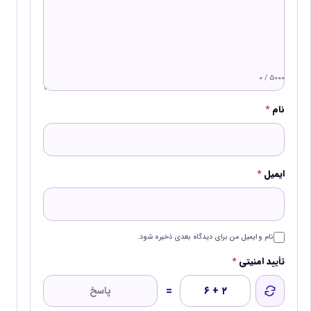
۰ / ۵۰۰۰
نام
*
ایمیل
*
نام و ایمیل من برای دیدگاه بعدی ذخیره شود.
تأیید امنیتی
*
=
۶ + ۲