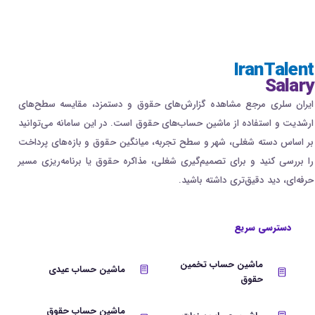
IranTalent
Salary
ایران سلری مرجع مشاهده گزارش‌های حقوق و دستمزد، مقایسه سطح‌های
ارشدیت و استفاده از ماشین حساب‌های حقوق است. در این سامانه می‌توانید
بر اساس دسته شغلی، شهر و سطح تجربه، میانگین حقوق و بازه‌های پرداخت
را بررسی کنید و برای تصمیم‌گیری شغلی، مذاکره حقوق یا برنامه‌ریزی مسیر
حرفه‌ای، دید دقیق‌تری داشته باشید.
دسترسی سریع
ماشین حساب تخمین
ماشین حساب عیدی
حقوق
ماشین حساب حقوق