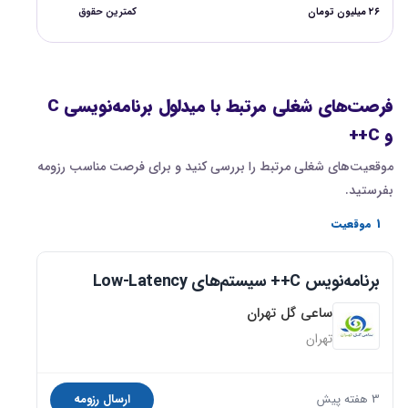
۲۶ میلیون تومان
کمترین حقوق
فرصت‌های شغلی مرتبط با میدلول برنامه‌نویسی C
و C++
موقعیت‌های شغلی مرتبط را بررسی کنید و برای فرصت مناسب رزومه
بفرستید.
1 موقعیت
برنامه‌نویس C++ سیستم‌های Low-Latency
ساعی گل تهران
تهران
3 هفته پیش
ارسال رزومه