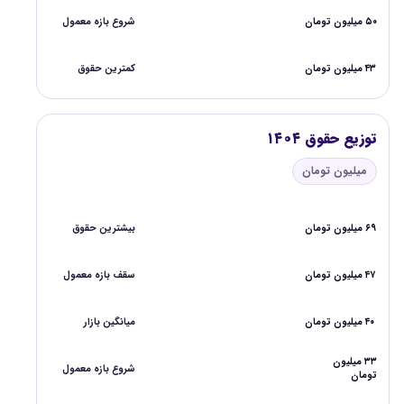
۵۰ میلیون تومان
شروع بازه معمول
۴۳ میلیون تومان
کمترین حقوق
توزیع حقوق ۱۴۰۴
میلیون تومان
۶۹ میلیون تومان
بیشترین حقوق
۴۷ میلیون تومان
سقف بازه معمول
۴۰ میلیون تومان
میانگین بازار
۳۳ میلیون
شروع بازه معمول
تومان