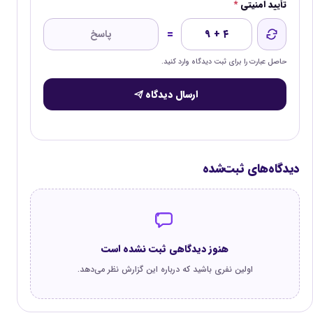
تأیید امنیتی
*
=
۹ + ۴
حاصل عبارت را برای ثبت دیدگاه وارد کنید.
ارسال دیدگاه
دیدگاه‌های ثبت‌شده
هنوز دیدگاهی ثبت نشده است
اولین نفری باشید که درباره این گزارش نظر می‌دهد.