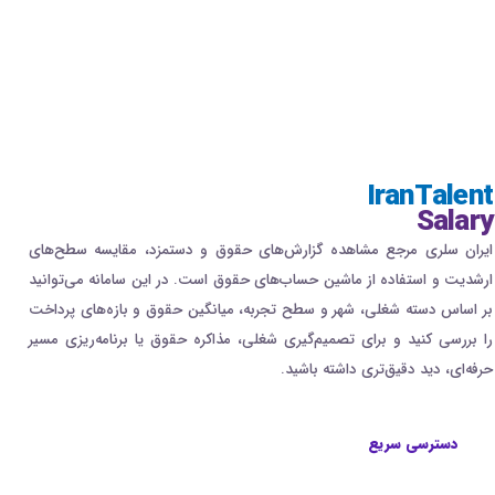
IranTalent
Salary
ایران سلری مرجع مشاهده گزارش‌های حقوق و دستمزد، مقایسه سطح‌های
ارشدیت و استفاده از ماشین حساب‌های حقوق است. در این سامانه می‌توانید
بر اساس دسته شغلی، شهر و سطح تجربه، میانگین حقوق و بازه‌های پرداخت
را بررسی کنید و برای تصمیم‌گیری شغلی، مذاکره حقوق یا برنامه‌ریزی مسیر
حرفه‌ای، دید دقیق‌تری داشته باشید.
دسترسی سریع