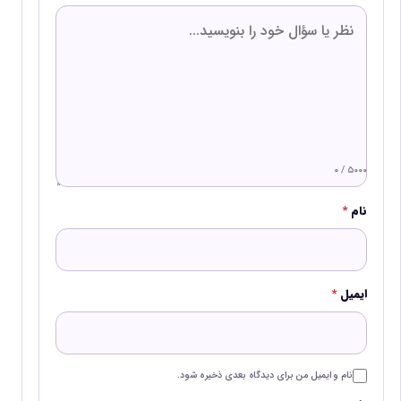
۰ / ۵۰۰۰
نام
*
ایمیل
*
نام و ایمیل من برای دیدگاه بعدی ذخیره شود.