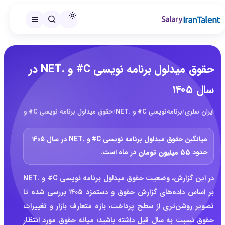
حقوق میدلول برنامه نویسی C# و .NET در
سال ۱۴۰۵
ایران سلری
/
برنامه‌نویسی C# و .NET
/
حقوق میدلول برنامه نویسی C# و .NET در سال ۱۴۰۵
میانگین حقوق میدلول برنامه نویسی C# و .NET در سال ۱۴۰۵
حدود
۵۵ میلیون تومان
در ماه است.
در این گزارش، وضعیت حقوق میدلول برنامه نویسی C# و .NET
بر اساس داده‌های گزارش حقوق و دستمزد ۱۴۰۵ بررسی شده تا
تصویر روشن‌تری از سطح پرداخت، بازه متعارف بازار و تغییرات
حقوق نسبت به سال قبل داشته باشید؛ میانه حقوق مورد انتظار