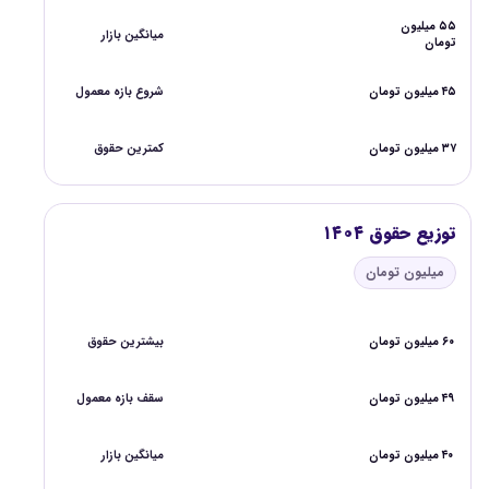
۵۵ میلیون
میانگین بازار
تومان
۴۵ میلیون تومان
شروع بازه معمول
۳۷ میلیون تومان
کمترین حقوق
توزیع حقوق ۱۴۰۴
میلیون تومان
۶۰ میلیون تومان
بیشترین حقوق
۴۹ میلیون تومان
سقف بازه معمول
۴۰ میلیون تومان
میانگین بازار