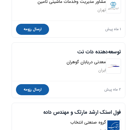
مشاور مدیریت وخدمات ماشینی تامین
تهران
1 ماه پیش
ارسال رزومه
توسعه‌دهنده دات نت
معدنی دریابان گوهران
ایران
2 ماه پیش
ارسال رزومه
فول استک ارشد مارتک و مهندس داده
گروه صنعتی انتخاب