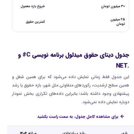
۳۰ میلیون تومان
شروع بازه معمول
۲۵ میلیون
کمترین حقوق
تومان
جدول دیتای حقوق میدلول برنامه نویسی C# و
.NET
این جدول فقط زمانی نمایش داده می‌شود که برای همین شغل و
همین سطح ارشدیت، رکوردهای متفاوتی مثل شهر، بازه حقوق یا رشد
پیشنهادی وجود داشته باشد؛ بنابراین داده‌های تکراری بخش نمودار
دوباره نمایش داده نمی‌شود.
برای مشاهده کامل جدول، به سمت راست بکشید
شهر
رشد پیشنهادی
میانه ۱۴۰۴