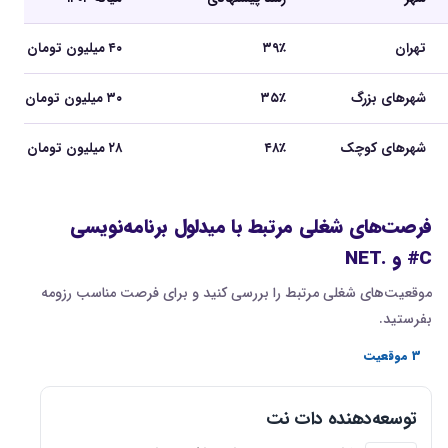
تهران
۳۹٪
۴۰ میلیون تومان
شهرهای بزرگ
۳۵٪
۳۰ میلیون تومان
شهرهای کوچک
۴۸٪
۲۸ میلیون تومان
فرصت‌های شغلی مرتبط با میدلول برنامه‌نویسی
C# و .NET
موقعیت‌های شغلی مرتبط را بررسی کنید و برای فرصت مناسب رزومه
بفرستید.
3 موقعیت
توسعه‌دهنده دات نت