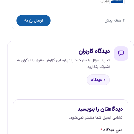
تهران
4 هفته پیش
ارسال رزومه
دیدگاه کاربران
تجربه، سؤال یا نظر خود را درباره این گزارش حقوق با دیگران به
اشتراک بگذارید.
0 دیدگاه
دیدگاهتان را بنویسید
نشانی ایمیل شما منتشر نمی‌شود.
متن دیدگاه
*