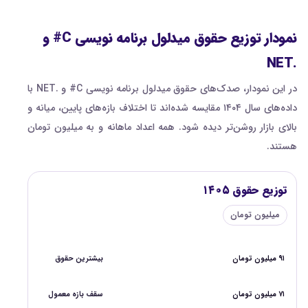
نمودار توزیع حقوق میدلول برنامه نویسی C# و
.NET
در این نمودار، صدک‌های حقوق میدلول برنامه نویسی C# و .NET با
داده‌های سال ۱۴۰۴ مقایسه شده‌اند تا اختلاف بازه‌های پایین، میانه و
بالای بازار روشن‌تر دیده شود. همه اعداد ماهانه و به میلیون تومان
هستند.
توزیع حقوق ۱۴۰۵
میلیون تومان
۹۱ میلیون تومان
بیشترین حقوق
۷۱ میلیون تومان
سقف بازه معمول