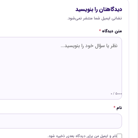
دیدگاهتان را بنویسید
نشانی ایمیل شما منتشر نمی‌شود.
متن دیدگاه
*
۰ / ۵۰۰۰
نام
*
نام و ایمیل من برای دیدگاه بعدی ذخیره شود.