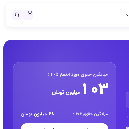
خلاصه حقوق مدیر مهندسی شیمی 
میانگین حقوق مورد انتظار ۱۴۰۵:
۱۰۳
میلیون تومان
۶۸ میلیون تومان
میانگین حقوق ۱۴۰۴:
 بررسی شده تا
ه