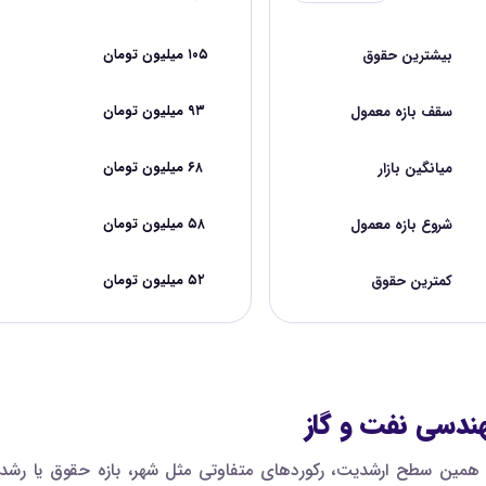
بیشترین حقوق
۱۰۵ میلیون تومان
سقف بازه معمول
۹۳ میلیون تومان
میانگین بازار
۶۸ میلیون تومان
شروع بازه معمول
۵۸ میلیون تومان
کمترین حقوق
۵۲ میلیون تومان
دسی نفت و گاز
مین سطح ارشدیت، رکوردهای متفاوتی مثل شهر، بازه حقوق یا رشد پی