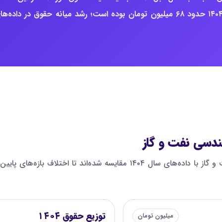
حدود ۱۰۳ میلیون تومان است؛ برای مقایسه، میانه ثبت‌شده سال ۱۴۰۴ حدود ۶۸ میلیون تومان بوده است؛ رشد میانه حقوق در داده‌
دسی نفت و گاز
در این نمودار، صدک‌های حقوق مدیر مهندسی شیمی مهندسی نفت و گاز با داده‌های 
توزیع حقوق ۱۴۰۴
میلیون تومان