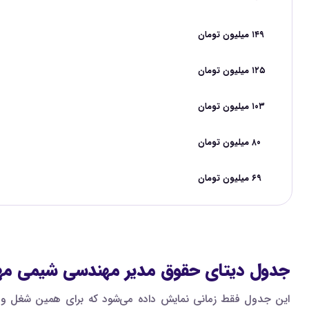
۱۴۹ میلیون تومان
۱۲۵ میلیون تومان
۱۰۳ میلیون تومان
۸۰ میلیون تومان
۶۹ میلیون تومان
جدول دیتای حقوق مدیر مهندسی شیمی مهن
این جدول فقط زمانی نمایش داده می‌شود که برای همین شغل و ه