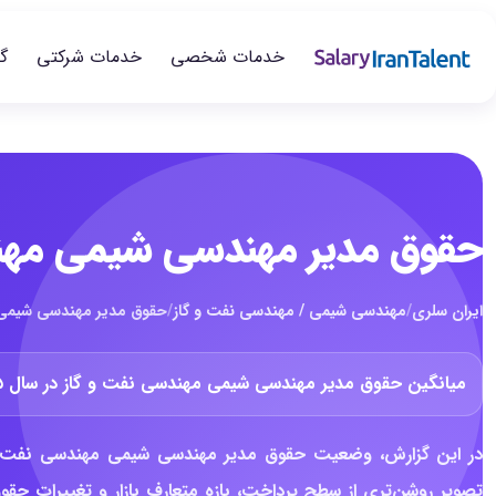
خدمات شخصی
خدمات شرکتی
گ
حقوق مدیر مهندسی شیمی مهندسی
ایران سلری
/
مهندسی شیمی / مهندسی نفت و گاز
/
حقوق مدیر مهندسی شیمی مه
میانگین حقوق مدیر مهندسی شیمی مهندسی نفت و گاز در سال ۱۴۰۵ حدود
تصویر روشن‌تری از سطح پرداخت، بازه متعارف بازار و تغییرات حق