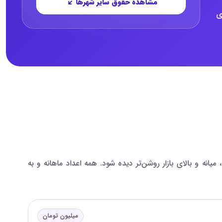
مشاهده حقوق سایر شهرها
های
سال ۱۴۰۴ مقایسه شده‌اند تا اختلاف بازه‌های پایین، میانه و بالای بازار روشن‌تر دیده شود. همه اعداد ماهانه و به
میلیون تومان