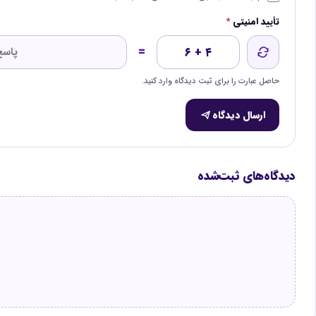
تأیید امنیتی
*
=
۶ + ۴
حاصل عبارت را برای ثبت دیدگاه وارد کنید.
ارسال دیدگاه
دیدگاه‌های ثبت‌شده