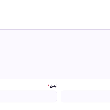
ایمیل
*