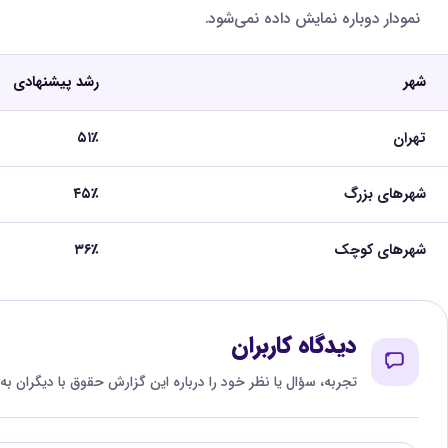
نمودار دوباره نمایش داده نمی‌شود.
شهر
رشد پیشنهادی
تهران
۵۱٪
شهرهای بزرگ
۴۵٪
شهرهای کوچک
۳۶٪
دیدگاه کاربران
تجربه، سؤال یا نظر خود را درباره این گزارش حقوق با دیگران به