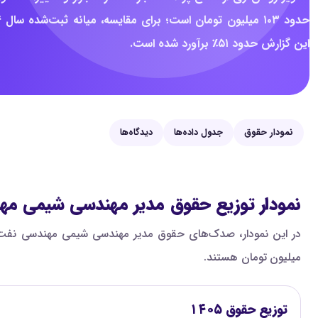
این گزارش حدود ۵۱٪ برآورد شده است.
نمودار حقوق
جدول داده‌ها
دیدگاه‌ها
نمودار توزیع حقوق مدیر مهندسی شیمی مهن
میلیون تومان هستند.
توزیع حقوق ۱۴۰۵