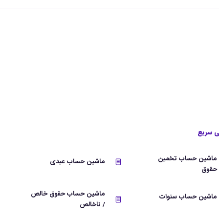
 سریع
ماشین حساب تخمین
ماشین حساب عیدی
حقوق
ماشین حساب حقوق خالص
ماشین حساب سنوات
/ ناخالص