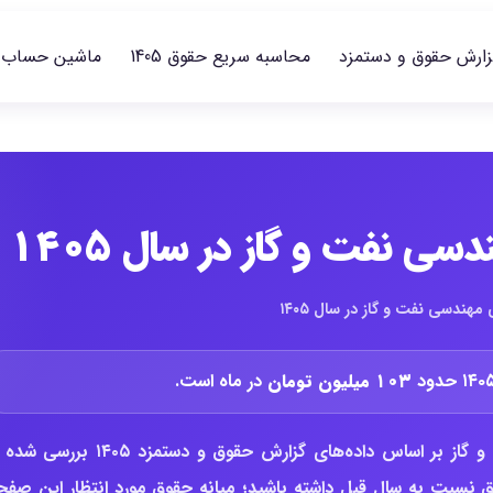
زارش حقوق و دستمزد
محاسبه سریع حقوق 1405
ماشین حساب
 نفت و گاز در سال ۱۴۰۵
ندسی نفت و گاز در سال ۱۴۰۵
۱۰۳ میلیون تومان
در ماه است.
در این گزارش، وضعیت حقوق مدیر مهندسی شیمی مهندسی نفت و گاز بر اساس داده‌های گزارش حقوق و دستمزد ۱۴۰۵
وق نسبت به سال قبل داشته باشید؛ میانه حقوق مورد انتظار این صفح