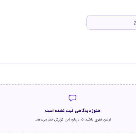
هنوز دیدگاهی ثبت نشده است
اولین نفری باشید که درباره این گزارش نظر می‌دهد.