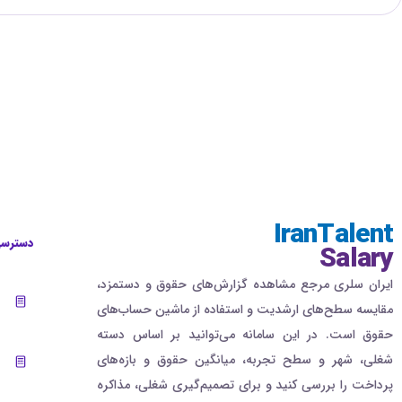
IranTalent
دسترسی
Salary
ایران سلری مرجع مشاهده گزارش‌های حقوق و دستمزد،
مقایسه سطح‌های ارشدیت و استفاده از ماشین حساب‌های
حقوق است. در این سامانه می‌توانید بر اساس دسته
شغلی، شهر و سطح تجربه، میانگین حقوق و بازه‌های
پرداخت را بررسی کنید و برای تصمیم‌گیری شغلی، مذاکره