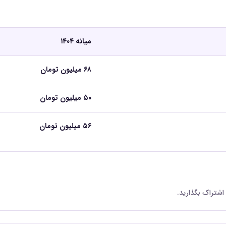
میانه ۱۴۰۴
۶۸ میلیون تومان
۵۰ میلیون تومان
۵۶ میلیون تومان
 اشتراک بگذارید.