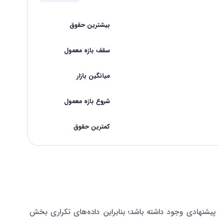
بیشترین حقوق
سقف بازه معمول
میانگین بازار
شروع بازه معمول
کمترین حقوق
شنهادی وجود داشته باشد؛ بنابراین داده‌های تکراری بخش