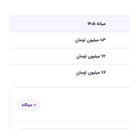
میانه ۱۴۰۵
۱۰۳ میلیون تومان
۷۲ میلیون تومان
۷۶ میلیون تومان
0 دیدگاه