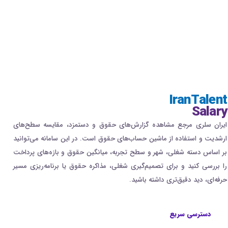
IranTalent
Salary
ایران سلری مرجع مشاهده گزارش‌های حقوق و دستمزد، مقایسه سطح‌های
ارشدیت و استفاده از ماشین حساب‌های حقوق است. در این سامانه می‌توانید
بر اساس دسته شغلی، شهر و سطح تجربه، میانگین حقوق و بازه‌های پرداخت
را بررسی کنید و برای تصمیم‌گیری شغلی، مذاکره حقوق یا برنامه‌ریزی مسیر
حرفه‌ای، دید دقیق‌تری داشته باشید.
دسترسی سریع