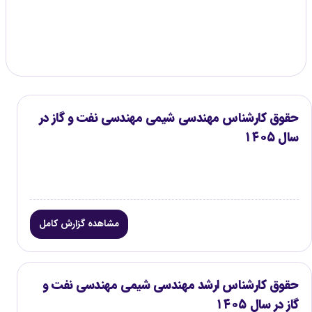
گزارش موجود
۳
حقوق کارشناس مهندسی شیمی مهندسی نفت و گاز در
سال ۱۴۰۵
مشاهده گزارش کامل
حقوق کارشناس ارشد مهندسی شیمی مهندسی نفت و
گاز در سال ۱۴۰۵