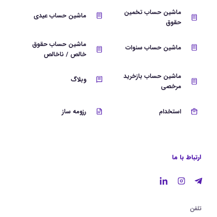
ماشین حساب تخمین
ماشین حساب عیدی
حقوق
ماشین حساب حقوق
ماشین حساب سنوات
خالص / ناخالص
ماشین حساب بازخرید
وبلاگ
مرخصی
استخدام
رزومه ساز
ارتباط با ما
تلفن