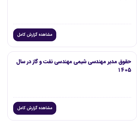
مشاهده گزارش کامل
حقوق مدیر مهندسی شیمی مهندسی نفت و گاز در سال
۱۴۰۵
مشاهده گزارش کامل