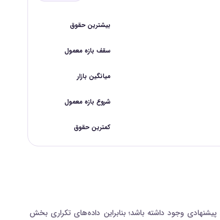
بیشترین حقوق
سقف بازه معمول
میانگین بازار
شروع بازه معمول
کمترین حقوق
شنهادی وجود داشته باشد؛ بنابراین داده‌های تکراری بخش