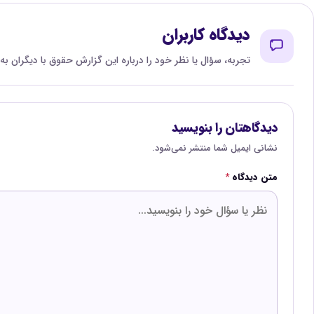
دیدگاه کاربران
تجربه، سؤال یا نظر خود را درباره این گزارش حقوق با دیگران به
دیدگاهتان را بنویسید
نشانی ایمیل شما منتشر نمی‌شود.
متن دیدگاه
*