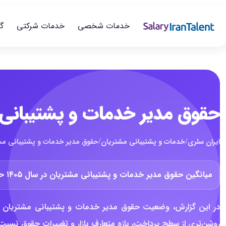
خدمات شخصی
خدمات شرکتی
گ
حقوق مدیر خدمات و پشتیبانی مش
ایران سلری
/
خدمات و پشتیبانی مشتریان
/
حقوق مدیر خدمات و پشتیبانی مشتری
میانگین حقوق مدیر خدمات و پشتیبانی مشتریان در سال ۱۴۰۵ حدود