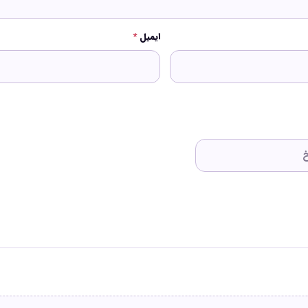
ایمیل
*