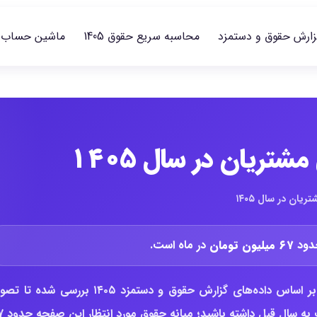
زارش حقوق و دستمزد
محاسبه سریع حقوق 1405
ماشین حساب
تریان در سال ۱۴۰۵
ان در سال ۱۴۰۵
۶۷ میلیون تومان
در ماه است.
در این گزارش، وضعیت حقوق مدیر خدمات و پشتیبانی مشتریان بر اساس داده‌های گزارش حقوق و دستمزد ۱۴۰۵ بررسی شده
روشن‌تری از سطح پرداخت، بازه متعارف ب