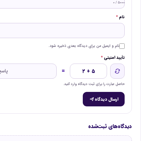
۰ / ۵۰۰۰
نام
*
نام و ایمیل من برای دیدگاه بعدی ذخیره شود.
تأیید امنیتی
*
=
۲ + ۵
حاصل عبارت را برای ثبت دیدگاه وارد کنید.
ارسال دیدگاه
دیدگاه‌های ثبت‌شده