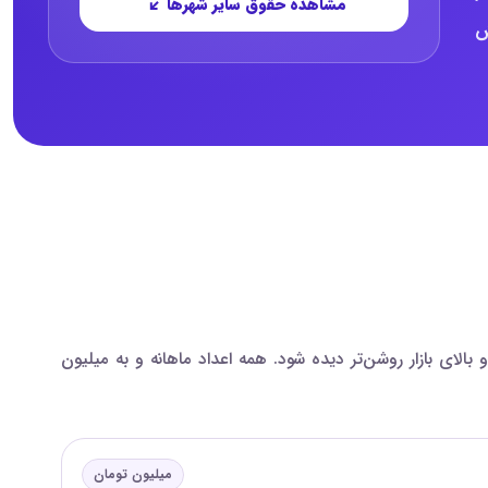
مشاهده حقوق سایر شهرها
ارش
یسه شده‌اند تا اختلاف بازه‌های پایین، میانه و بالای بازار روشن‌تر دیده شود. همه اعداد ماهانه و به میلیون
میلیون تومان