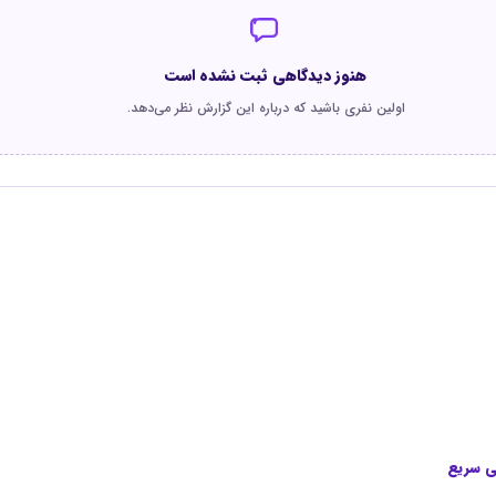
هنوز دیدگاهی ثبت نشده است
اولین نفری باشید که درباره این گزارش نظر می‌دهد.
 سریع