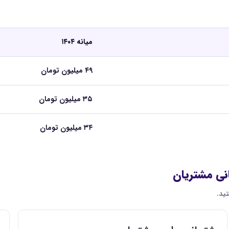
میانه ۱۴۰۴
۴۹ میلیون تومان
۳۵ میلیون تومان
۳۴ میلیون تومان
نی مشتریان
ید.