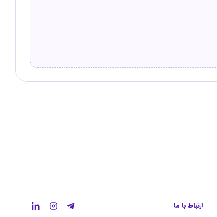
ارتباط با ما