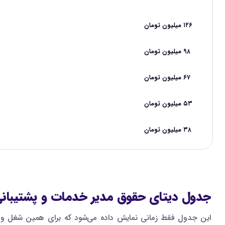
۱۲۶ میلیون تومان
۹۸ میلیون تومان
۶۷ میلیون تومان
۵۳ میلیون تومان
۳۸ میلیون تومان
جدول دیتای حقوق مدیر خدمات و پشتیبان
این جدول فقط زمانی نمایش داده می‌شود که برای همین شغل و ه