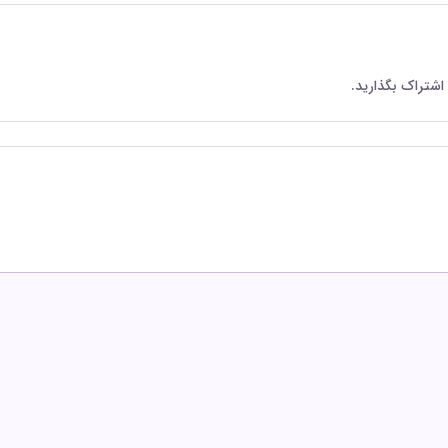
 اشتراک بگذارید.