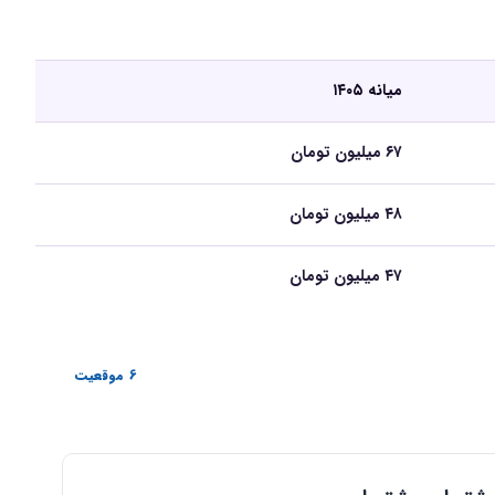
میانه ۱۴۰۵
۶۷ میلیون تومان
۴۸ میلیون تومان
۴۷ میلیون تومان
6 موقعیت