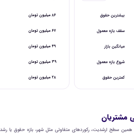
بیشترین حقوق
۸۶ میلیون تومان
سقف بازه معمول
۶۷ میلیون تومان
میانگین بازار
۴۹ میلیون تومان
شروع بازه معمول
۳۹ میلیون تومان
کمترین حقوق
۲۸ میلیون تومان
ی مشتریان
مین سطح ارشدیت، رکوردهای متفاوتی مثل شهر، بازه حقوق یا رشد پی