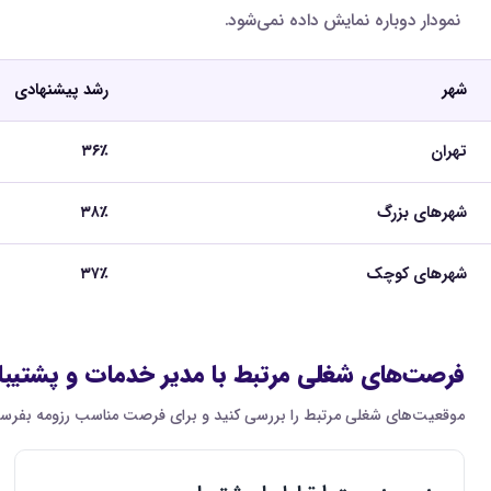
نمودار دوباره نمایش داده نمی‌شود.
شهر
رشد پیشنهادی
تهران
۳۶٪
شهرهای بزرگ
۳۸٪
شهرهای کوچک
۳۷٪
فرصت‌های شغلی مرتبط با مدیر خدمات و پشتیبا
موقعیت‌های شغلی مرتبط را بررسی کنید و برای فرصت مناسب رزومه بفرست