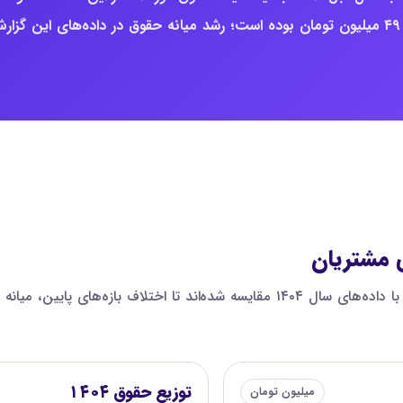
میلیون تومان است؛ برای مقایسه، میانه ثبت‌شده سال ۱۴۰۴ حدود ۴۹ میلیون تومان بوده است؛ رشد میانه حقوق در داده‌های این گز
ی مشتریان
در این نمودار، صدک‌های حقوق مدیر خدمات و پشتیبانی مشتریان با داده‌های سال ۱۴۰۴ مقا
توزیع حقوق ۱۴۰۴
میلیون تومان