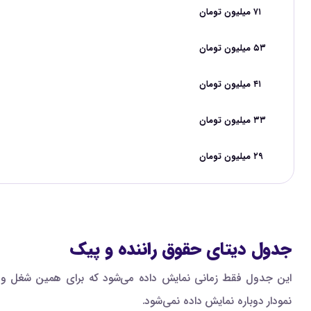
۷۱ میلیون تومان
۵۳ میلیون تومان
۴۱ میلیون تومان
۳۳ میلیون تومان
۲۹ میلیون تومان
جدول دیتای حقوق راننده و پیک
این جدول فقط زمانی نمایش داده می‌شود که برای همین شغل و ه
نمودار دوباره نمایش داده نمی‌شود.