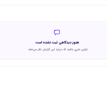
هنوز دیدگاهی ثبت نشده است
اولین نفری باشید که درباره این گزارش نظر می‌دهد.