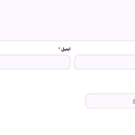
ایمیل
*