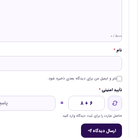
۰ / ۵۰۰۰
نام
*
نام و ایمیل من برای دیدگاه بعدی ذخیره شود.
تأیید امنیتی
*
=
۸ + ۶
حاصل عبارت را برای ثبت دیدگاه وارد کنید.
ارسال دیدگاه