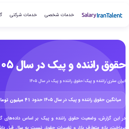
خدمات شخصی
خدمات شرکتی
گ
حقوق راننده و پیک در سال ۱۴۰۵
ایران سلری
/
راننده و پیک
/
حقوق راننده و پیک در سال ۱۴۰۵
میانگین حقوق راننده و پیک در سال ۱۴۰۵ حدود
۴۱ میلیون تومان