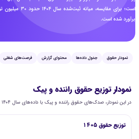
برآورد شده است.
نمودار حقوق
جدول داده‌ها
محتوای گزارش
فرصت‌های شغلی
نمودار توزیع حقوق راننده و پیک
در این نمودار، صدک‌های حقوق راننده و پیک با داده‌های سال ۱۴۰۴ مقایسه شده‌اند تا اختلاف بازه‌های پایین، میانه و بالای بازار روشن‌تر دیده شود. همه اعداد ماهانه و به میلیون تومان هستند.
توزیع حقوق ۱۴۰۵