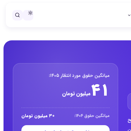
خلاصه حقوق راننده و پیک در سال 
میانگین حقوق مورد انتظار ۱۴۰۵:
۴۱
میلیون تومان
۳۰ میلیون تومان
میانگین حقوق ۱۴۰۴:
 سطح
۴۱ میلیون تومان