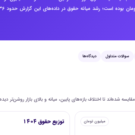
سوالات متداول
دیدگاه‌ها
توزیع حقوق ۱۴۰۴
میلیون تومان