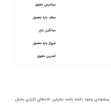
بیشترین حقوق
سقف بازه معمول
میانگین بازار
شروع بازه معمول
کمترین حقوق
شنهادی وجود داشته باشد؛ بنابراین داده‌های تکراری بخش