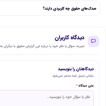
صدک‌های حقوق چه کاربردی دارند؟
دیدگاه کاربران
تجربه، سؤال یا نظر خود را درباره این گزارش حقوق با دیگران به
دیدگاهتان را بنویسید
نشانی ایمیل شما منتشر نمی‌شود.
متن دیدگاه
*