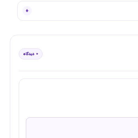
0 دیدگاه