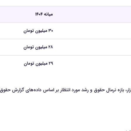
میانه ۱۴۰۴
۳۰ میلیون تومان
۲۸ میلیون تومان
۲۹ میلیون تومان