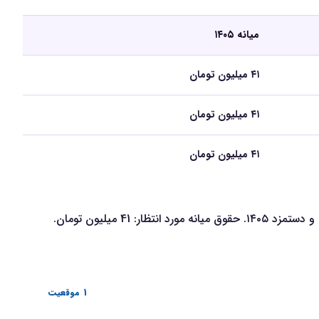
میانه ۱۴۰۵
۴۱ میلیون تومان
۴۱ میلیون تومان
۴۱ میلیون تومان
1 موقعیت