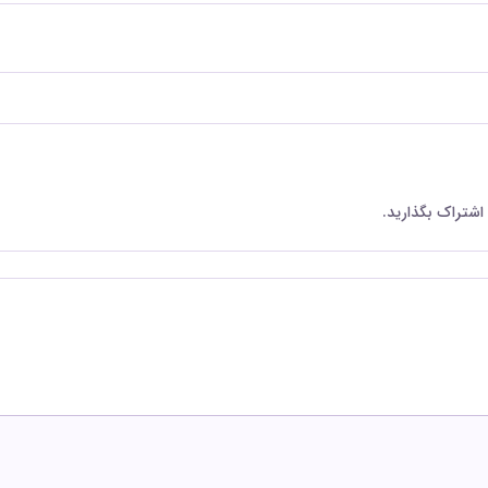
 اشتراک بگذارید.