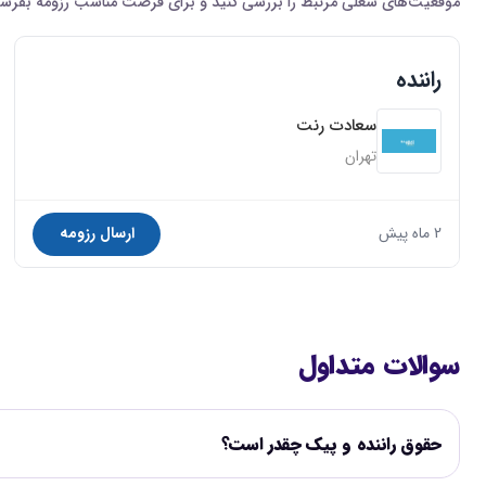
موقعیت‌های شغلی مرتبط را بررسی کنید و برای فرصت مناسب رزومه بفرست
راننده
سعادت رنت
تهران
2 ماه پیش
ارسال رزومه
سوالات متداول
حقوق راننده و پیک چقدر است؟