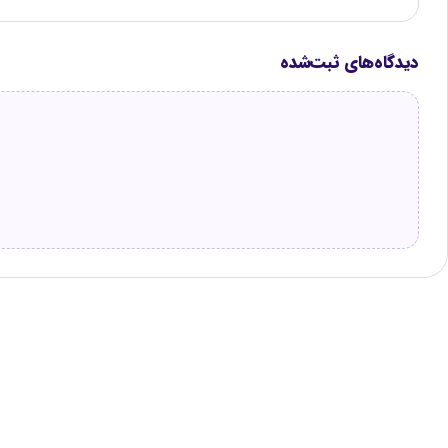
دیدگاه‌های ثبت‌شده