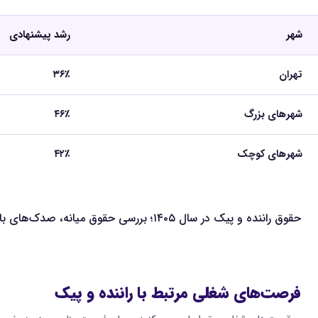
شهر
رشد پیشنهادی
تهران
۳۶٪
شهرهای بزرگ
۴۶٪
شهرهای کوچک
۴۲٪
حقوق راننده و پیک در سال ۱۴۰۵؛ بررسی حقوق میانه، صدک‌های بازار، بازه نرمال حقوق و رشد مورد انتظار بر اساس داده‌های گزارش حقوق و دستمزد ۱۴۰۵. حقوق میانه مورد انتظار: 41 میلیون تومان.
فرصت‌های شغلی مرتبط با راننده و پیک