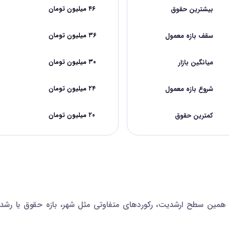
بیشترین حقوق
۴۶ میلیون تومان
سقف بازه معمول
۳۶ میلیون تومان
میانگین بازار
۳۰ میلیون تومان
شروع بازه معمول
۲۴ میلیون تومان
کمترین حقوق
۲۰ میلیون تومان
مین سطح ارشدیت، رکوردهای متفاوتی مثل شهر، بازه حقوق یا رشد پی