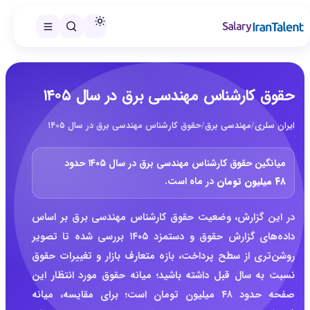
حقوق کارشناس مهندسی برق در سال ۱۴۰۵
ایران سلری
/
مهندسی برق
/
حقوق کارشناس مهندسی برق در سال ۱۴۰۵
میانگین حقوق کارشناس مهندسی برق در سال ۱۴۰۵ حدود
۴۸ میلیون تومان
در ماه است.
در این گزارش، وضعیت حقوق کارشناس مهندسی برق بر اساس
داده‌های گزارش حقوق و دستمزد ۱۴۰۵ بررسی شده تا تصویر
روشن‌تری از سطح پرداخت، بازه متعارف بازار و تغییرات حقوق
نسبت به سال قبل داشته باشید؛ میانه حقوق مورد انتظار این
صفحه حدود ۴۸ میلیون تومان است؛ برای مقایسه، میانه