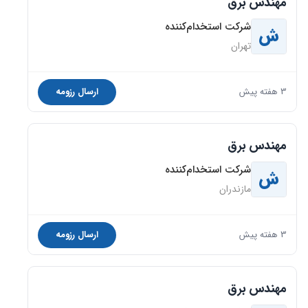
مهندس برق
شرکت استخدام‌کننده
ش
تهران
3 هفته پیش
ارسال رزومه
مهندس برق
شرکت استخدام‌کننده
ش
مازندران
3 هفته پیش
ارسال رزومه
مهندس برق