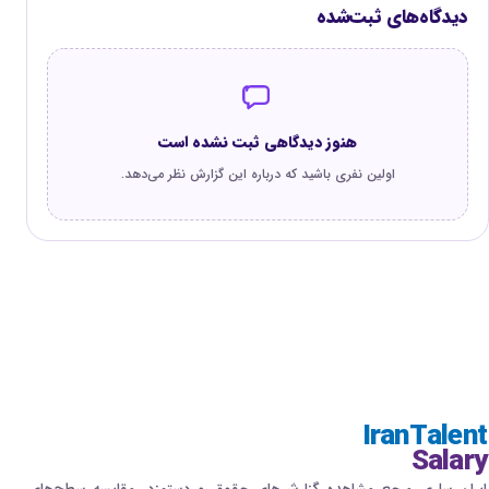
دیدگاه‌های ثبت‌شده
هنوز دیدگاهی ثبت نشده است
اولین نفری باشید که درباره این گزارش نظر می‌دهد.
IranTalent
Salary