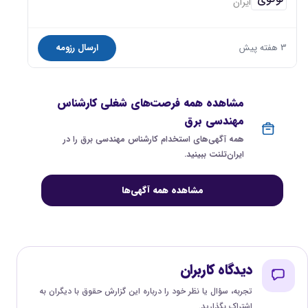
ایران
3 هفته پیش
ارسال رزومه
مشاهده همه فرصت‌های شغلی کارشناس
مهندسی برق
همه آگهی‌های استخدام کارشناس مهندسی برق را در
ایران‌تلنت ببینید.
مشاهده همه آگهی‌ها
دیدگاه کاربران
تجربه، سؤال یا نظر خود را درباره این گزارش حقوق با دیگران به
اشتراک بگذارید.