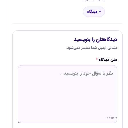
0 دیدگاه
دیدگاهتان را بنویسید
نشانی ایمیل شما منتشر نمی‌شود.
متن دیدگاه
*
۰ / ۵۰۰۰