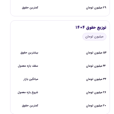
۲۹ میلیون تومان
کمترین حقوق
توزیع حقوق ۱۴۰۴
میلیون تومان
۵۴ میلیون تومان
بیشترین حقوق
۴۲ میلیون تومان
سقف بازه معمول
۳۴ میلیون تومان
میانگین بازار
۲۶ میلیون تومان
شروع بازه معمول
۲۰ میلیون تومان
کمترین حقوق