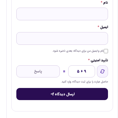
نام
*
ایمیل
*
نام و ایمیل من برای دیدگاه بعدی ذخیره شود.
تأیید امنیتی
*
=
۵ + ۹
حاصل عبارت را برای ثبت دیدگاه وارد کنید.
ارسال دیدگاه