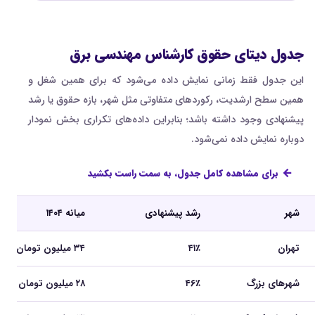
جدول دیتای حقوق کارشناس مهندسی برق
این جدول فقط زمانی نمایش داده می‌شود که برای همین شغل و
همین سطح ارشدیت، رکوردهای متفاوتی مثل شهر، بازه حقوق یا رشد
پیشنهادی وجود داشته باشد؛ بنابراین داده‌های تکراری بخش نمودار
دوباره نمایش داده نمی‌شود.
برای مشاهده کامل جدول، به سمت راست بکشید
شهر
رشد پیشنهادی
میانه ۱۴۰۴
تهران
۴۱٪
۳۴ میلیون تومان
شهرهای بزرگ
۴۶٪
۲۸ میلیون تومان