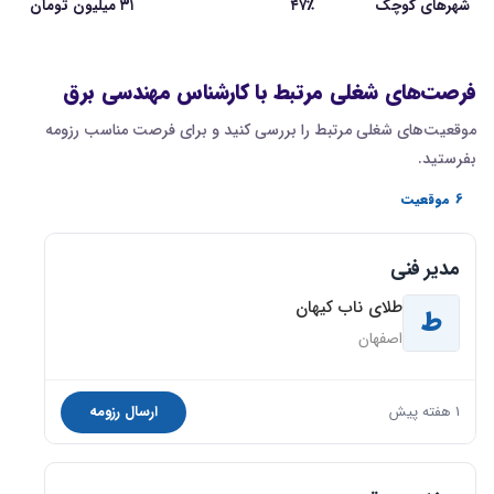
شهرهای کوچک
۴۷٪
۳۱ میلیون تومان
فرصت‌های شغلی مرتبط با کارشناس مهندسی برق
موقعیت‌های شغلی مرتبط را بررسی کنید و برای فرصت مناسب رزومه
بفرستید.
6 موقعیت
مدیر فنی
طلای ناب کیهان
ط
اصفهان
1 هفته پیش
ارسال رزومه