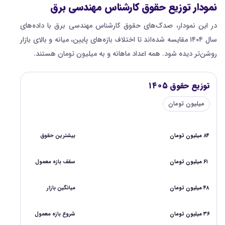
نمودار توزیع حقوق کارشناس مهندسی برق
در این نمودار، صدک‌های حقوق کارشناس مهندسی برق با داده‌های
سال ۱۴۰۴ مقایسه شده‌اند تا اختلاف بازه‌های پایین، میانه و بالای بازار
روشن‌تر دیده شود. همه اعداد ماهانه و به میلیون تومان هستند.
توزیع حقوق ۱۴۰۵
میلیون تومان
۸۴ میلیون تومان
بیشترین حقوق
۶۱ میلیون تومان
سقف بازه معمول
۴۸ میلیون تومان
میانگین بازار
۳۶ میلیون تومان
شروع بازه معمول