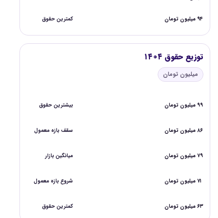
۹۴ میلیون تومان
کمترین حقوق
توزیع حقوق ۱۴۰۴
میلیون تومان
۹۹ میلیون تومان
بیشترین حقوق
۸۶ میلیون تومان
سقف بازه معمول
۷۹ میلیون تومان
میانگین بازار
۷۱ میلیون تومان
شروع بازه معمول
۶۳ میلیون تومان
کمترین حقوق