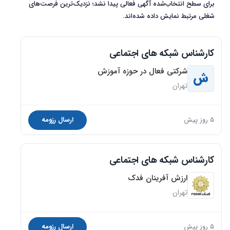
برای سطح انتخاب‌شده آگهی فعالی پیدا نشد؛ نزدیک‌ترین فرصت‌های
شغلی مرتبط نمایش داده شده‌اند.
کارشناس شبکه های اجتماعی
شرکتی فعال در حوزه آموزش
ش
تهران
5 روز پیش
ارسال رزومه
کارشناس شبکه های اجتماعی
ارزش آفرینان فدک
تهران
5 روز پیش
ارسال رزومه