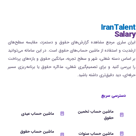
IranTalent
Salary
ایران سلری مرجع مشاهده گزارش‌های حقوق و دستمزد، مقایسه سطح‌های
ارشدیت و استفاده از ماشین حساب‌های حقوق است. در این سامانه می‌توانید
بر اساس دسته شغلی، شهر و سطح تجربه، میانگین حقوق و بازه‌های پرداخت
را بررسی کنید و برای تصمیم‌گیری شغلی، مذاکره حقوق یا برنامه‌ریزی مسیر
حرفه‌ای، دید دقیق‌تری داشته باشید.
دسترسی سریع
ماشین حساب تخمین
ماشین حساب عیدی
حقوق
ماشین حساب حقوق
ماشین حساب سنوات