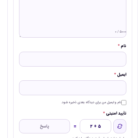
۰ / ۵۰۰۰
نام
*
ایمیل
*
نام و ایمیل من برای دیدگاه بعدی ذخیره شود.
تأیید امنیتی
*
=
۲ + ۵