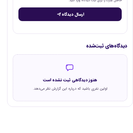
حاصل عبارت را برای ثبت دیدگاه وارد کنید.
ارسال دیدگاه
دیدگاه‌های ثبت‌شده
هنوز دیدگاهی ثبت نشده است
اولین نفری باشید که درباره این گزارش نظر می‌دهد.