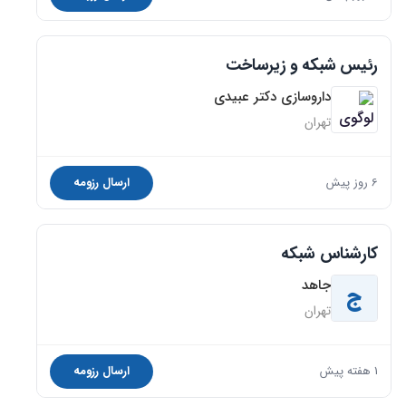
رئیس شبکه و زیرساخت
داروسازی دکتر عبیدی
تهران
6 روز پیش
ارسال رزومه
کارشناس شبکه
جاهد
ج
تهران
1 هفته پیش
ارسال رزومه