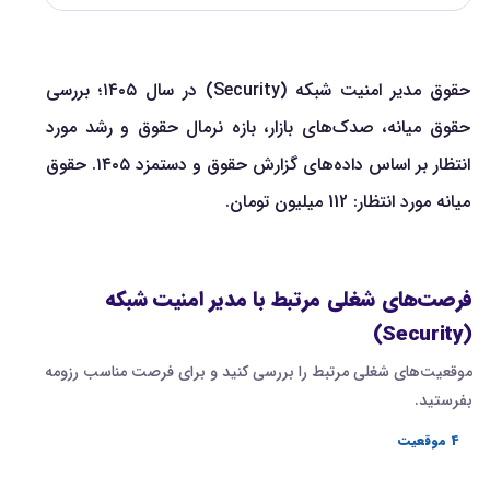
حقوق مدیر امنیت شبکه (Security) در سال ۱۴۰۵؛ بررسی
حقوق میانه، صدک‌های بازار، بازه نرمال حقوق و رشد مورد
انتظار بر اساس داده‌های گزارش حقوق و دستمزد ۱۴۰۵. حقوق
میانه مورد انتظار: 112 میلیون تومان.
فرصت‌های شغلی مرتبط با مدیر امنیت شبکه
(Security)
موقعیت‌های شغلی مرتبط را بررسی کنید و برای فرصت مناسب رزومه
بفرستید.
4 موقعیت