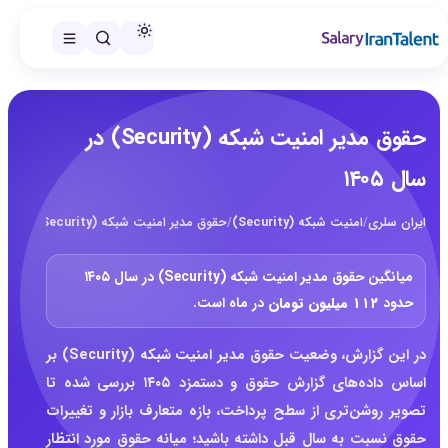
حقوق مدیر امنیت شبکه (Security) در
سال ۱۴۰۵
ایران سلری
/
امنیت شبکه (Security)
/
حقوق مدیر امنیت شبکه (Security) در سال ۱۴۰۵
میانگین حقوق مدیر امنیت شبکه (Security) در سال ۱۴۰۵
حدود
۱۱۲ میلیون تومان
در ماه است.
در این گزارش، وضعیت حقوق مدیر امنیت شبکه (Security) بر
اساس داده‌های گزارش حقوق و دستمزد ۱۴۰۵ بررسی شده تا
تصویر روشن‌تری از سطح پرداخت، بازه متعارف بازار و تغییرات
حقوق نسبت به سال قبل داشته باشید؛ میانه حقوق مورد انتظار