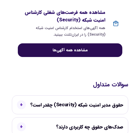
مشاهده همه فرصت‌های شغلی کارشناس
امنیت شبکه (Security)
همه آگهی‌های استخدام کارشناس امنیت شبکه
(Security) را در ایران‌تلنت ببینید.
مشاهده همه آگهی‌ها
سوالات متداول
حقوق مدیر امنیت شبکه (Security) چقدر است؟
صدک‌های حقوق چه کاربردی دارند؟