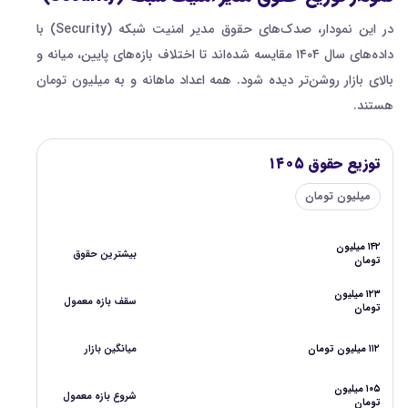
در این نمودار، صدک‌های حقوق مدیر امنیت شبکه (Security) با
داده‌های سال ۱۴۰۴ مقایسه شده‌اند تا اختلاف بازه‌های پایین، میانه و
بالای بازار روشن‌تر دیده شود. همه اعداد ماهانه و به میلیون تومان
هستند.
توزیع حقوق ۱۴۰۵
میلیون تومان
۱۴۲ میلیون
بیشترین حقوق
تومان
۱۲۳ میلیون
سقف بازه معمول
تومان
۱۱۲ میلیون تومان
میانگین بازار
۱۰۵ میلیون
شروع بازه معمول
تومان