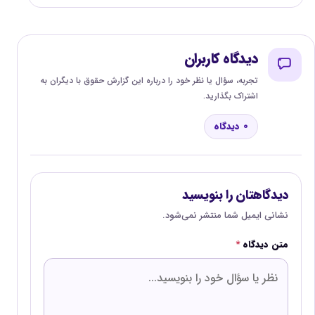
دیدگاه کاربران
تجربه، سؤال یا نظر خود را درباره این گزارش حقوق با دیگران به
اشتراک بگذارید.
0 دیدگاه
دیدگاهتان را بنویسید
نشانی ایمیل شما منتشر نمی‌شود.
متن دیدگاه
*