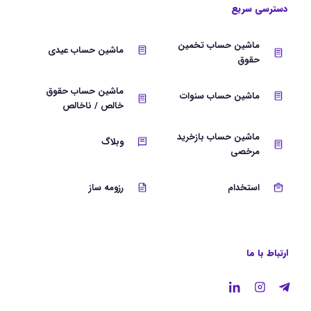
دسترسی سریع
ماشین حساب تخمین
ماشین حساب عیدی
حقوق
ماشین حساب حقوق
ماشین حساب سنوات
خالص / ناخالص
ماشین حساب بازخرید
وبلاگ
مرخصی
استخدام
رزومه ساز
ارتباط با ما