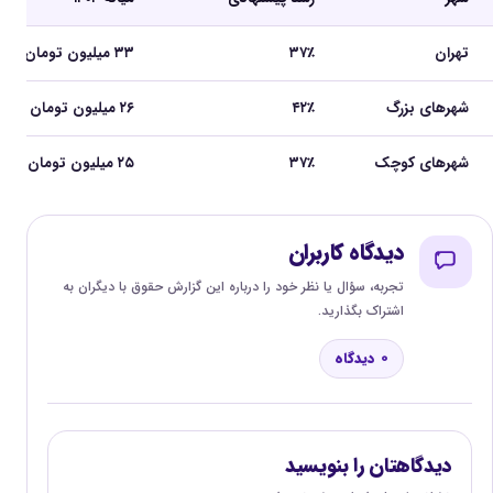
تهران
۳۷٪
۳۳ میلیون تومان
شهرهای بزرگ
۴۲٪
۲۶ میلیون تومان
شهرهای کوچک
۳۷٪
۲۵ میلیون تومان
دیدگاه کاربران
تجربه، سؤال یا نظر خود را درباره این گزارش حقوق با دیگران به
اشتراک بگذارید.
0 دیدگاه
دیدگاهتان را بنویسید