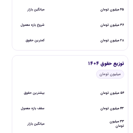
۴۵ میلیون تومان
میانگین بازار
۳۶ میلیون تومان
شروع بازه معمول
۲۸ میلیون تومان
کمترین حقوق
توزیع حقوق ۱۴۰۴
میلیون تومان
۵۴ میلیون تومان
بیشترین حقوق
۴۳ میلیون تومان
سقف بازه معمول
۳۳ میلیون
میانگین بازار
تومان