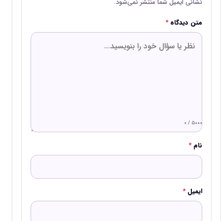
نشانی ایمیل شما منتشر نمی‌شود.
متن دیدگاه
*
۰ / ۵۰۰۰
نام
*
ایمیل
*