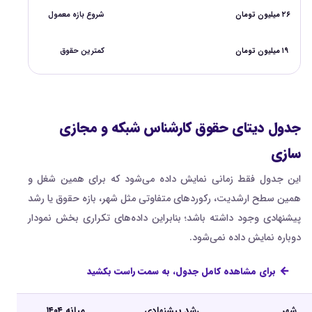
۲۶ میلیون تومان
شروع بازه معمول
۱۹ میلیون تومان
کمترین حقوق
جدول دیتای حقوق کارشناس شبکه و مجازی
سازی
این جدول فقط زمانی نمایش داده می‌شود که برای همین شغل و
همین سطح ارشدیت، رکوردهای متفاوتی مثل شهر، بازه حقوق یا رشد
پیشنهادی وجود داشته باشد؛ بنابراین داده‌های تکراری بخش نمودار
دوباره نمایش داده نمی‌شود.
برای مشاهده کامل جدول، به سمت راست بکشید
شهر
رشد پیشنهادی
میانه ۱۴۰۴