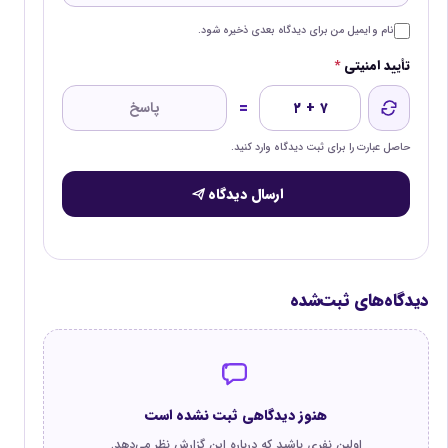
نام و ایمیل من برای دیدگاه بعدی ذخیره شود.
تأیید امنیتی
*
=
۲ + ۷
حاصل عبارت را برای ثبت دیدگاه وارد کنید.
ارسال دیدگاه
دیدگاه‌های ثبت‌شده
هنوز دیدگاهی ثبت نشده است
اولین نفری باشید که درباره این گزارش نظر می‌دهد.