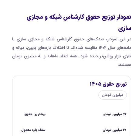
نمودار توزیع حقوق کارشناس شبکه و مجازی
سازی
در این نمودار، صدک‌های حقوق کارشناس شبکه و مجازی سازی با
داده‌های سال ۱۴۰۴ مقایسه شده‌اند تا اختلاف بازه‌های پایین، میانه و
بالای بازار روشن‌تر دیده شود. همه اعداد ماهانه و به میلیون تومان
هستند.
توزیع حقوق ۱۴۰۵
میلیون تومان
۷۶ میلیون تومان
بیشترین حقوق
۶۰ میلیون تومان
سقف بازه معمول