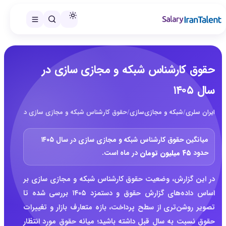
حقوق کارشناس شبکه و مجازی سازی در
سال ۱۴۰۵
ایران سلری
/
شبکه و مجازی‌سازی
/
حقوق کارشناس شبکه و مجازی سازی در سال ۱۴۰۵
میانگین حقوق کارشناس شبکه و مجازی سازی در سال ۱۴۰۵
حدود
۴۵ میلیون تومان
در ماه است.
در این گزارش، وضعیت حقوق کارشناس شبکه و مجازی سازی بر
اساس داده‌های گزارش حقوق و دستمزد ۱۴۰۵ بررسی شده تا
تصویر روشن‌تری از سطح پرداخت، بازه متعارف بازار و تغییرات
حقوق نسبت به سال قبل داشته باشید؛ میانه حقوق مورد انتظار