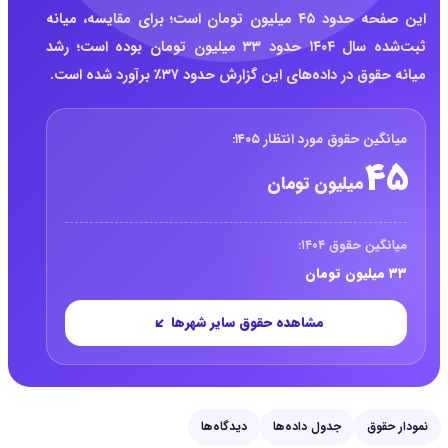
این صفحه حدود ۴۵ میلیون تومان است؛ برای مقایسه، میانه
ثبت‌شده سال ۱۴۰۴ حدود ۳۳ میلیون تومان بوده است؛ رشد
میانه حقوق در داده‌های این گزارش حدود ۳۷٪ برآورد شده است.
خلاصه حقوق کارشناس شبکه و مجازی سازی در
میانگین حقوق مورد انتظار ۱۴۰۵:
۴۵
میلیون تومان
میانگین حقوق ۱۴۰۴:
۳۳ میلیون تومان
مشاهده حقوق سایر شهرها
نمودار حقوق
جدول داده‌ها
دیدگاه‌ها