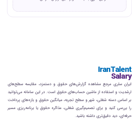
IranTalent
Salary
ایران سلری مرجع مشاهده گزارش‌های حقوق و دستمزد، مقایسه سطح‌های
ارشدیت و استفاده از ماشین حساب‌های حقوق است. در این سامانه می‌توانید
بر اساس دسته شغلی، شهر و سطح تجربه، میانگین حقوق و بازه‌های پرداخت
را بررسی کنید و برای تصمیم‌گیری شغلی، مذاکره حقوق یا برنامه‌ریزی مسیر
حرفه‌ای، دید دقیق‌تری داشته باشید.