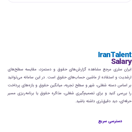
IranTalent
Salary
ایران سلری مرجع مشاهده گزارش‌های حقوق و دستمزد، مقایسه سطح‌های
ارشدیت و استفاده از ماشین حساب‌های حقوق است. در این سامانه می‌توانید
بر اساس دسته شغلی، شهر و سطح تجربه، میانگین حقوق و بازه‌های پرداخت
را بررسی کنید و برای تصمیم‌گیری شغلی، مذاکره حقوق یا برنامه‌ریزی مسیر
حرفه‌ای، دید دقیق‌تری داشته باشید.
دسترسی سریع