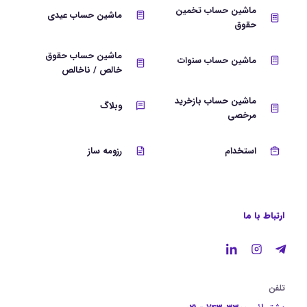
ماشین حساب تخمین
ماشین حساب عیدی
حقوق
ماشین حساب حقوق
ماشین حساب سنوات
خالص / ناخالص
ماشین حساب بازخرید
وبلاگ
مرخصی
استخدام
رزومه ساز
ارتباط با ما
تلفن