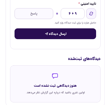
تأیید امنیتی
*
=
۴ + ۹
حاصل عبارت را برای ثبت دیدگاه وارد کنید.
ارسال دیدگاه
دیدگاه‌های ثبت‌شده
هنوز دیدگاهی ثبت نشده است
اولین نفری باشید که درباره این گزارش نظر می‌دهد.