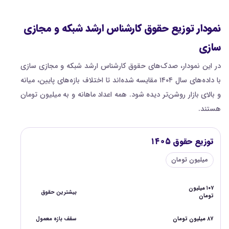
نمودار توزیع حقوق کارشناس ارشد شبکه و مجازی
سازی
در این نمودار، صدک‌های حقوق کارشناس ارشد شبکه و مجازی سازی
با داده‌های سال ۱۴۰۴ مقایسه شده‌اند تا اختلاف بازه‌های پایین، میانه
و بالای بازار روشن‌تر دیده شود. همه اعداد ماهانه و به میلیون تومان
هستند.
توزیع حقوق ۱۴۰۵
میلیون تومان
۱۰۷ میلیون
بیشترین حقوق
تومان
۸۷ میلیون تومان
سقف بازه معمول