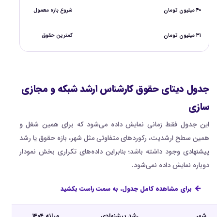
۴۰ میلیون تومان
شروع بازه معمول
۳۱ میلیون تومان
کمترین حقوق
جدول دیتای حقوق کارشناس ارشد شبکه و مجازی
سازی
این جدول فقط زمانی نمایش داده می‌شود که برای همین شغل و
همین سطح ارشدیت، رکوردهای متفاوتی مثل شهر، بازه حقوق یا رشد
پیشنهادی وجود داشته باشد؛ بنابراین داده‌های تکراری بخش نمودار
دوباره نمایش داده نمی‌شود.
برای مشاهده کامل جدول، به سمت راست بکشید
شهر
رشد پیشنهادی
میانه ۱۴۰۴