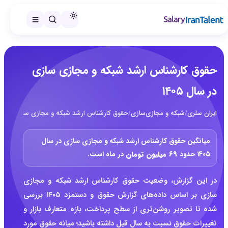
حقوق کارشناس ارشد شبکه و مجازی سازی
در سال ۱۴۰۵
ایران سلری
/
شبکه و مجازی‌سازی
/
حقوق کارشناس ارشد شبکه و مجازی سازی در سال ۰۵
میانگین حقوق کارشناس ارشد شبکه و مجازی سازی در سال
۱۴۰۵ حدود
۶۹ میلیون تومان
در ماه است.
در این گزارش، وضعیت حقوق کارشناس ارشد شبکه و مجازی
سازی بر اساس داده‌های گزارش حقوق و دستمزد ۱۴۰۵ بررسی
شده تا تصویر روشن‌تری از سطح پرداخت، بازه متعارف بازار و
تغییرات حقوق نسبت به سال قبل داشته باشید؛ میانه حقوق مورد