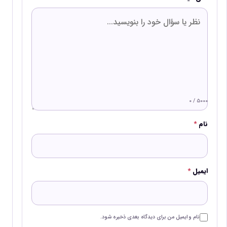
۰ / ۵۰۰۰
نام
*
ایمیل
*
نام و ایمیل من برای دیدگاه بعدی ذخیره شود.