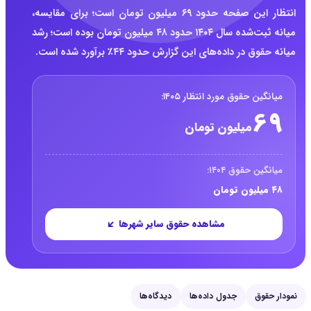
انتظار این صفحه حدود ۶۹ میلیون تومان است؛ برای مقایسه،
میانه ثبت‌شده سال ۱۴۰۴ حدود ۴۸ میلیون تومان بوده است؛ رشد
میانه حقوق در داده‌های این گزارش حدود ۴۴٪ برآورد شده است.
خلاصه حقوق کارشناس ارشد شبکه و مجازی سا
میانگین حقوق مورد انتظار ۱۴۰۵:
۶۹
میلیون تومان
میانگین حقوق ۱۴۰۴:
۴۸ میلیون تومان
مشاهده حقوق سایر شهرها
نمودار حقوق
جدول داده‌ها
دیدگاه‌ها