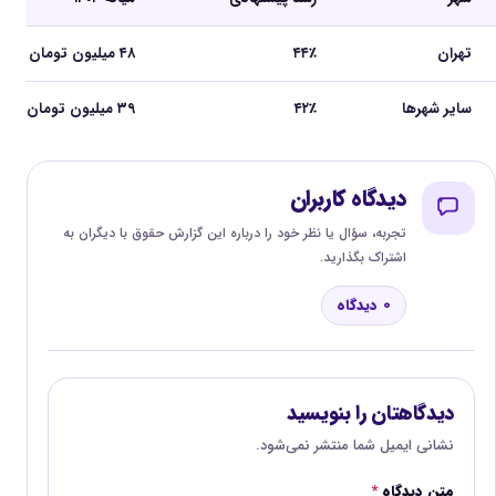
تهران
۴۴٪
۴۸ میلیون تومان
سایر شهرها
۴۲٪
۳۹ میلیون تومان
دیدگاه کاربران
تجربه، سؤال یا نظر خود را درباره این گزارش حقوق با دیگران به
اشتراک بگذارید.
0 دیدگاه
دیدگاهتان را بنویسید
نشانی ایمیل شما منتشر نمی‌شود.
متن دیدگاه
*