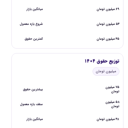
۶۹ میلیون تومان
میانگین بازار
۵۴ میلیون تومان
شروع بازه معمول
۴۵ میلیون تومان
کمترین حقوق
توزیع حقوق ۱۴۰۴
میلیون تومان
۷۵ میلیون
بیشترین حقوق
تومان
۵۸ میلیون
سقف بازه معمول
تومان
۴۸ میلیون تومان
میانگین بازار