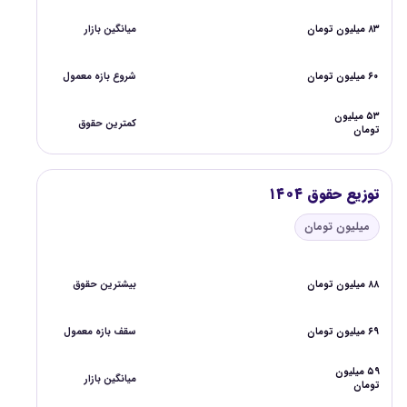
۸۳ میلیون تومان
میانگین بازار
۶۰ میلیون تومان
شروع بازه معمول
۵۳ میلیون
کمترین حقوق
تومان
توزیع حقوق ۱۴۰۴
میلیون تومان
۸۸ میلیون تومان
بیشترین حقوق
۶۹ میلیون تومان
سقف بازه معمول
۵۹ میلیون
میانگین بازار
تومان