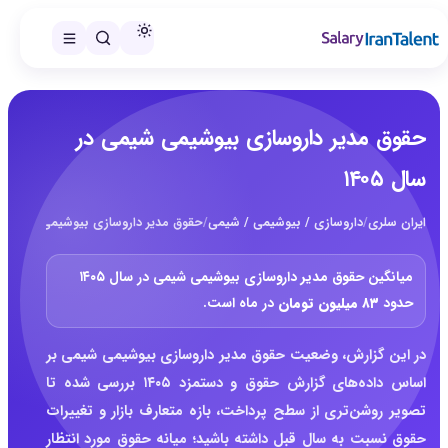
حقوق مدیر داروسازی بیوشیمی شیمی در
سال ۱۴۰۵
ایران سلری
/
داروسازی / بیوشیمی / شیمی
/
حقوق مدیر داروسازی بیوشیمی شیمی در س
میانگین حقوق مدیر داروسازی بیوشیمی شیمی در سال ۱۴۰۵
حدود
۸۳ میلیون تومان
در ماه است.
در این گزارش، وضعیت حقوق مدیر داروسازی بیوشیمی شیمی بر
اساس داده‌های گزارش حقوق و دستمزد ۱۴۰۵ بررسی شده تا
تصویر روشن‌تری از سطح پرداخت، بازه متعارف بازار و تغییرات
حقوق نسبت به سال قبل داشته باشید؛ میانه حقوق مورد انتظار