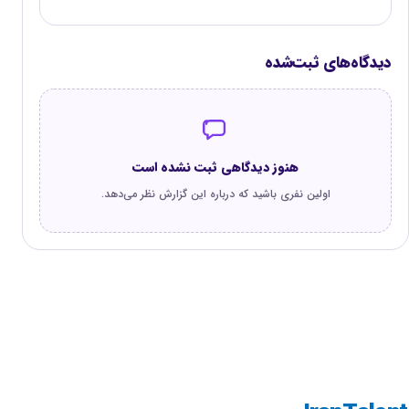
دیدگاه‌های ثبت‌شده
هنوز دیدگاهی ثبت نشده است
اولین نفری باشید که درباره این گزارش نظر می‌دهد.