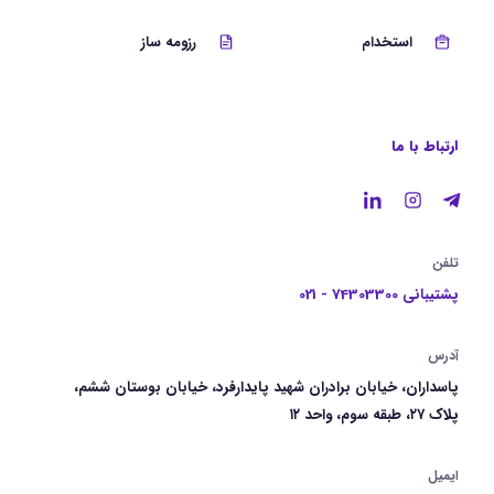
استخدام
رزومه ساز
ارتباط با ما
تلفن
پشتیبانی 74303300 - 021
آدرس
پاسداران، خیابان برادران شهید پایدارفرد، خیابان بوستان ششم،
پلاک ۲۷، طبقه سوم، واحد ۱۲
ایمیل