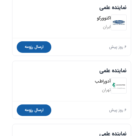
نماینده علمی
اکتوورکو
ایران
6 روز پیش
ارسال رزومه
نماینده علمی
آدوراطب
تهران
6 روز پیش
ارسال رزومه
نماینده علمی