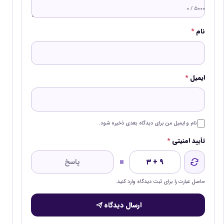
۰ / ۵۰۰۰
نام
*
ایمیل
*
نام و ایمیل من برای دیدگاه بعدی ذخیره شود.
تأیید امنیتی
*
=
۳ + ۹
حاصل عبارت را برای ثبت دیدگاه وارد کنید.
ارسال دیدگاه