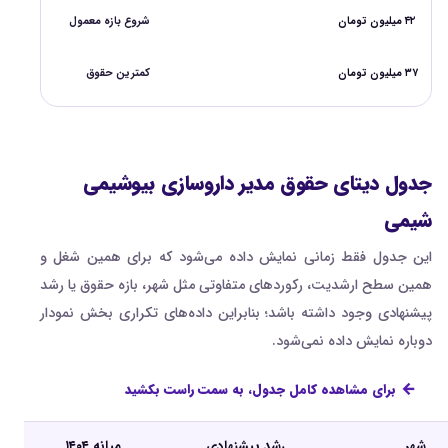
۴۲ میلیون تومان
شروع بازه معمول
۳۷ میلیون تومان
کمترین حقوق
جدول دیتای حقوق مدیر داروسازی بیوشیمی
شیمی
این جدول فقط زمانی نمایش داده می‌شود که برای همین شغل و
همین سطح ارشدیت، رکوردهای متفاوتی مثل شهر، بازه حقوق یا رشد
پیشنهادی وجود داشته باشد؛ بنابراین داده‌های تکراری بخش نمودار
دوباره نمایش داده نمی‌شود.
برای مشاهده کامل جدول، به سمت راست بکشید
شهر
رشد پیشنهادی
میانه ۱۴۰۴