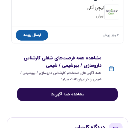
نیچرز اُنلی
تهران
6 روز پیش
ارسال رزومه
مشاهده همه فرصت‌های شغلی کارشناس
داروسازی / بیوشیمی / شیمی
همه آگهی‌های استخدام کارشناس داروسازی / بیوشیمی /
شیمی را در ایران‌تلنت ببینید.
مشاهده همه آگهی‌ها
دیدگاه کاربران