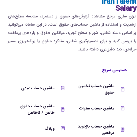
IranTalent
Salary
ایران سلری مرجع مشاهده گزارش‌های حقوق و دستمزد، مقایسه سطح‌های
ارشدیت و استفاده از ماشین حساب‌های حقوق است. در این سامانه می‌توانید
بر اساس دسته شغلی، شهر و سطح تجربه، میانگین حقوق و بازه‌های پرداخت
را بررسی کنید و برای تصمیم‌گیری شغلی، مذاکره حقوق یا برنامه‌ریزی مسیر
حرفه‌ای، دید دقیق‌تری داشته باشید.
دسترسی سریع
ماشین حساب تخمین
ماشین حساب عیدی
حقوق
ماشین حساب حقوق
ماشین حساب سنوات
خالص / ناخالص
ماشین حساب بازخرید
وبلاگ
مرخصی