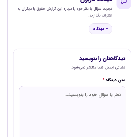
تجربه، سؤال یا نظر خود را درباره این گزارش حقوق با دیگران به
اشتراک بگذارید.
0 دیدگاه
دیدگاهتان را بنویسید
نشانی ایمیل شما منتشر نمی‌شود.
متن دیدگاه
*