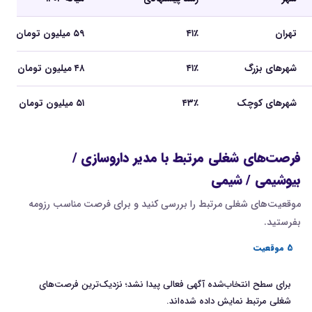
تهران
۴۱٪
۵۹ میلیون تومان
شهرهای بزرگ
۴۱٪
۴۸ میلیون تومان
شهرهای کوچک
۴۳٪
۵۱ میلیون تومان
فرصت‌های شغلی مرتبط با مدیر داروسازی /
بیوشیمی / شیمی
موقعیت‌های شغلی مرتبط را بررسی کنید و برای فرصت مناسب رزومه
بفرستید.
5 موقعیت
برای سطح انتخاب‌شده آگهی فعالی پیدا نشد؛ نزدیک‌ترین فرصت‌های
شغلی مرتبط نمایش داده شده‌اند.