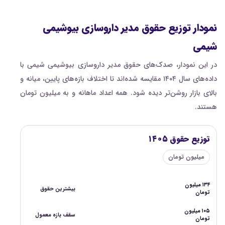
نمودار توزیع حقوق مدیر داروسازی بیوشیمی
شیمی
در این نمودار، صدک‌های حقوق مدیر داروسازی بیوشیمی شیمی با
داده‌های سال ۱۴۰۴ مقایسه شده‌اند تا اختلاف بازه‌های پایین، میانه و
بالای بازار روشن‌تر دیده شود. همه اعداد ماهانه و به میلیون تومان
هستند.
توزیع حقوق ۱۴۰۵
میلیون تومان
۱۳۴ میلیون
بیشترین حقوق
تومان
۱۰۵ میلیون
سقف بازه معمول
تومان