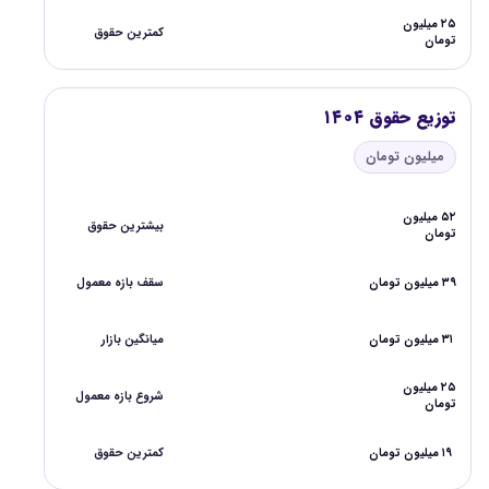
۲۵ میلیون
کمترین حقوق
تومان
توزیع حقوق ۱۴۰۴
میلیون تومان
۵۲ میلیون
بیشترین حقوق
تومان
۳۹ میلیون تومان
سقف بازه معمول
۳۱ میلیون تومان
میانگین بازار
۲۵ میلیون
شروع بازه معمول
تومان
۱۹ میلیون تومان
کمترین حقوق