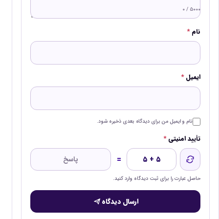
۰ / ۵۰۰۰
نام
*
ایمیل
*
نام و ایمیل من برای دیدگاه بعدی ذخیره شود.
تأیید امنیتی
*
=
۵ + ۵
حاصل عبارت را برای ثبت دیدگاه وارد کنید.
ارسال دیدگاه