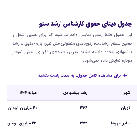
جدول دیتای حقوق کارشناس ارشد سئو
این جدول فقط زمانی نمایش داده می‌شود که برای همین شغل و
همین سطح ارشدیت، رکوردهای متفاوتی مثل شهر، بازه حقوق یا رشد
پیشنهادی وجود داشته باشد؛ بنابراین داده‌های تکراری بخش نمودار
دوباره نمایش داده نمی‌شود.
برای مشاهده کامل جدول، به سمت راست بکشید
شهر
رشد پیشنهادی
میانه ۱۴۰۴
تهران
۳۶٪
۳۱ میلیون تومان
سایر شهرها
۳۷٪
۲۳ میلیون تومان