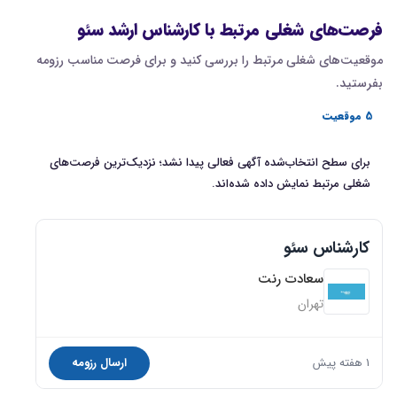
فرصت‌های شغلی مرتبط با کارشناس ارشد سئو
موقعیت‌های شغلی مرتبط را بررسی کنید و برای فرصت مناسب رزومه
بفرستید.
5 موقعیت
برای سطح انتخاب‌شده آگهی فعالی پیدا نشد؛ نزدیک‌ترین فرصت‌های
شغلی مرتبط نمایش داده شده‌اند.
کارشناس سئو
سعادت رنت
تهران
1 هفته پیش
ارسال رزومه