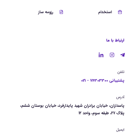
استخدام
رزومه ساز
ارتباط با ما
تلفن
پشتیبانی 74303300 - 021
آدرس
پاسداران، خیابان برادران شهید پایدارفرد، خیابان بوستان ششم،
پلاک ۲۷، طبقه سوم، واحد ۱۲
ایمیل