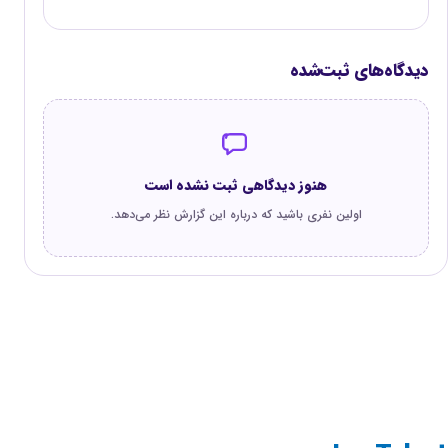
دیدگاه‌های ثبت‌شده
هنوز دیدگاهی ثبت نشده است
اولین نفری باشید که درباره این گزارش نظر می‌دهد.