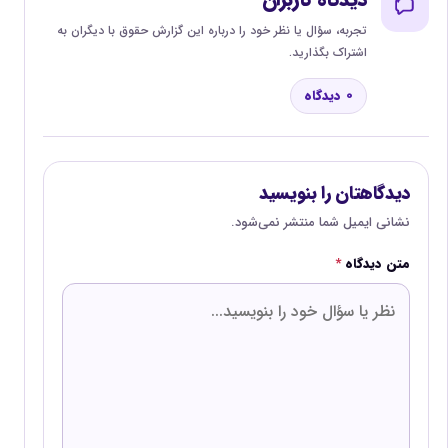
تجربه، سؤال یا نظر خود را درباره این گزارش حقوق با دیگران به
اشتراک بگذارید.
0 دیدگاه
دیدگاهتان را بنویسید
نشانی ایمیل شما منتشر نمی‌شود.
متن دیدگاه
*