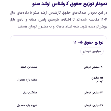
نمودار توزیع حقوق کارشناس ارشد سئو
در این نمودار، صدک‌های حقوق کارشناس ارشد سئو با داده‌های سال
۱۴۰۴ مقایسه شده‌اند تا اختلاف بازه‌های پایین، میانه و بالای بازار
روشن‌تر دیده شود. همه اعداد ماهانه و به میلیون تومان هستند.
توزیع حقوق ۱۴۰۵
میلیون تومان
۷۱ میلیون تومان
بیشترین حقوق
۵۲ میلیون
سقف بازه معمول
تومان
۴۲ میلیون تومان
میانگین بازار
۳۲ میلیون تومان
شروع بازه معمول