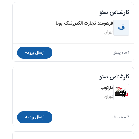
کارشناس سئو
فرهومند تجارت الکترونیک پویا
ف
تهران
1 ماه پیش
ارسال رزومه
کارشناس سئو
دارکوب
تهران
2 ماه پیش
ارسال رزومه