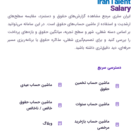
IranTalent
Salary
ایران سلری مرجع مشاهده گزارش‌های حقوق و دستمزد، مقایسه سطح‌های
ارشدیت و استفاده از ماشین حساب‌های حقوق است. در این سامانه می‌توانید
بر اساس دسته شغلی، شهر و سطح تجربه، میانگین حقوق و بازه‌های پرداخت
را بررسی کنید و برای تصمیم‌گیری شغلی، مذاکره حقوق یا برنامه‌ریزی مسیر
حرفه‌ای، دید دقیق‌تری داشته باشید.
دسترسی سریع
ماشین حساب تخمین
ماشین حساب عیدی
حقوق
ماشین حساب حقوق
ماشین حساب سنوات
خالص / ناخالص
ماشین حساب بازخرید
وبلاگ
مرخصی