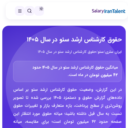
حقوق کارشناس ارشد سئو در سال ۱۴۰۵
ایران سلری
/
سئو
/
حقوق کارشناس ارشد سئو در سال ۱۴۰۵
میانگین حقوق کارشناس ارشد سئو در سال ۱۴۰۵ حدود
۴۲ میلیون تومان
در ماه است.
در این گزارش، وضعیت حقوق کارشناس ارشد سئو بر اساس
داده‌های گزارش حقوق و دستمزد ۱۴۰۵ بررسی شده تا تصویر
روشن‌تری از سطح پرداخت، بازه متعارف بازار و تغییرات حقوق
نسبت به سال قبل داشته باشید؛ میانه حقوق مورد انتظار این
صفحه حدود ۴۲ میلیون تومان است؛ برای مقایسه، میانه