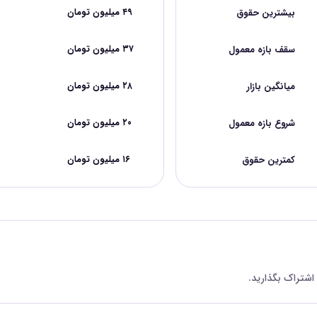
بیشترین حقوق
۴۹ میلیون تومان
سقف بازه معمول
۳۷ میلیون تومان
میانگین بازار
۲۸ میلیون تومان
شروع بازه معمول
۲۰ میلیون تومان
کمترین حقوق
۱۶ میلیون تومان
 اشتراک بگذارید.