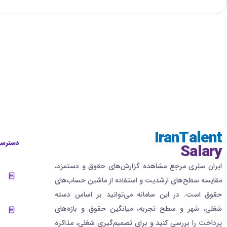
IranTalent
دسترسی
Salary
ایران سلری مرجع مشاهده گزارش‌های حقوق و دستمزد،
مقایسه سطح‌های ارشدیت و استفاده از ماشین حساب‌های
حقوق است. در این سامانه می‌توانید بر اساس دسته
شغلی، شهر و سطح تجربه، میانگین حقوق و بازه‌های
پرداخت را بررسی کنید و برای تصمیم‌گیری شغلی، مذاکره