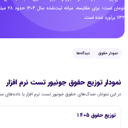
تومان ا
۳۲٪ برآورد شده است.
نمودار حقوق
دیدگاه‌ها
نمودار توزیع حقوق جونیور تست نرم افزار
در این نمودار، صدک‌های حقوق جونیور تست نرم افزار با داده‌های سال ۱۴۰۴ مقایسه شده‌اند تا اختلاف بازه‌های پایین، میانه و بالای بازار روشن‌تر دیده شود. همه اعداد ماهانه و به میلیون تومان
توزیع حقوق ۱۴۰۵