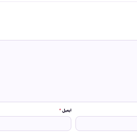
ایمیل
*