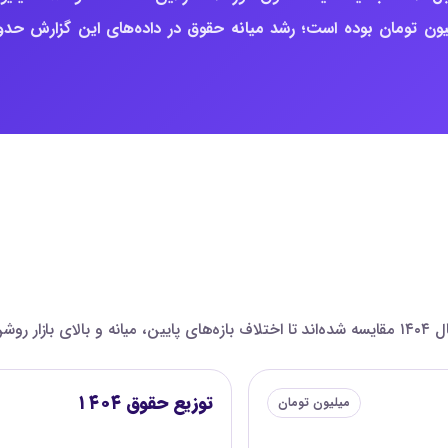
ست؛ برای مقایسه، میانه ثبت‌شده سال ۱۴۰۴ حدود ۲۸ میلیون تومان بوده است؛ رشد میانه حقوق در داده‌های این گزارش حد
 هستند.
توزیع حقوق ۱۴۰۴
میلیون تومان