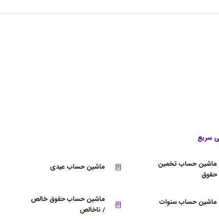
 سریع
ماشین حساب تخمین
ماشین حساب عیدی
حقوق
ماشین حساب حقوق خالص
ماشین حساب سنوات
/ ناخالص