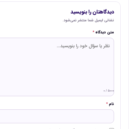
دیدگاهتان را بنویسید
نشانی ایمیل شما منتشر نمی‌شود.
متن دیدگاه
*
۰ / ۵۰۰۰
نام
*