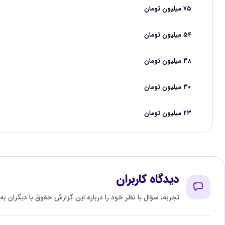
۷۵ میلیون تومان
۵۴ میلیون تومان
۳۸ میلیون تومان
۳۰ میلیون تومان
۲۳ میلیون تومان
دیدگاه کاربران
تجربه، سؤال یا نظر خود را درباره این گزارش حقوق با دیگران به