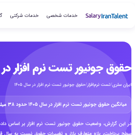
خدمات شخصی
خدمات شرکتی
گ
حقوق جونیور تست نرم افزار در سال
ایران سلری
/
تست نرم‌افزار
/
حقوق جونیور تست نرم افزار در سال ۱۴۰۵
میانگین حقوق جونیور تست نرم افزار در سال ۱۴۰۵ حدود
۳۸ میلیون تومان