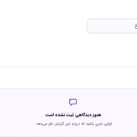
هنوز دیدگاهی ثبت نشده است
اولین نفری باشید که درباره این گزارش نظر می‌دهد.