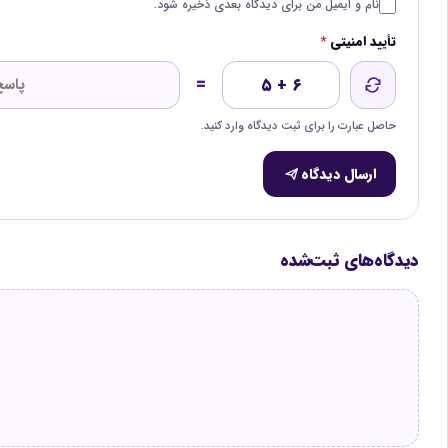
نام و ایمیل من برای دیدگاه بعدی ذخیره شود.
تأیید امنیتی
*
=
۵ + ۶
حاصل عبارت را برای ثبت دیدگاه وارد کنید.
ارسال دیدگاه
دیدگاه‌های ثبت‌شده