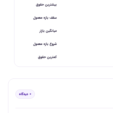
بیشترین حقوق
سقف بازه معمول
میانگین بازار
شروع بازه معمول
کمترین حقوق
0 دیدگاه