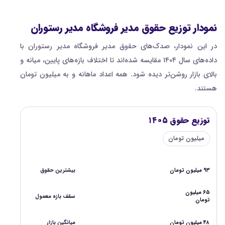
نمودار توزیع حقوق مدیر فروشگاه مدیر رستوران
در این نمودار، صدک‌های حقوق مدیر فروشگاه مدیر رستوران با
داده‌های سال ۱۴۰۴ مقایسه شده‌اند تا اختلاف بازه‌های پایین، میانه و
بالای بازار روشن‌تر دیده شود. همه اعداد ماهانه و به میلیون تومان
هستند.
توزیع حقوق ۱۴۰۵
میلیون تومان
۹۳ میلیون تومان
بیشترین حقوق
۶۵ میلیون
سقف بازه معمول
تومان
۴۸ میلیون تومان
میانگین بازار