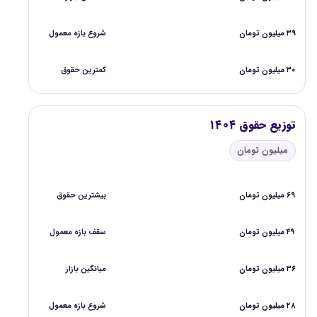
۳۹ میلیون تومان
شروع بازه معمول
۳۰ میلیون تومان
کمترین حقوق
توزیع حقوق ۱۴۰۴
میلیون تومان
۶۹ میلیون تومان
بیشترین حقوق
۴۹ میلیون تومان
سقف بازه معمول
۳۶ میلیون تومان
میانگین بازار
۲۸ میلیون تومان
شروع بازه معمول