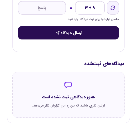
=
۳ + ۹
حاصل عبارت را برای ثبت دیدگاه وارد کنید.
ارسال دیدگاه
دیدگاه‌های ثبت‌شده
هنوز دیدگاهی ثبت نشده است
اولین نفری باشید که درباره این گزارش نظر می‌دهد.