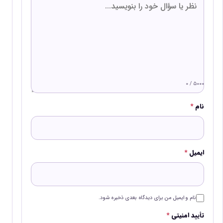
۰ / ۵۰۰۰
نام
*
ایمیل
*
نام و ایمیل من برای دیدگاه بعدی ذخیره شود.
تأیید امنیتی
*