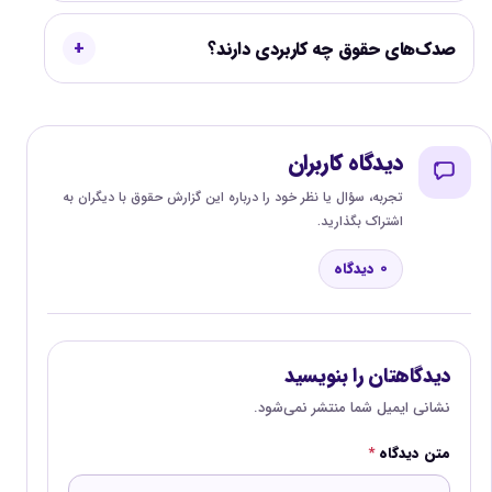
صدک‌های حقوق چه کاربردی دارند؟
دیدگاه کاربران
تجربه، سؤال یا نظر خود را درباره این گزارش حقوق با دیگران به
اشتراک بگذارید.
0 دیدگاه
دیدگاهتان را بنویسید
نشانی ایمیل شما منتشر نمی‌شود.
متن دیدگاه
*