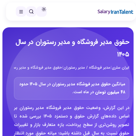
حقوق مدیر فروشگاه و مدیر رستوران در سال
۱۴۰۵
ایران سلری
/
مدیر فروشگاه / مدیر رستوران
/
حقوق مدیر فروشگاه و مدیر رستوران در سال
میانگین حقوق مدیر فروشگاه مدیر رستوران در سال ۱۴۰۵ حدود
۴۸ میلیون تومان
در ماه است.
در این گزارش، وضعیت حقوق مدیر فروشگاه مدیر رستوران بر
اساس داده‌های گزارش حقوق و دستمزد ۱۴۰۵ بررسی شده تا
تصویر روشن‌تری از سطح پرداخت، بازه متعارف بازار و تغییرات
حقوق نسبت به سال قبل داشته باشید؛ میانه حقوق مورد انتظار