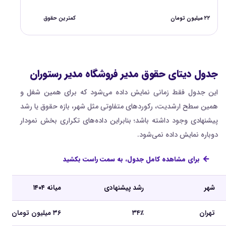
۲۲ میلیون تومان
کمترین حقوق
جدول دیتای حقوق مدیر فروشگاه مدیر رستوران
این جدول فقط زمانی نمایش داده می‌شود که برای همین شغل و
همین سطح ارشدیت، رکوردهای متفاوتی مثل شهر، بازه حقوق یا رشد
پیشنهادی وجود داشته باشد؛ بنابراین داده‌های تکراری بخش نمودار
دوباره نمایش داده نمی‌شود.
برای مشاهده کامل جدول، به سمت راست بکشید
شهر
رشد پیشنهادی
میانه ۱۴۰۴
تهران
۳۴٪
۳۶ میلیون تومان