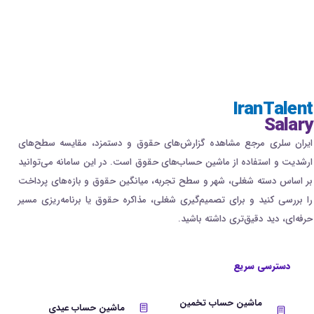
IranTalent
Salary
ایران سلری مرجع مشاهده گزارش‌های حقوق و دستمزد، مقایسه سطح‌های
ارشدیت و استفاده از ماشین حساب‌های حقوق است. در این سامانه می‌توانید
بر اساس دسته شغلی، شهر و سطح تجربه، میانگین حقوق و بازه‌های پرداخت
را بررسی کنید و برای تصمیم‌گیری شغلی، مذاکره حقوق یا برنامه‌ریزی مسیر
حرفه‌ای، دید دقیق‌تری داشته باشید.
دسترسی سریع
ماشین حساب تخمین
ماشین حساب عیدی