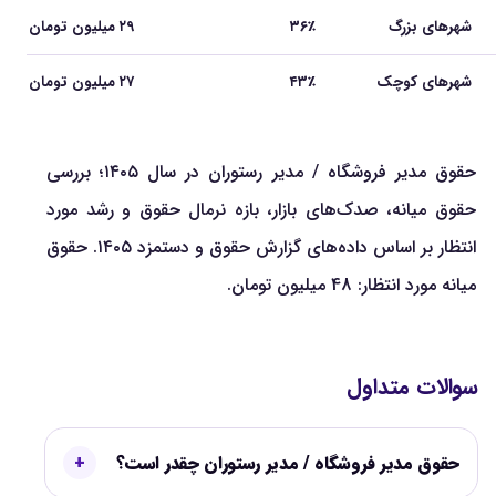
شهرهای بزرگ
۳۶٪
۲۹ میلیون تومان
شهرهای کوچک
۴۳٪
۲۷ میلیون تومان
حقوق مدیر فروشگاه / مدیر رستوران در سال ۱۴۰۵؛ بررسی
حقوق میانه، صدک‌های بازار، بازه نرمال حقوق و رشد مورد
انتظار بر اساس داده‌های گزارش حقوق و دستمزد ۱۴۰۵. حقوق
میانه مورد انتظار: 48 میلیون تومان.
سوالات متداول
حقوق مدیر فروشگاه / مدیر رستوران چقدر است؟