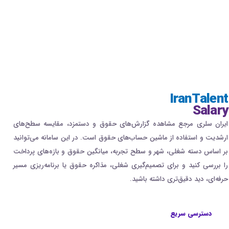
IranTalent
Salary
ایران سلری مرجع مشاهده گزارش‌های حقوق و دستمزد، مقایسه سطح‌های
ارشدیت و استفاده از ماشین حساب‌های حقوق است. در این سامانه می‌توانید
بر اساس دسته شغلی، شهر و سطح تجربه، میانگین حقوق و بازه‌های پرداخت
را بررسی کنید و برای تصمیم‌گیری شغلی، مذاکره حقوق یا برنامه‌ریزی مسیر
حرفه‌ای، دید دقیق‌تری داشته باشید.
دسترسی سریع