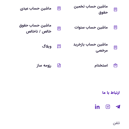
ماشین حساب تخمین
ماشین حساب عیدی
حقوق
ماشین حساب حقوق
ماشین حساب سنوات
خالص / ناخالص
ماشین حساب بازخرید
وبلاگ
مرخصی
استخدام
رزومه ساز
ارتباط با ما
تلفن