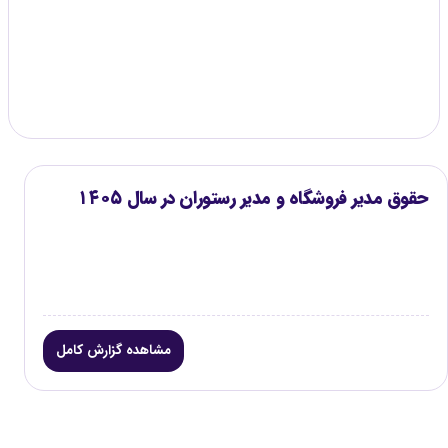
گزارش موجود
۱
حقوق مدیر فروشگاه و مدیر رستوران در سال ۱۴۰۵
مشاهده گزارش کامل