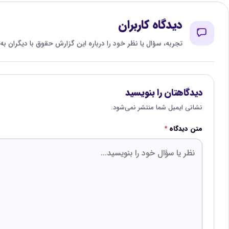
دیدگاه کاربران
تجربه، سؤال یا نظر خود را درباره این گزارش حقوق با دیگران به
دیدگاهتان را بنویسید
نشانی ایمیل شما منتشر نمی‌شود.
متن دیدگاه
*