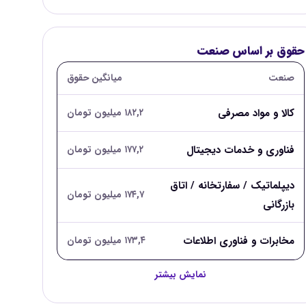
حقوق بر اساس صنعت
صنعت
میانگین حقوق
کالا و مواد مصرفی
۱۸۲,۲ میلیون تومان
فناوری و خدمات دیجیتال
۱۷۷,۲ میلیون تومان
دیپلماتیک / سفارتخانه / اتاق
۱۷۴,۷ میلیون تومان
بازرگانی
مخابرات و فناوری اطلاعات
۱۷۳,۴ میلیون تومان
نمایش بیشتر