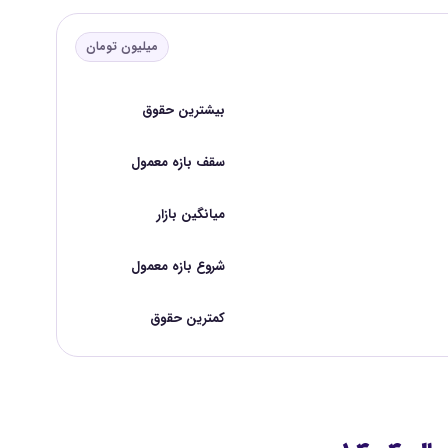
میلیون تومان
بیشترین حقوق
سقف بازه معمول
میانگین بازار
شروع بازه معمول
کمترین حقوق