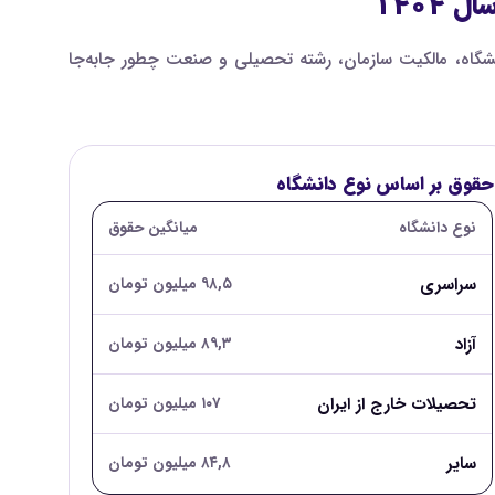
۱۴۰۴
شگاه، مالکیت سازمان، رشته تحصیلی و صنعت چطور جابه‌جا
حقوق بر اساس نوع دانشگاه
نوع دانشگاه
میانگین حقوق
سراسری
۹۸,۵ میلیون تومان
آزاد
۸۹,۳ میلیون تومان
تحصیلات خارج از ایران
۱۰۷ میلیون تومان
سایر
۸۴,۸ میلیون تومان