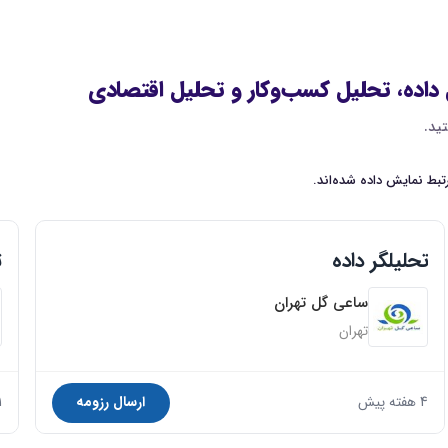
داده، تحلیل کسب‌وکار و تحلیل اقتصادی
ید.
بط نمایش داده شده‌اند.
تحلیلگر داده
ت
ساعی گل تهران
تهران
4 هفته پیش
ارسال رزومه
1 ما