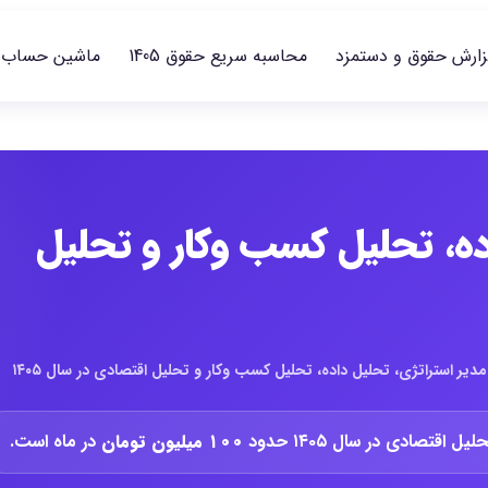
زارش حقوق و دستمزد
محاسبه سریع حقوق 1405
ماشین حساب
ده، تحلیل کسب وکار و تحلیل
دیر استراتژی، تحلیل داده، تحلیل کسب وکار و تحلیل اقتصادی در سال ۱۴۰۵
تصادی در سال ۱۴۰۵ حدود
۱۰۰ میلیون تومان
در ماه است.