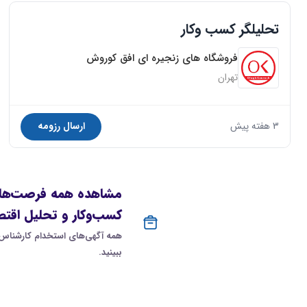
تحلیلگر کسب وکار
فروشگاه های زنجیره ای افق کوروش
تهران
3 هفته پیش
ارسال رزومه
مشاهده همه فرصت‌های 
کسب‌وکار و تحلیل اقت
همه آگهی‌های استخدام کارشناس اس
ببینید.