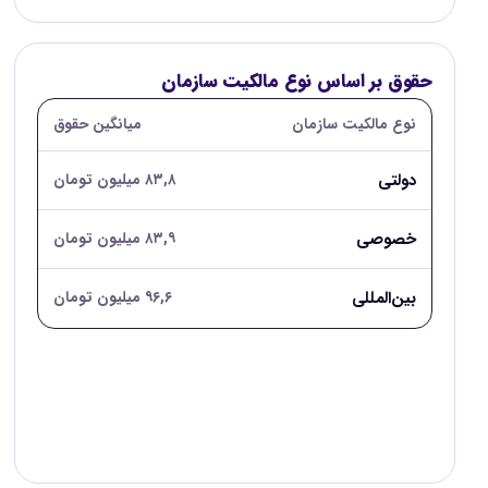
حقوق بر اساس نوع مالکیت سازمان
نوع مالکیت سازمان
میانگین حقوق
دولتی
۸۳,۸ میلیون تومان
خصوصی
۸۳,۹ میلیون تومان
بین‌المللی
۹۶,۶ میلیون تومان