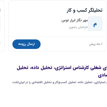
تحلیلگر کسب‌ و کار
ت
مهر نگار ابرار توس
م
خراسان رضوی
1 ماه پیش
ارسال رزومه
2 م
شغلی کارشناس استراتژی، تحلیل داده، تحلیل
صادی
تراتژی، تحلیل داده، تحلیل کسب‌وکار و تحلیل اقتصادی را در ایران‌تلنت