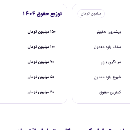
توزیع حقوق ۱۴۰۴
میلیون تومان
بیشترین حقوق
۱۵۰ میلیون تومان
سقف بازه معمول
۱۰۰ میلیون تومان
میانگین بازار
۷۰ میلیون تومان
شروع بازه معمول
۵۰ میلیون تومان
کمترین حقوق
۴۰ میلیون تومان