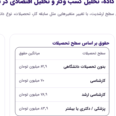
اده، تحلیل کسب وکار و تحلیل اقتصادی در سال 
طح ارشدیت، با تغییر متغیرهایی مثل سابقه کار، تحصیلات، نوع دان
حقوق بر اساس سطح تحصیلات
سطح تحصیلات
میانگین حقوق
بدون تحصیلات دانشگاهی
۶۲,۹ میلیون تومان
کارشناسی
۷۰ میلیون تومان
کارشناسی ارشد
۷۶,۹ میلیون تومان
پزشکی / دکتری یا بیشتر
۸۳,۹ میلیون تومان