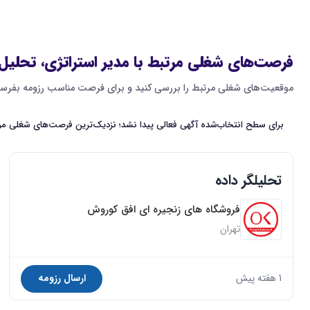
فرصت‌های شغلی مرتبط با مدیر استراتژی، تحلیل 
موقعیت‌های شغلی مرتبط را بررسی کنید و برای فرصت مناسب رزومه بفرست
برای سطح انتخاب‌شده آگهی فعالی پیدا نشد؛ نزدیک‌ترین فرصت‌های شغلی مرت
تحلیلگر داده
فروشگاه های زنجیره ای افق کوروش
تهران
1 هفته پیش
ارسال رزومه