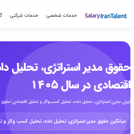
خدمات شخصی
خدمات شرکتی
گ
حقوق مدیر استراتژی، تحلیل دا
اقتصادی در سال ۱۴۰۵
ایران سلری
/
استراتژی، تحلیل داده، تحلیل کسب‌وکار و تحلیل اقتصادی
/
حقوق م
میانگین حقوق مدیر استراتژی، تحلیل داده، تحلیل کسب وکار و تحلیل اق