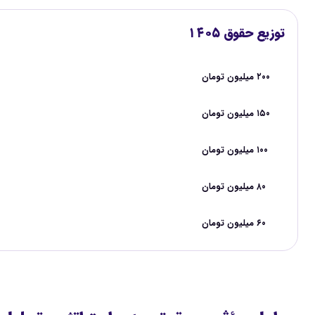
توزیع حقوق ۱۴۰۵
۲۰۰ میلیون تومان
۱۵۰ میلیون تومان
۱۰۰ میلیون تومان
۸۰ میلیون تومان
۶۰ میلیون تومان