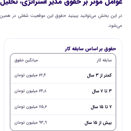
عوامل مؤثر بر حقوق مدیر استراتژی، تحلیل د
در این بخش می‌توانید ببینید حقوق این موقعیت شغلی در همین س
می‌شود.
حقوق بر اساس سابقه کار
سابقه کار
میانگین حقوق
کمتر از ۳ سال
۶۲,۴ میلیون تومان
۳ تا ۷ سال
۶۴,۸ میلیون تومان
۷ تا ۱۵ سال
۷۵,۶ میلیون تومان
بیش از ۱۵ سال
۹۳,۹ میلیون تومان