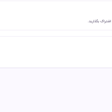
 اشتراک بگذارید.