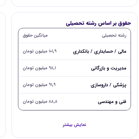
حقوق بر اساس رشته تحصیلی
رشته تحصیلی
میانگین حقوق
مالی / حسابداری / بانکداری
۱۰۱,۹ میلیون تومان
مدیریت و بازرگانی
۹۸,۱ میلیون تومان
پزشکی / داروسازی
۹۱,۹ میلیون تومان
فنی و مهندسی
۸۸,۸ میلیون تومان
نمایش بیشتر