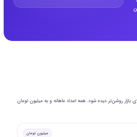
این
ه‌اند تا اختلاف بازه‌های پایین، میانه و بالای بازار روشن‌تر دیده شود. همه اعداد ماهانه و به میلیون تومان
میلیون تومان