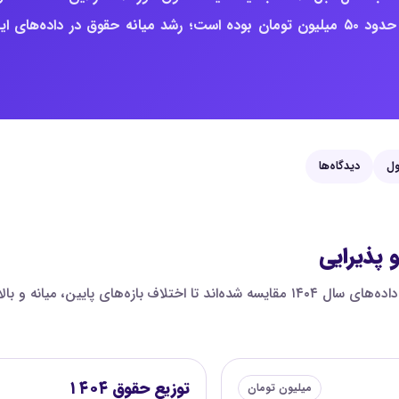
۶۷,۵ میلیون تومان است؛ برای مقایسه، میانه ثبت‌شده سال ۱۴۰۴ حدود ۵۰ میلیون تومان بوده است؛ رشد میانه حقوق در داده‌های 
ول
دیدگاه‌ها
 پذیرایی
در این نمودار، صدک‌های حقوق مدیر خدمات گردشگری و پذیرایی با داده‌های سال ۱۴۰۴ مقایسه شد
توزیع حقوق ۱۴۰۴
میلیون تومان