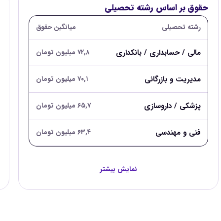
حقوق بر اساس رشته تحصیلی
رشته تحصیلی
میانگین حقوق
مالی / حسابداری / بانکداری
۷۲,۸ میلیون تومان
مدیریت و بازرگانی
۷۰,۱ میلیون تومان
پزشکی / داروسازی
۶۵,۷ میلیون تومان
فنی و مهندسی
۶۳,۴ میلیون تومان
نمایش بیشتر