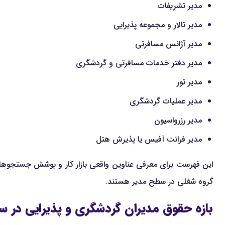
مدیر تشریفات
مدیر تالار و مجموعه پذیرایی
مدیر آژانس مسافرتی
مدیر دفتر خدمات مسافرتی و گردشگری
مدیر تور
مدیر عملیات گردشگری
مدیر رزرواسیون
مدیر فرانت آفیس یا پذیرش هتل
این فهرست برای معرفی عناوین واقعی بازار کار و پوشش جستجوهای 
گروه شغلی در سطح مدیر هستند.
بازه حقوق مدیران گردشگری و پذیرایی در سال ۵