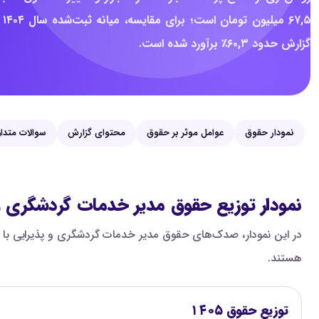
گزارش حدود ۶۰,۳٪ برآورد شده است.
نمودار حقوق
عوامل موثر بر حقوق
محتوای گزارش
سوالات متدا
نمودار توزیع حقوق مدیر خدمات گردشگری و
هستند.
توزیع حقوق ۱۴۰۵