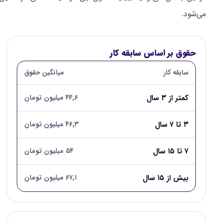
می‌شود.
حقوق بر اساس سابقه کار
سابقه کار
میانگین حقوق
کمتر از ۳ سال
۴۴,۶ میلیون تومان
۳ تا ۷ سال
۴۶,۳ میلیون تومان
۷ تا ۱۵ سال
۵۴ میلیون تومان
بیش از ۱۵ سال
۶۷,۱ میلیون تومان