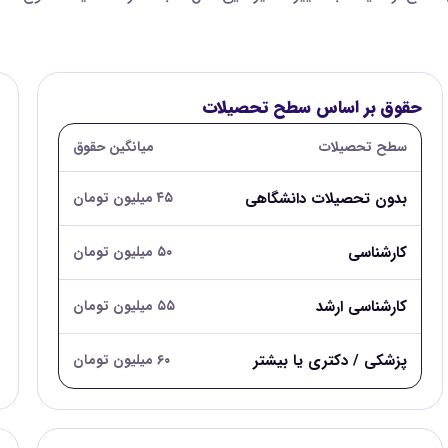
حقوق بر اساس سطح تحصیلات
سطح تحصیلات
میانگین حقوق
بدون تحصیلات دانشگاهی
۴۵ میلیون تومان
کارشناسی
۵۰ میلیون تومان
کارشناسی ارشد
۵۵ میلیون تومان
پزشکی / دکتری یا بیشتر
۶۰ میلیون تومان