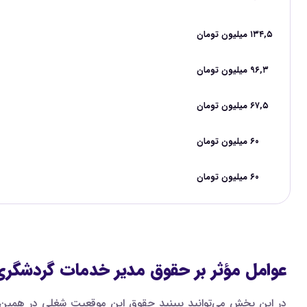
۱۳۴,۵ میلیون تومان
۹۶,۳ میلیون تومان
۶۷,۵ میلیون تومان
۶۰ میلیون تومان
۶۰ میلیون تومان
عوامل مؤثر بر حقوق مدیر خدمات گردشگری و پ
در این بخش می‌توانید ببینید حقوق این موقعیت شغلی در همین س