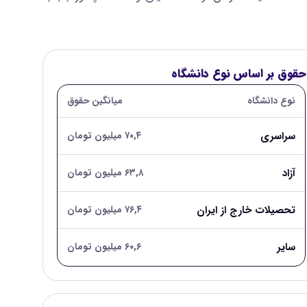
حقوق بر اساس نوع دانشگاه
نوع دانشگاه
میانگین حقوق
سراسری
۷۰,۴ میلیون تومان
آزاد
۶۳,۸ میلیون تومان
تحصیلات خارج از ایران
۷۶,۴ میلیون تومان
سایر
۶۰,۶ میلیون تومان