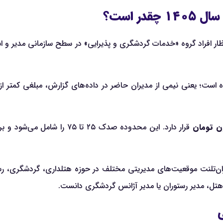
ر است؟
فراد گروه «خدمات گردشگری و پذیرایی» در سطح سازمانی مدیر و استان تهرا
قرار دارد. این محدوده صدک ۲۵
لنت موقعیت‌های مدیریتی مختلف در حوزه هتلداری، گردشگری، رستورا