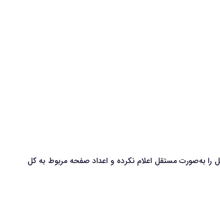
 را به‌صورت مستقل اعلام نکرده و اعداد صفحه مربوط به کل