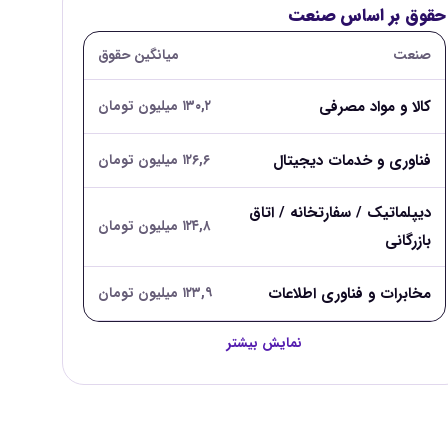
حقوق بر اساس صنعت
صنعت
میانگین حقوق
کالا و مواد مصرفی
۱۳۰,۲ میلیون تومان
فناوری و خدمات دیجیتال
۱۲۶,۶ میلیون تومان
دیپلماتیک / سفارتخانه / اتاق
۱۲۴,۸ میلیون تومان
بازرگانی
مخابرات و فناوری اطلاعات
۱۲۳,۹ میلیون تومان
نمایش بیشتر