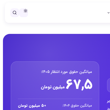
خلاصه حقوق مدیر خدمات گردشگری
میانگین حقوق مورد انتظار ۱۴۰۵:
۶۷,۵
میلیون تومان
ر
۵۰ میلیون تومان
میانگین حقوق ۱۴۰۴:
د