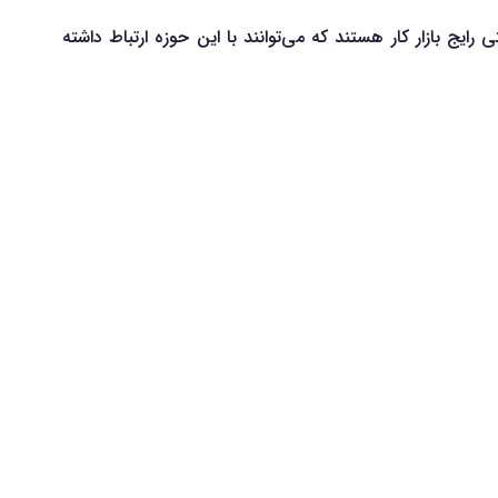
یج بازار کار هستند که می‌توانند با این حوزه ارتباط داشته