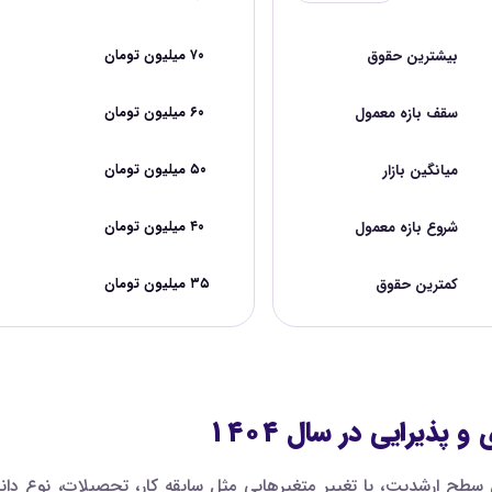
بیشترین حقوق
۷۰ میلیون تومان
سقف بازه معمول
۶۰ میلیون تومان
میانگین بازار
۵۰ میلیون تومان
شروع بازه معمول
۴۰ میلیون تومان
کمترین حقوق
۳۵ میلیون تومان
ذیرایی در سال ۱۴۰۴
طح ارشدیت، با تغییر متغیرهایی مثل سابقه کار، تحصیلات، نوع دان