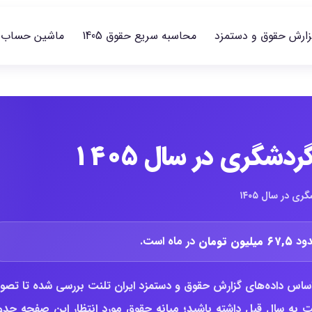
زارش حقوق و دستمزد
محاسبه سریع حقوق 1405
ماشین حساب
شگری در سال ۱۴۰۵
 در سال ۱۴۰۵
۶۷,۵ میلیون تومان
در ماه است.
اس داده‌های گزارش حقوق و دستمزد ایران تلنت بررسی شده تا تصوی
ت به سال قبل داشته باشید؛ میانه حقوق مورد انتظار این صفحه حدو