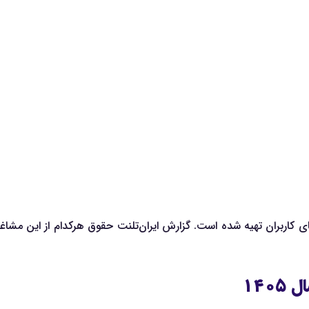
کاربران تهیه شده است. گزارش ایران‌تلنت حقوق هرکدام از این مشاغل
۱۴۰