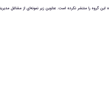
گروه را منتشر نکرده است. عناوین زیر نمونه‌ای از مشاغل مدیریتی را