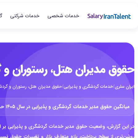
خدمات شخصی
خدمات شرکتی
گ
حقوق مدیران هتل، رستوران و گرد
ایران سلری
/
خدمات گردشگری و پذیرایی
/
حقوق مدیران هتل، رستوران و گردشگری
میانگین حقوق مدیر خدمات گردشگری و پذیرایی در سال ۱۴۰۵ حدود
در این گزارش، وضعیت حقوق مدیر خدمات گردشگری و پذیرایی بر اس
روشن‌تری از سطح پرداخت، بازه متعارف بازار و تغییرات حقوق نسب