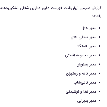
گزارش عمومی ایران‌تلنت فهرست دقیق عناوین شغلی تشکیل‌دهنده این 
باشند:
مدیر هتل
مدیر داخلی هتل
مدیر اقامتگاه
مدیر مجموعه اقامتی
مدیر رستوران
مدیر کافه و رستوران
مدیر کافی‌شاپ
مدیر غذا و نوشیدنی
مدیر پذیرایی