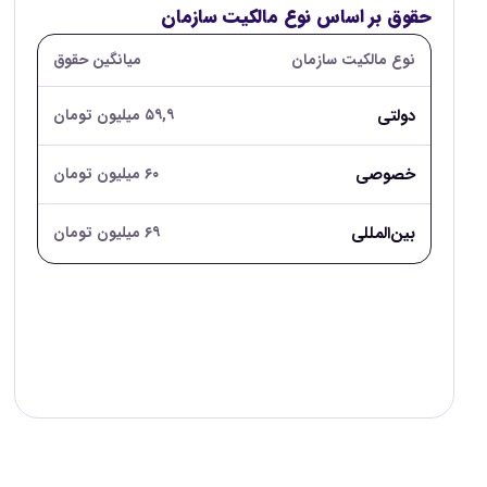
حقوق بر اساس نوع مالکیت سازمان
نوع مالکیت سازمان
میانگین حقوق
دولتی
۵۹,۹ میلیون تومان
خصوصی
۶۰ میلیون تومان
بین‌المللی
۶۹ میلیون تومان