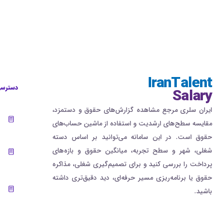
IranTalent
دسترسی
Salary
ایران سلری مرجع مشاهده گزارش‌های حقوق و دستمزد،
مقایسه سطح‌های ارشدیت و استفاده از ماشین حساب‌های
حقوق است. در این سامانه می‌توانید بر اساس دسته
شغلی، شهر و سطح تجربه، میانگین حقوق و بازه‌های
پرداخت را بررسی کنید و برای تصمیم‌گیری شغلی، مذاکره
حقوق یا برنامه‌ریزی مسیر حرفه‌ای، دید دقیق‌تری داشته
باشید.