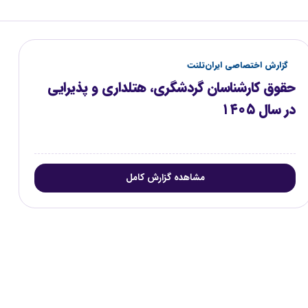
گزارش اختصاصی ایران‌تلنت
حقوق کارشناسان گردشگری، هتلداری و پذیرایی
در سال ۱۴۰۵
مشاهده گزارش کامل