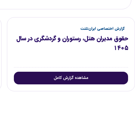
گزارش اختصاصی ایران‌تلنت
حقوق مدیران هتل، رستوران و گردشگری در سال
۱۴۰۵
مشاهده گزارش کامل