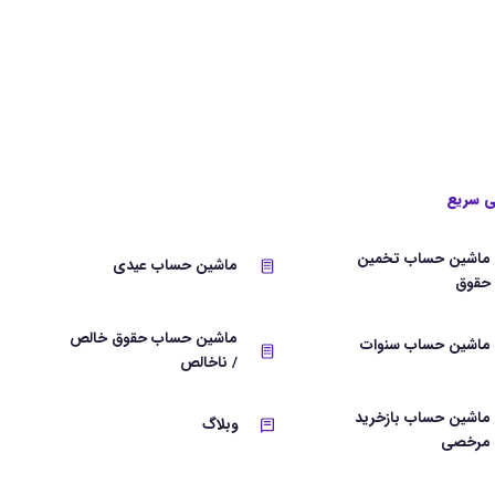
 سریع
ماشین حساب تخمین
ماشین حساب عیدی
حقوق
ماشین حساب حقوق خالص
ماشین حساب سنوات
/ ناخالص
ماشین حساب بازخرید
وبلاگ
مرخصی