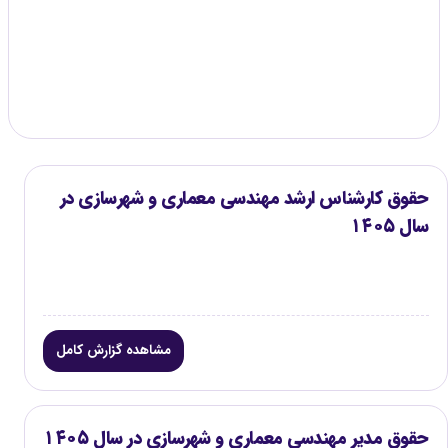
گزارش موجود
۳
حقوق کارشناس ارشد مهندسی معماری و شهرسازی در
سال ۱۴۰۵
مشاهده گزارش کامل
حقوق مدیر مهندسی معماری و شهرسازی در سال ۱۴۰۵