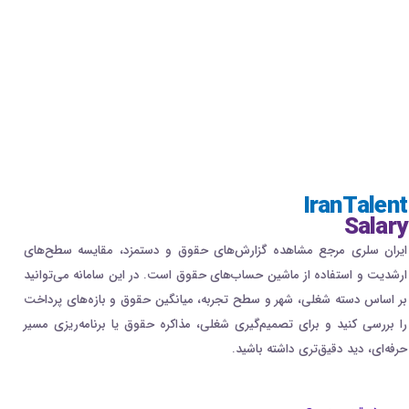
IranTalent
Salary
ایران سلری مرجع مشاهده گزارش‌های حقوق و دستمزد، مقایسه سطح‌های
ارشدیت و استفاده از ماشین حساب‌های حقوق است. در این سامانه می‌توانید
بر اساس دسته شغلی، شهر و سطح تجربه، میانگین حقوق و بازه‌های پرداخت
را بررسی کنید و برای تصمیم‌گیری شغلی، مذاکره حقوق یا برنامه‌ریزی مسیر
حرفه‌ای، دید دقیق‌تری داشته باشید.