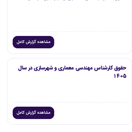
مشاهده گزارش کامل
حقوق کارشناس مهندسی معماری و شهرسازی در سال
۱۴۰۵
مشاهده گزارش کامل