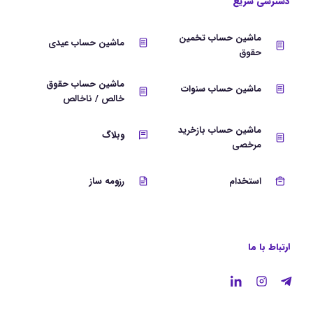
دسترسی سریع
ماشین حساب تخمین
ماشین حساب عیدی
حقوق
ماشین حساب حقوق
ماشین حساب سنوات
خالص / ناخالص
ماشین حساب بازخرید
وبلاگ
مرخصی
استخدام
رزومه ساز
ارتباط با ما