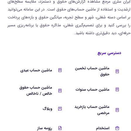
ایران سلری مرجع مشاهده گزارش‌های حقوق و دستمزد، مقایسه سطح‌های
ارشدیت و استفاده از ماشین حساب‌های حقوق است. در این سامانه می‌توانید
بر اساس دسته شغلی، شهر و سطح تجربه، میانگین حقوق و بازه‌های پرداخت
را بررسی کنید و برای تصمیم‌گیری شغلی، مذاکره حقوق یا برنامه‌ریزی مسیر
حرفه‌ای، دید دقیق‌تری داشته باشید.
دسترسی سریع
ماشین حساب تخمین
ماشین حساب عیدی
حقوق
ماشین حساب حقوق
ماشین حساب سنوات
خالص / ناخالص
ماشین حساب بازخرید
وبلاگ
مرخصی
استخدام
رزومه ساز