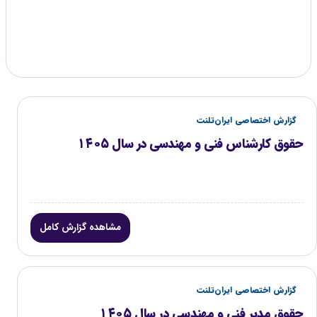
گزارش موجود
۲
گزارش اختصاصی ایران‌تلنت
حقوق کارشناس فنی و مهندسی در سال ۱۴۰۵
مشاهده گزارش کامل
گزارش اختصاصی ایران‌تلنت
حقوق مدیر فنی و مهندسی در سال ۱۴۰۵