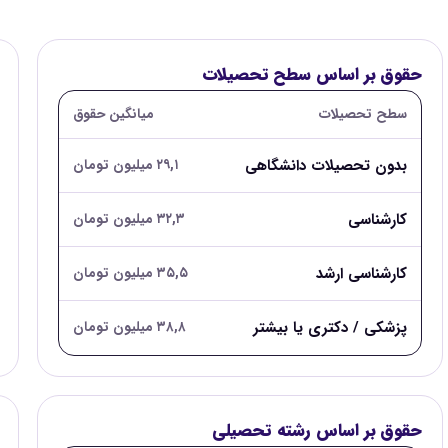
حقوق بر اساس سطح تحصیلات
سطح تحصیلات
میانگین حقوق
بدون تحصیلات دانشگاهی
۲۹,۱ میلیون تومان
کارشناسی
۳۲,۳ میلیون تومان
کارشناسی ارشد
۳۵,۵ میلیون تومان
پزشکی / دکتری یا بیشتر
۳۸,۸ میلیون تومان
حقوق بر اساس رشته تحصیلی