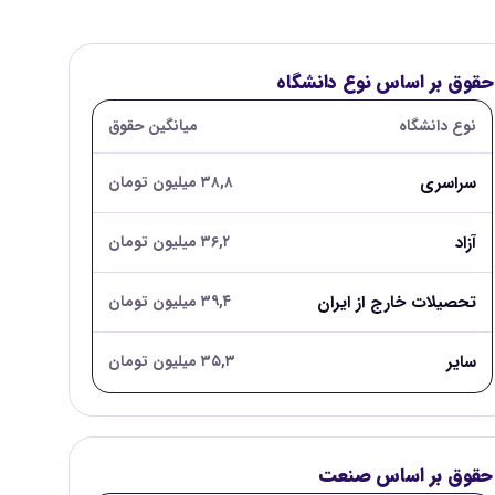
حقوق بر اساس نوع دانشگاه
نوع دانشگاه
میانگین حقوق
سراسری
۳۸,۸ میلیون تومان
آزاد
۳۶,۲ میلیون تومان
تحصیلات خارج از ایران
۳۹,۴ میلیون تومان
سایر
۳۵,۳ میلیون تومان
حقوق بر اساس صنعت