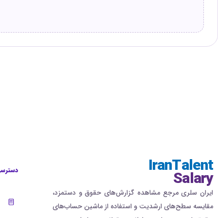
IranTalent
دسترسی
Salary
ایران سلری مرجع مشاهده گزارش‌های حقوق و دستمزد،
مقایسه سطح‌های ارشدیت و استفاده از ماشین حساب‌های