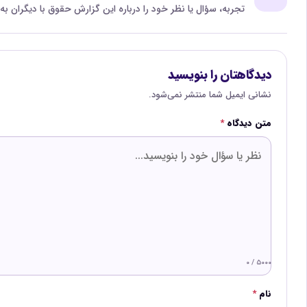
تجربه، سؤال یا نظر خود را درباره این گزارش حقوق با دیگران به
دیدگاهتان را بنویسید
نشانی ایمیل شما منتشر نمی‌شود.
متن دیدگاه
*
۰ / ۵۰۰۰
نام
*