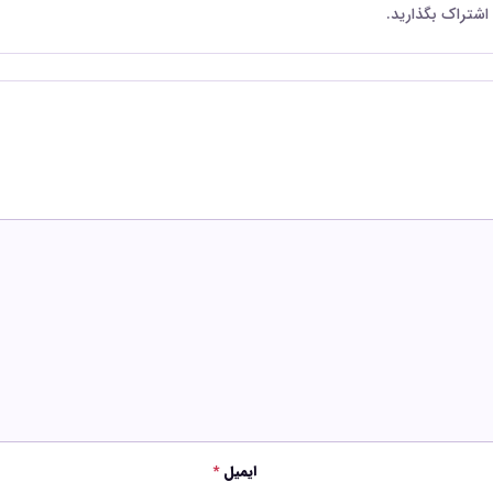
 اشتراک بگذارید.
ایمیل
*