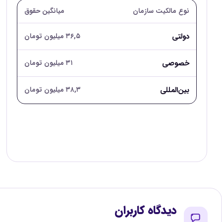
نوع مالکیت سازمان
میانگین حقوق
دولتی
۳۶,۵ میلیون تومان
خصوصی
۳۱ میلیون تومان
بین‌المللی
۳۸,۳ میلیون تومان
دیدگاه کاربران