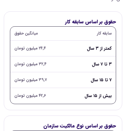
حقوق بر اساس سابقه کار
سابقه کار
میانگین حقوق
کمتر از ۳ سال
۲۴,۴ میلیون تومان
۳ تا ۷ سال
۳۲,۴ میلیون تومان
۷ تا ۱۵ سال
۳۹,۷ میلیون تومان
بیش از ۱۵ سال
۴۲,۶ میلیون تومان
حقوق بر اساس نوع مالکیت سازمان