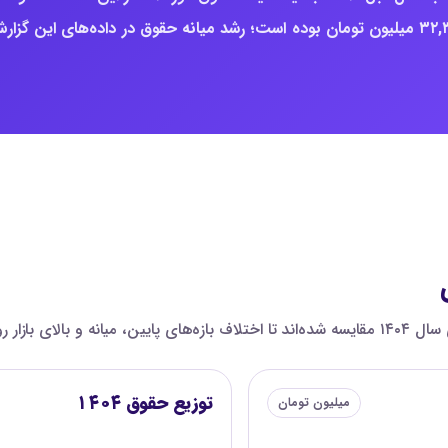
میلیون تومان است؛ برای مقایسه، میانه ثبت‌شده سال ۱۴۰۴ حدود ۳۲,۳ میلیون تومان بوده است؛ رشد میانه حقوق در داده‌های این گز
ون تومان هستند.
توزیع حقوق ۱۴۰۴
میلیون تومان