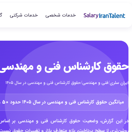
خدمات شخصی
خدمات شرکتی
گ
حقوق کارشناس فنی و مهندسی در 
ایران سلری
/
فنی و مهندسی
/
حقوق کارشناس فنی و مهندسی در سال ۱۴۰۵
میانگین حقوق کارشناس فنی و مهندسی در سال ۱۴۰۵ حدود
۵۰ میلیون تومان
در این گزارش، وضعیت حقوق کارشناس فنی و مهندسی بر اساس د