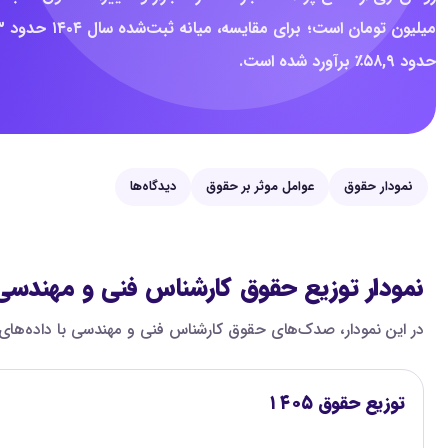
حدود ۵۸,۹٪ برآورد شده است.
نمودار حقوق
عوامل موثر بر حقوق
دیدگاه‌ها
نمودار توزیع حقوق کارشناس فنی و مهندسی
در این نمودار، صدک‌های حقوق کارشناس فنی و مهندسی با داده‌های سال ۱۴۰۴ مقایسه شده‌اند تا اختلاف بازه‌های پایین، میانه و بالای بازار روشن‌تر دیده شود. همه اعداد ماهانه و به میلی
توزیع حقوق ۱۴۰۵