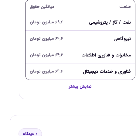
صنعت
میانگین حقوق
نفت / گاز / پتروشیمی
۶۹,۲ میلیون تومان
نیروگاهی
۶۴,۶ میلیون تومان
مخابرات و فناوری اطلاعات
۶۴,۶ میلیون تومان
فناوری و خدمات دیجیتال
۶۴,۶ میلیون تومان
نمایش بیشتر
0 دیدگاه