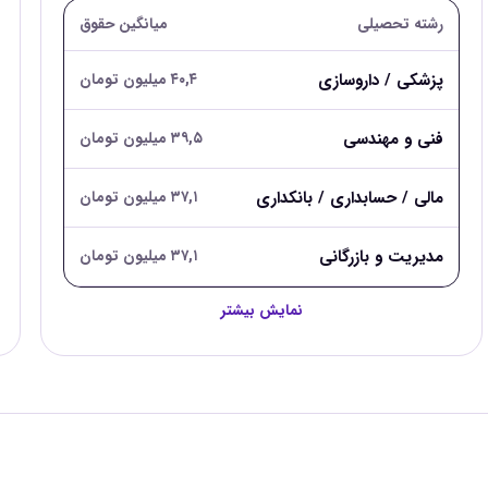
رشته تحصیلی
میانگین حقوق
پزشکی / داروسازی
۴۰,۴ میلیون تومان
فنی و مهندسی
۳۹,۵ میلیون تومان
مالی / حسابداری / بانکداری
۳۷,۱ میلیون تومان
مدیریت و بازرگانی
۳۷,۱ میلیون تومان
نمایش بیشتر