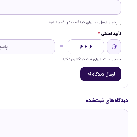
نام و ایمیل من برای دیدگاه بعدی ذخیره شود.
تأیید امنیتی
*
=
۶ + ۶
حاصل عبارت را برای ثبت دیدگاه وارد کنید.
ارسال دیدگاه
دیدگاه‌های ثبت‌شده