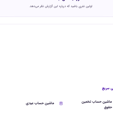
اولین نفری باشید که درباره این گزارش نظر می‌دهد.
 سریع
ماشین حساب تخمین
ماشین حساب عیدی
حقوق