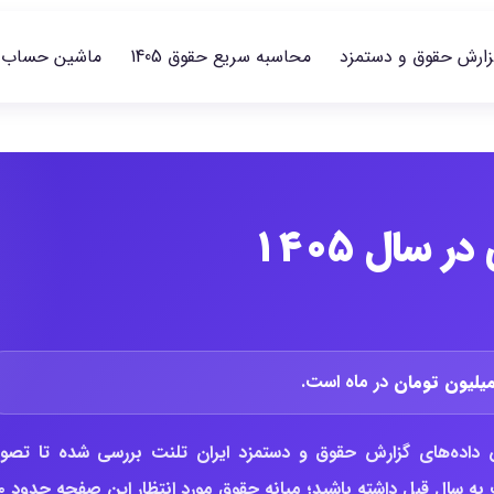
زارش حقوق و دستمزد
محاسبه سریع حقوق 1405
ماشین حساب
سال ۱۴۰۵
در ماه است.
اده‌های گزارش حقوق و دستمزد ایران تلنت بررسی شده تا تصوی
روشن‌تری از سطح پرداخت، بازه متعارف ب