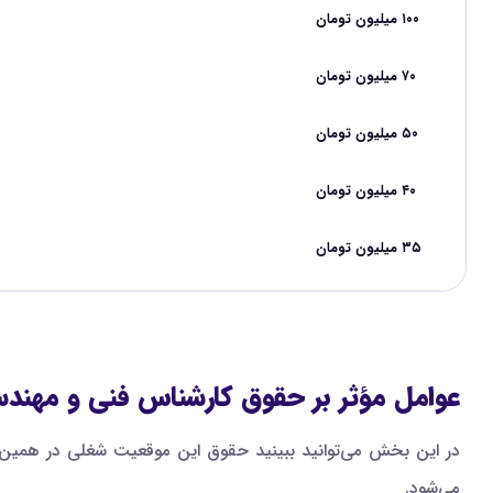
۱۰۰ میلیون تومان
۷۰ میلیون تومان
۵۰ میلیون تومان
۴۰ میلیون تومان
۳۵ میلیون تومان
عوامل مؤثر بر حقوق کارشناس فنی و مهندسی د
در این بخش می‌توانید ببینید حقوق این موقعیت شغلی در همین س
می‌شود.