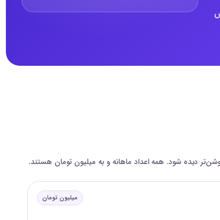
ارش
میلیون تومان