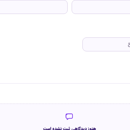
هنوز دیدگاهی ثبت نشده است