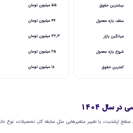
بیشترین حقوق
۵۵ میلیون تومان
سقف بازه معمول
۴۴ میلیون تومان
میانگین بازار
۳۲,۳ میلیون تومان
شروع بازه معمول
۲۵ میلیون تومان
کمترین حقوق
۱۸ میلیون تومان
ر سال ۱۴۰۴
طح ارشدیت، با تغییر متغیرهایی مثل سابقه کار، تحصیلات، نوع دان