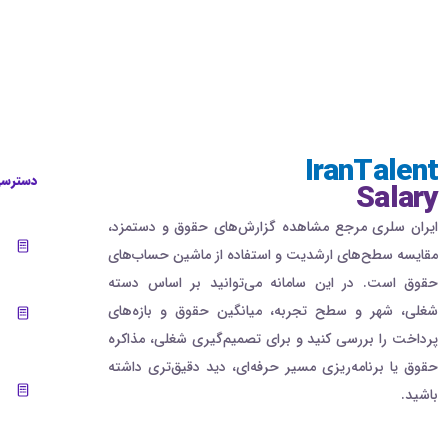
IranTalent
دسترسی
Salary
ایران سلری مرجع مشاهده گزارش‌های حقوق و دستمزد،
مقایسه سطح‌های ارشدیت و استفاده از ماشین حساب‌های
حقوق است. در این سامانه می‌توانید بر اساس دسته
شغلی، شهر و سطح تجربه، میانگین حقوق و بازه‌های
پرداخت را بررسی کنید و برای تصمیم‌گیری شغلی، مذاکره
حقوق یا برنامه‌ریزی مسیر حرفه‌ای، دید دقیق‌تری داشته
باشید.