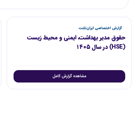
گزارش اختصاصی ایران‌تلنت
حقوق مدیر بهداشت، ایمنی و محیط زیست
(HSE) در سال ۱۴۰۵
مشاهده گزارش کامل