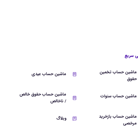
 سریع
ماشین حساب تخمین
ماشین حساب عیدی
حقوق
ماشین حساب حقوق خالص
ماشین حساب سنوات
/ ناخالص
ماشین حساب بازخرید
وبلاگ
مرخصی