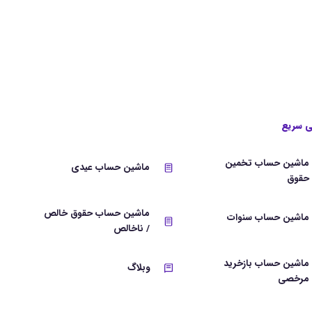
 سریع
ماشین حساب تخمین
ماشین حساب عیدی
حقوق
ماشین حساب حقوق خالص
ماشین حساب سنوات
/ ناخالص
ماشین حساب بازخرید
وبلاگ
مرخصی