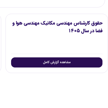
حقوق کارشناس مهندسی مکانیک مهندسی هوا و
فضا در سال ۱۴۰۵
مشاهده گزارش کامل