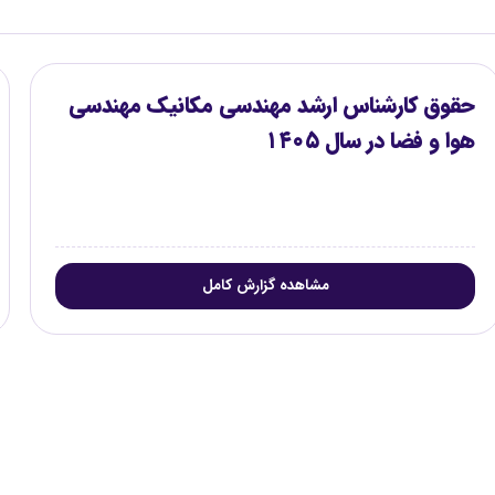
حقوق کارشناس ارشد مهندسی مکانیک مهندسی
هوا و فضا در سال ۱۴۰۵
مشاهده گزارش کامل