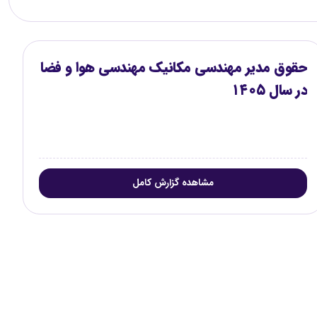
حقوق مدیر مهندسی مکانیک مهندسی هوا و فضا
در سال ۱۴۰۵
مشاهده گزارش کامل