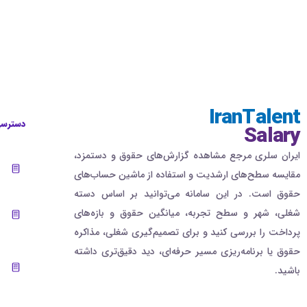
IranTalent
دسترسی
Salary
ایران سلری مرجع مشاهده گزارش‌های حقوق و دستمزد،
مقایسه سطح‌های ارشدیت و استفاده از ماشین حساب‌های
حقوق است. در این سامانه می‌توانید بر اساس دسته
شغلی، شهر و سطح تجربه، میانگین حقوق و بازه‌های
پرداخت را بررسی کنید و برای تصمیم‌گیری شغلی، مذاکره
حقوق یا برنامه‌ریزی مسیر حرفه‌ای، دید دقیق‌تری داشته
باشید.