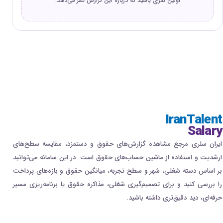
اولین نفری باشید که درباره این گزارش نظر می‌دهد.
IranTalent
Salary
ایران سلری مرجع مشاهده گزارش‌های حقوق و دستمزد، مقایسه سطح‌های
ارشدیت و استفاده از ماشین حساب‌های حقوق است. در این سامانه می‌توانید
بر اساس دسته شغلی، شهر و سطح تجربه، میانگین حقوق و بازه‌های پرداخت
را بررسی کنید و برای تصمیم‌گیری شغلی، مذاکره حقوق یا برنامه‌ریزی مسیر
حرفه‌ای، دید دقیق‌تری داشته باشید.