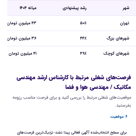
شهر
رشد پیشنهادی
میانه ۱۴۰۴
تهران
۵۰٪
۴۳ میلیون تومان
شهرهای بزرگ
۴۴٪
۳۶ میلیون تومان
شهرهای کوچک
۴۹٪
۴۱ میلیون تومان
فرصت‌های شغلی مرتبط با کارشناس ارشد مهندسی
مکانیک / مهندسی هوا و فضا
موقعیت‌های شغلی مرتبط را بررسی کنید و برای فرصت مناسب رزومه
بفرستید.
6 موقعیت
برای سطح انتخاب‌شده آگهی فعالی پیدا نشد؛ نزدیک‌ترین فرصت‌های