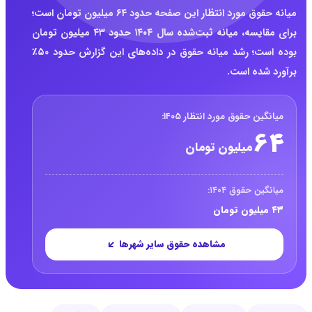
میانه حقوق مورد انتظار این صفحه حدود ۶۴ میلیون تومان است؛
برای مقایسه، میانه ثبت‌شده سال ۱۴۰۴ حدود ۴۳ میلیون تومان
بوده است؛ رشد میانه حقوق در داده‌های این گزارش حدود ۵۰٪
برآورد شده است.
خلاصه حقوق کارشناس ارشد مهندسی مکانیک 
میانگین حقوق مورد انتظار ۱۴۰۵:
۶۴
میلیون تومان
میانگین حقوق ۱۴۰۴:
۴۳ میلیون تومان
مشاهده حقوق سایر شهرها