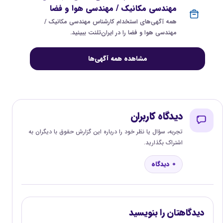
مهندسی مکانیک / مهندسی هوا و فضا
همه آگهی‌های استخدام کارشناس مهندسی مکانیک /
مهندسی هوا و فضا را در ایران‌تلنت ببینید.
مشاهده همه آگهی‌ها
دیدگاه کاربران
تجربه، سؤال یا نظر خود را درباره این گزارش حقوق با دیگران به
اشتراک بگذارید.
0 دیدگاه
دیدگاهتان را بنویسید