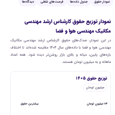
نمودار حقوق
جدول داده‌ها
فرصت‌های شغلی
دیدگاه‌ها
نمودار توزیع حقوق کارشناس ارشد مهندسی
مکانیک مهندسی هوا و فضا
در این نمودار، صدک‌های حقوق کارشناس ارشد مهندسی مکانیک
مهندسی هوا و فضا با داده‌های سال ۱۴۰۴ مقایسه شده‌اند تا اختلاف
بازه‌های پایین، میانه و بالای بازار روشن‌تر دیده شود. همه اعداد
ماهانه و به میلیون تومان هستند.
توزیع حقوق ۱۴۰۵
میلیون تومان
۱۰۴ میلیون تومان
بیشترین حقوق