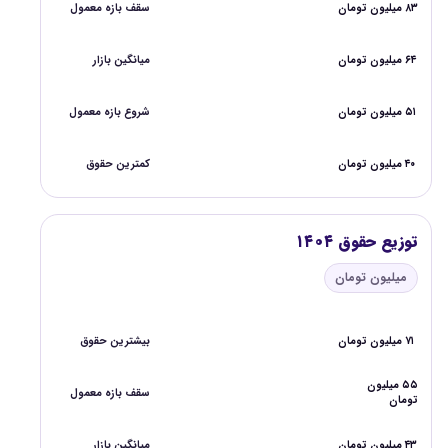
۸۳ میلیون تومان
سقف بازه معمول
۶۴ میلیون تومان
میانگین بازار
۵۱ میلیون تومان
شروع بازه معمول
۴۰ میلیون تومان
کمترین حقوق
توزیع حقوق ۱۴۰۴
میلیون تومان
۷۱ میلیون تومان
بیشترین حقوق
۵۵ میلیون
سقف بازه معمول
تومان
۴۳ میلیون تومان
میانگین بازار