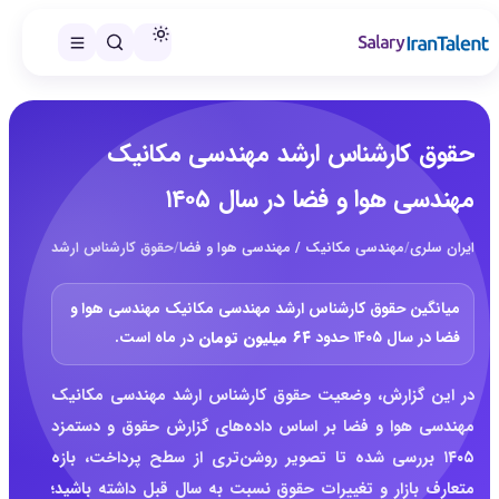
حقوق کارشناس ارشد مهندسی مکانیک
مهندسی هوا و فضا در سال ۱۴۰۵
ایران سلری
/
مهندسی مکانیک / مهندسی هوا و فضا
/
حقوق کارشناس ارشد مهندسی مک
میانگین حقوق کارشناس ارشد مهندسی مکانیک مهندسی هوا و
فضا در سال ۱۴۰۵ حدود
۶۴ میلیون تومان
در ماه است.
در این گزارش، وضعیت حقوق کارشناس ارشد مهندسی مکانیک
مهندسی هوا و فضا بر اساس داده‌های گزارش حقوق و دستمزد
۱۴۰۵ بررسی شده تا تصویر روشن‌تری از سطح پرداخت، بازه
متعارف بازار و تغییرات حقوق نسبت به سال قبل داشته باشید؛