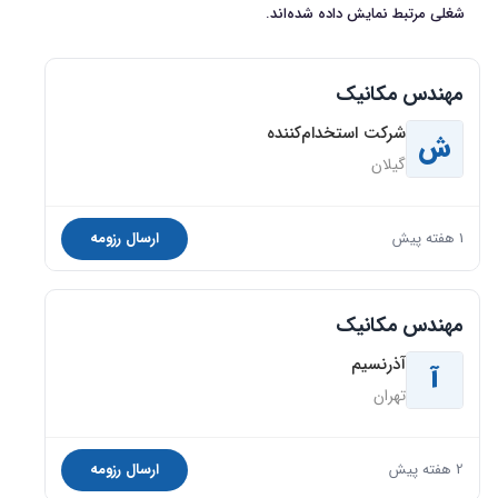
شغلی مرتبط نمایش داده شده‌اند.
مهندس مکانیک
شرکت استخدام‌کننده
ش
گیلان
1 هفته پیش
ارسال رزومه
مهندس مکانیک
آذرنسیم
آ
تهران
2 هفته پیش
ارسال رزومه