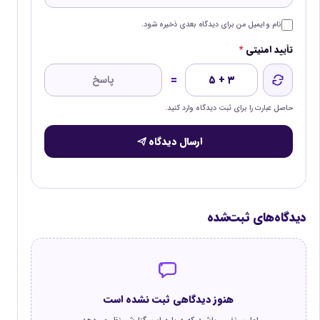
نام و ایمیل من برای دیدگاه بعدی ذخیره شود.
تأیید امنیتی
*
=
۵ + ۳
حاصل عبارت را برای ثبت دیدگاه وارد کنید.
ارسال دیدگاه
دیدگاه‌های ثبت‌شده
هنوز دیدگاهی ثبت نشده است