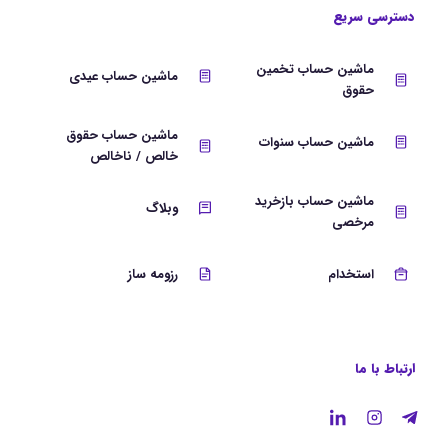
دسترسی سریع
ماشین حساب تخمین
ماشین حساب عیدی
حقوق
ماشین حساب حقوق
ماشین حساب سنوات
خالص / ناخالص
ماشین حساب بازخرید
وبلاگ
مرخصی
استخدام
رزومه ساز
ارتباط با ما