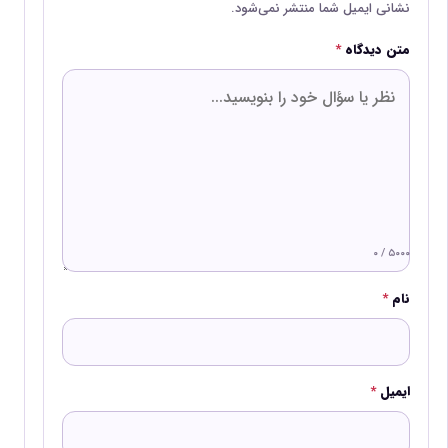
نشانی ایمیل شما منتشر نمی‌شود.
متن دیدگاه
*
۰ / ۵۰۰۰
نام
*
ایمیل
*