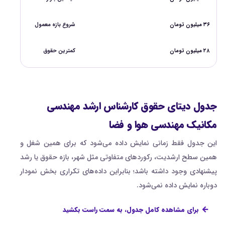
۳۶ میلیون تومان
شروع بازه معمول
۲۸ میلیون تومان
کمترین حقوق
جدول دیتای حقوق کارشناس ارشد مهندسی
مکانیک مهندسی هوا و فضا
این جدول فقط زمانی نمایش داده می‌شود که برای همین شغل و
همین سطح ارشدیت، رکوردهای متفاوتی مثل شهر، بازه حقوق یا رشد
پیشنهادی وجود داشته باشد؛ بنابراین داده‌های تکراری بخش نمودار
دوباره نمایش داده نمی‌شود.
برای مشاهده کامل جدول، به سمت راست بکشید