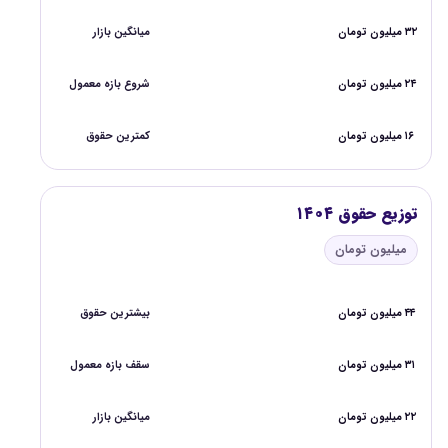
۳۲ میلیون تومان
میانگین بازار
۲۴ میلیون تومان
شروع بازه معمول
۱۶ میلیون تومان
کمترین حقوق
توزیع حقوق ۱۴۰۴
میلیون تومان
۴۴ میلیون تومان
بیشترین حقوق
۳۱ میلیون تومان
سقف بازه معمول
۲۲ میلیون تومان
میانگین بازار