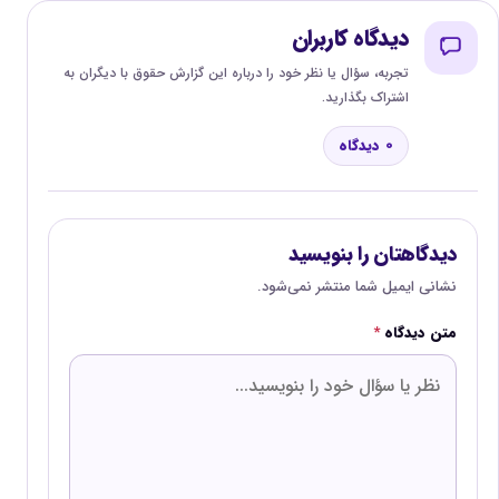
دیدگاه کاربران
تجربه، سؤال یا نظر خود را درباره این گزارش حقوق با دیگران به
اشتراک بگذارید.
0 دیدگاه
دیدگاهتان را بنویسید
نشانی ایمیل شما منتشر نمی‌شود.
متن دیدگاه
*