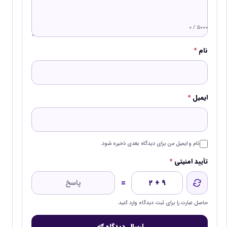
۰ / ۵۰۰۰
نام
*
ایمیل
*
نام و ایمیل من برای دیدگاه بعدی ذخیره شود.
تأیید امنیتی
*
=
۲ + ۹
حاصل عبارت را برای ثبت دیدگاه وارد کنید.
ارسال دیدگاه