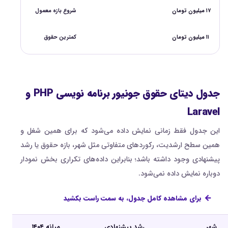
۱۷ میلیون تومان
شروع بازه معمول
۱۱ میلیون تومان
کمترین حقوق
جدول دیتای حقوق جونیور برنامه نویسی PHP و
Laravel
این جدول فقط زمانی نمایش داده می‌شود که برای همین شغل و
همین سطح ارشدیت، رکوردهای متفاوتی مثل شهر، بازه حقوق یا رشد
پیشنهادی وجود داشته باشد؛ بنابراین داده‌های تکراری بخش نمودار
دوباره نمایش داده نمی‌شود.
برای مشاهده کامل جدول، به سمت راست بکشید
شهر
رشد پیشنهادی
میانه ۱۴۰۴