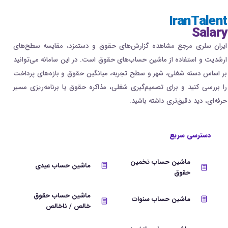
IranTalent
Salary
ایران سلری مرجع مشاهده گزارش‌های حقوق و دستمزد، مقایسه سطح‌های
ارشدیت و استفاده از ماشین حساب‌های حقوق است. در این سامانه می‌توانید
بر اساس دسته شغلی، شهر و سطح تجربه، میانگین حقوق و بازه‌های پرداخت
را بررسی کنید و برای تصمیم‌گیری شغلی، مذاکره حقوق یا برنامه‌ریزی مسیر
حرفه‌ای، دید دقیق‌تری داشته باشید.
دسترسی سریع
ماشین حساب تخمین
ماشین حساب عیدی
حقوق
ماشین حساب حقوق
ماشین حساب سنوات
خالص / ناخالص