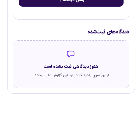
دیدگاه‌های ثبت‌شده
هنوز دیدگاهی ثبت نشده است
اولین نفری باشید که درباره این گزارش نظر می‌دهد.