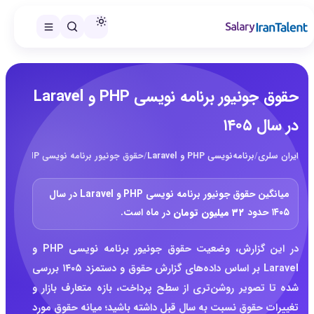
حقوق جونیور برنامه نویسی PHP و Laravel
در سال ۱۴۰۵
ایران سلری
/
برنامه‌نویسی PHP و Laravel
/
حقوق جونیور برنامه نویسی PHP و Laravel در سال ۱۴۰۵
میانگین حقوق جونیور برنامه نویسی PHP و Laravel در سال
۱۴۰۵ حدود
۳۲ میلیون تومان
در ماه است.
در این گزارش، وضعیت حقوق جونیور برنامه نویسی PHP و
Laravel بر اساس داده‌های گزارش حقوق و دستمزد ۱۴۰۵ بررسی
شده تا تصویر روشن‌تری از سطح پرداخت، بازه متعارف بازار و
تغییرات حقوق نسبت به سال قبل داشته باشید؛ میانه حقوق مورد