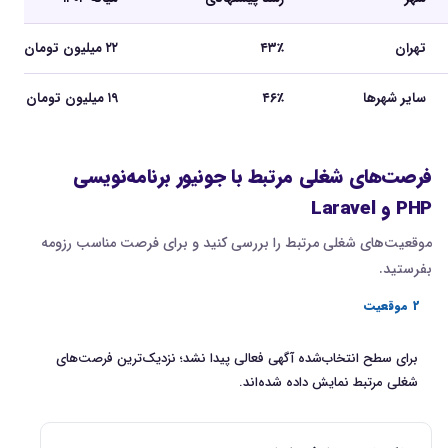
تهران
۴۳٪
۲۲ میلیون تومان
سایر شهرها
۴۶٪
۱۹ میلیون تومان
فرصت‌های شغلی مرتبط با جونیور برنامه‌نویسی
PHP و Laravel
موقعیت‌های شغلی مرتبط را بررسی کنید و برای فرصت مناسب رزومه
بفرستید.
2 موقعیت
برای سطح انتخاب‌شده آگهی فعالی پیدا نشد؛ نزدیک‌ترین فرصت‌های
شغلی مرتبط نمایش داده شده‌اند.