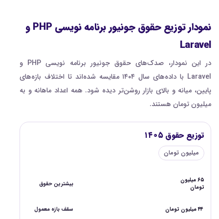
نمودار توزیع حقوق جونیور برنامه نویسی PHP و
Laravel
در این نمودار، صدک‌های حقوق جونیور برنامه نویسی PHP و
Laravel با داده‌های سال ۱۴۰۴ مقایسه شده‌اند تا اختلاف بازه‌های
پایین، میانه و بالای بازار روشن‌تر دیده شود. همه اعداد ماهانه و به
میلیون تومان هستند.
توزیع حقوق ۱۴۰۵
میلیون تومان
۶۵ میلیون
بیشترین حقوق
تومان
۴۴ میلیون تومان
سقف بازه معمول