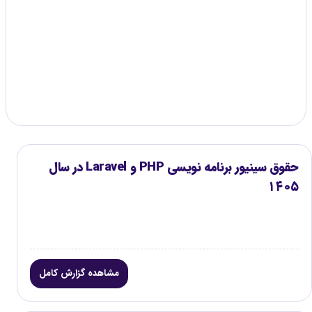
کنید.
گزارش موجود
۳
حقوق سینیور برنامه نویسی PHP و Laravel در سال
۱۴۰۵
مشاهده گزارش کامل