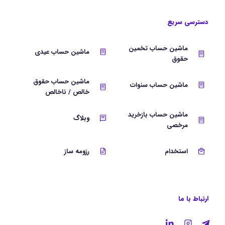
دسترسی سریع
ماشین حساب تخمین
ماشین حساب عیدی
حقوق
ماشین حساب حقوق
ماشین حساب سنوات
خالص / ناخالص
ماشین حساب بازخرید
وبلاگ
مرخصی
استخدام
رزومه ساز
ارتباط با ما