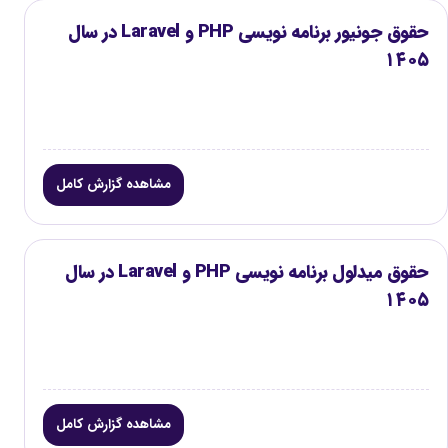
حقوق جونیور برنامه نویسی PHP و Laravel در سال
۱۴۰۵
مشاهده گزارش کامل
حقوق میدلول برنامه نویسی PHP و Laravel در سال
۱۴۰۵
مشاهده گزارش کامل