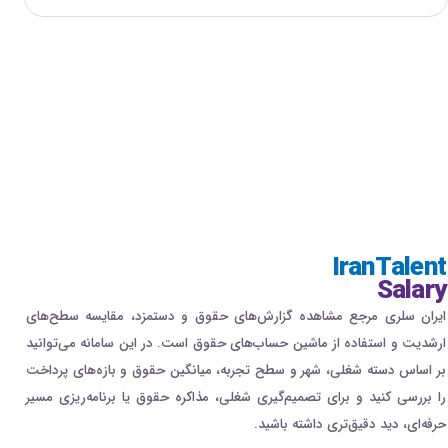
IranTalent
Salary
ایران سلری مرجع مشاهده گزارش‌های حقوق و دستمزد، مقایسه سطح‌های
ارشدیت و استفاده از ماشین حساب‌های حقوق است. در این سامانه می‌توانید
بر اساس دسته شغلی، شهر و سطح تجربه، میانگین حقوق و بازه‌های پرداخت
را بررسی کنید و برای تصمیم‌گیری شغلی، مذاکره حقوق یا برنامه‌ریزی مسیر
حرفه‌ای، دید دقیق‌تری داشته باشید.