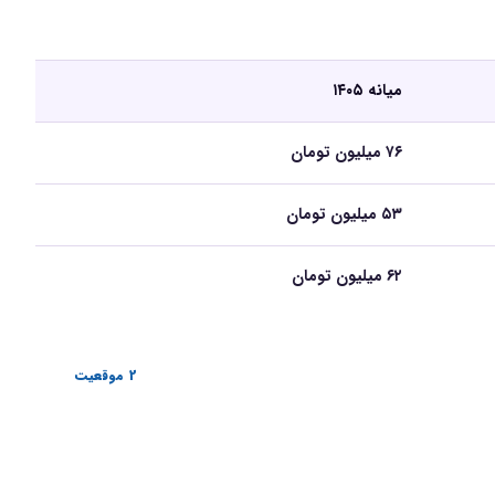
میانه ۱۴۰۵
۷۶ میلیون تومان
۵۳ میلیون تومان
۶۲ میلیون تومان
2 موقعیت