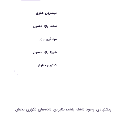
بیشترین حقوق
سقف بازه معمول
میانگین بازار
شروع بازه معمول
کمترین حقوق
شنهادی وجود داشته باشد؛ بنابراین داده‌های تکراری بخش