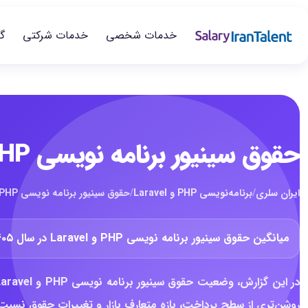
خدمات شخصی
خدمات شرکتی
گ
حقوق سینیور برنامه نویسی PHP و Laravel در سال ۱۴۰۵
ایران سلری
/
برنامه‌نویسی PHP و Laravel
/
حقوق سینیور برنامه نویسی PHP و Laravel در سال ۱۴۰۵
میانگین حقوق سینیور برنامه نویسی PHP و Laravel در سال ۱۴۰۵ حدود