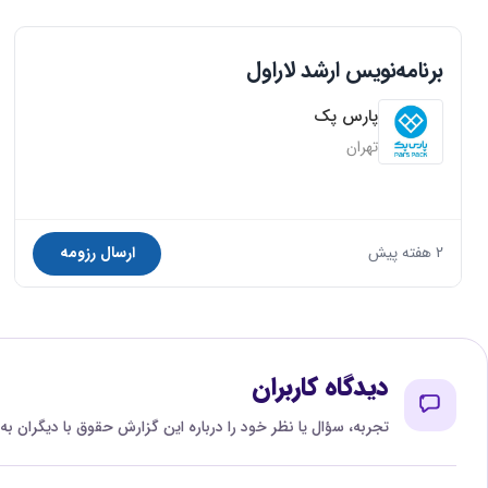
برنامه‌نویس ارشد لاراول
پارس پک
تهران
2 هفته پیش
ارسال رزومه
دیدگاه کاربران
تجربه، سؤال یا نظر خود را درباره این گزارش حقوق با دیگران به