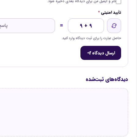
نام و ایمیل من برای دیدگاه بعدی ذخیره شود.
تأیید امنیتی
*
=
۹ + ۹
حاصل عبارت را برای ثبت دیدگاه وارد کنید.
ارسال دیدگاه
دیدگاه‌های ثبت‌شده