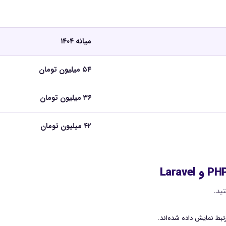
میانه ۱۴۰۴
۵۴ میلیون تومان
۳۶ میلیون تومان
۴۲ میلیون تومان
ید.
بط نمایش داده شده‌اند.