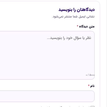
دیدگاهتان را بنویسید
نشانی ایمیل شما منتشر نمی‌شود.
متن دیدگاه
*
۰ / ۵۰۰۰
نام
*