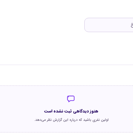
هنوز دیدگاهی ثبت نشده است
اولین نفری باشید که درباره این گزارش نظر می‌دهد.