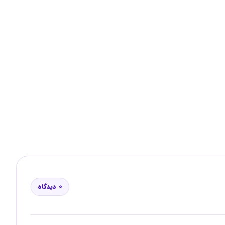
0 دیدگاه