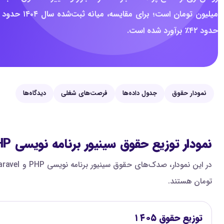
حدود ۴۲٪ برآورد شده است.
نمودار حقوق
جدول داده‌ها
فرصت‌های شغلی
دیدگاه‌ها
نمودار توزیع حقوق سینیور برنامه نویسی PHP و Laravel
تومان هستند.
توزیع حقوق ۱۴۰۵