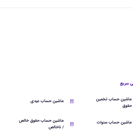
 سریع
ماشین حساب تخمین
ماشین حساب عیدی
حقوق
ماشین حساب حقوق خالص
ماشین حساب سنوات
/ ناخالص