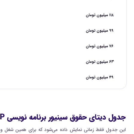
۱۱۸ میلیون تومان
۹۹ میلیون تومان
۷۶ میلیون تومان
۶۳ میلیون تومان
۴۹ میلیون تومان
جدول دیتای حقوق سینیور برنامه نویسی PHP و Laravel
این جدول فقط زمانی نمایش داده می‌شود که برای همین شغل و ه