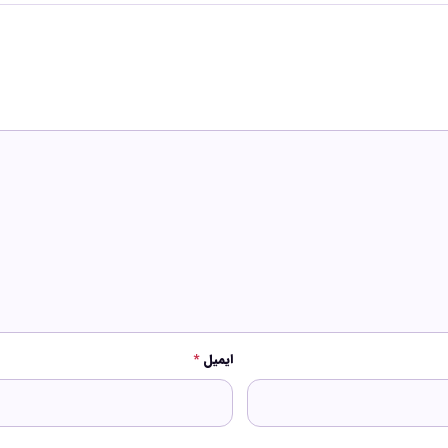
ایمیل
*