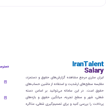
IranTalent
دسترسی
Salary
ایران سلری مرجع مشاهده گزارش‌های حقوق و دستمزد،
مقایسه سطح‌های ارشدیت و استفاده از ماشین حساب‌های
حقوق است. در این سامانه می‌توانید بر اساس دسته
شغلی، شهر و سطح تجربه، میانگین حقوق و بازه‌های
پرداخت را بررسی کنید و برای تصمیم‌گیری شغلی، مذاکره