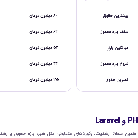
بیشترین حقوق
۸۰ میلیون تومان
سقف بازه معمول
۶۴ میلیون تومان
میانگین بازار
۵۴ میلیون تومان
شروع بازه معمول
۴۴ میلیون تومان
کمترین حقوق
۳۵ میلیون تومان
مین سطح ارشدیت، رکوردهای متفاوتی مثل شهر، بازه حقوق یا رشد پی