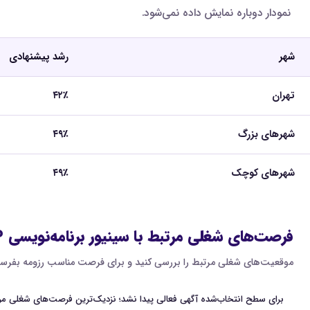
نمودار دوباره نمایش داده نمی‌شود.
شهر
رشد پیشنهادی
تهران
۴۲٪
شهرهای بزرگ
۴۹٪
شهرهای کوچک
۴۹٪
فرصت‌های شغلی مرتبط با سینیور برنامه‌نویسی PHP و Laravel
موقعیت‌های شغلی مرتبط را بررسی کنید و برای فرصت مناسب رزومه بفرست
برای سطح انتخاب‌شده آگهی فعالی پیدا نشد؛ نزدیک‌ترین فرصت‌های شغلی مرت