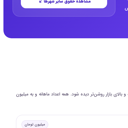
مشاهده حقوق سایر شهرها
ارش
 مقایسه شده‌اند تا اختلاف بازه‌های پایین، میانه و بالای بازار روشن‌تر دیده شود. همه اعداد ماهانه و به میلیون
میلیون تومان