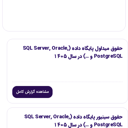
گزارش موجود
۳
حقوق میدلول پایگاه داده (SQL Server, Oracle,
PostgreSQL و …) در سال ۱۴۰۵
مشاهده گزارش کامل
حقوق سینیور پایگاه داده (SQL Server, Oracle,
PostgreSQL و …) در سال ۱۴۰۵