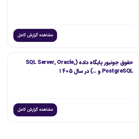
مشاهده گزارش کامل
حقوق جونیور پایگاه داده (SQL Server, Oracle,
PostgreSQL و …) در سال ۱۴۰۵
مشاهده گزارش کامل