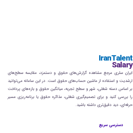
IranTalent
Salary
ایران سلری مرجع مشاهده گزارش‌های حقوق و دستمزد، مقایسه سطح‌های
ارشدیت و استفاده از ماشین حساب‌های حقوق است. در این سامانه می‌توانید
بر اساس دسته شغلی، شهر و سطح تجربه، میانگین حقوق و بازه‌های پرداخت
را بررسی کنید و برای تصمیم‌گیری شغلی، مذاکره حقوق یا برنامه‌ریزی مسیر
حرفه‌ای، دید دقیق‌تری داشته باشید.
دسترسی سریع