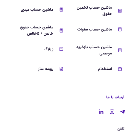
ماشین حساب تخمین
ماشین حساب عیدی
حقوق
ماشین حساب حقوق
ماشین حساب سنوات
خالص / ناخالص
ماشین حساب بازخرید
وبلاگ
مرخصی
استخدام
رزومه ساز
ارتباط با ما
تلفن