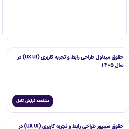
گزارش موجود
۳
حقوق میدلول طراحی رابط و تجربه کاربری (UX UI) در
سال ۱۴۰۵
مشاهده گزارش کامل
حقوق سینیور طراحی رابط و تجربه کاربری (UX UI) در