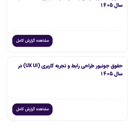
سال ۱۴۰۵
مشاهده گزارش کامل
حقوق جونیور طراحی رابط و تجربه کاربری (UX UI) در
سال ۱۴۰۵
مشاهده گزارش کامل