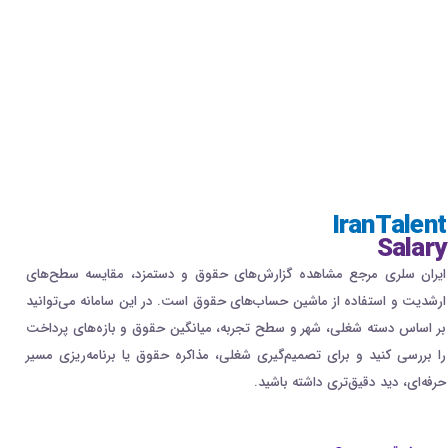
IranTalent
Salary
ایران سلری مرجع مشاهده گزارش‌های حقوق و دستمزد، مقایسه سطح‌های
ارشدیت و استفاده از ماشین حساب‌های حقوق است. در این سامانه می‌توانید
بر اساس دسته شغلی، شهر و سطح تجربه، میانگین حقوق و بازه‌های پرداخت
را بررسی کنید و برای تصمیم‌گیری شغلی، مذاکره حقوق یا برنامه‌ریزی مسیر
حرفه‌ای، دید دقیق‌تری داشته باشید.