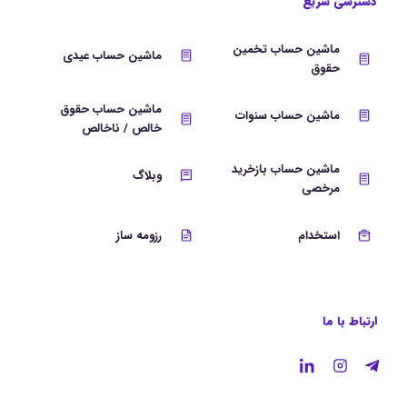
دسترسی سریع
ماشین حساب تخمین
ماشین حساب عیدی
حقوق
ماشین حساب حقوق
ماشین حساب سنوات
خالص / ناخالص
ماشین حساب بازخرید
وبلاگ
مرخصی
استخدام
رزومه ساز
ارتباط با ما